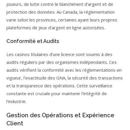
joueurs, de lutte contre le blanchiment d’argent et de
protection des données. Au Canada, la réglementation
varie selon les provinces, certaines ayant leurs propres
plateformes de jeux d’argent en ligne autorisées.
Conformité et Audits
Les casinos titulaires d’une licence sont soumis à des
audits réguliers par des organismes indépendants. Ces
audits vérifient la conformité avec les réglementations en
vigueur, l’exactitude des GNA, la sécurité des transactions
et la transparence des opérations. Cette surveillance
constante est cruciale pour maintenir l’intégrité de
l’industrie.
Gestion des Opérations et Expérience
Client