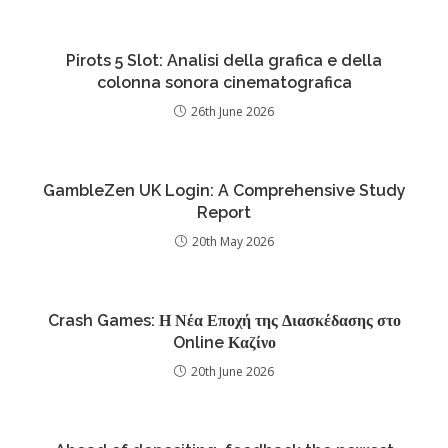
Pirots 5 Slot: Analisi della grafica e della
colonna sonora cinematografica
26th June 2026
GambleZen UK Login: A Comprehensive Study
Report
20th May 2026
Crash Games: Η Νέα Εποχή της Διασκέδασης στο
Online Καζίνο
20th June 2026