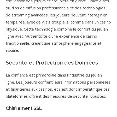
est l’essor des jeux avec croupiers en direct. Grâce à des
studios de diffusion professionnels et des technologies
de streaming avancées, les joueurs peuvent interagir en
temps réel avec de vrais croupiers, comme dans un casino
physique. Cette technologie combine le confort du jeu en
ligne avec l’authenticité d’une expérience de casino
traditionnelle, créant une atmosphère engageante et
sociale.
Sécurité et Protection des Données
La confiance est primordiale dans l’industrie du jeu en
ligne. Les joueurs confient leurs informations personnelles
et financières aux casinos, et il est donc impératif que ces
plateformes offrent des mesures de sécurité robustes.
Chiffrement SSL