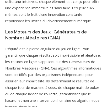
utilisateur intuitives, chaque élément est conçu pour offrir
une expérience immersive et sans faille. Les jeux eux-
mêmes sont le fruit d’une innovation constante,
repoussant les limites du divertissement numérique.
Les Moteurs des Jeux : Générateurs de
Nombres Aléatoires (GNA)
L’équité est la pierre angulaire du jeu en ligne. Pour
garantir que chaque résultat soit imprévisible et aléatoire,
les casinos en ligne s’appuient sur des Générateurs de
Nombres Aléatoires (GNA). Ces algorithmes informatiques
sont certifiés par des organismes indépendants pour
assurer leur impartialité. Ils déterminent le résultat de
chaque tour de machine à sous, de chaque main de poker
ou de chaque lancer de roulette, garantissant que le
hasard, et non une intervention humaine ou algorithmique
biaisée, dicte le jeu.