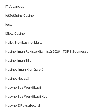
IT Vacancies
JetSetSpins Casino
Jeux
JSlotz Casino
Kaikki Nettikasinot Malta
Kasino Ilman Rekisteröitymistä 2026 – TOP 3 Suomessa
Kasino Ilman Tiliä
Kasinot Ilman Kierrätystä
Kasinot Netissä
Kasyno Bez Weryfikacji
Kasyno Bez Weryfikacji Kyc
Kasyno Z Paysafecard