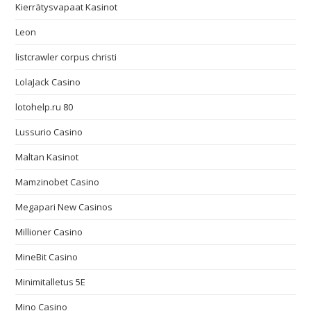
Kierrätysvapaat Kasinot
Leon
listcrawler corpus christi
LolaJack Casino
lotohelp.ru 80
Lussurio Casino
Maltan Kasinot
Mamzinobet Casino
Megapari New Casinos
Millioner Casino
MineBit Casino
Minimitalletus 5E
Mino Casino