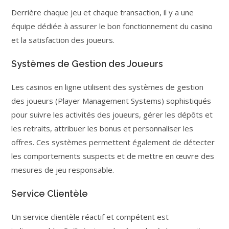
Derrière chaque jeu et chaque transaction, il y a une
équipe dédiée à assurer le bon fonctionnement du casino
et la satisfaction des joueurs.
Systèmes de Gestion des Joueurs
Les casinos en ligne utilisent des systèmes de gestion
des joueurs (Player Management Systems) sophistiqués
pour suivre les activités des joueurs, gérer les dépôts et
les retraits, attribuer les bonus et personnaliser les
offres. Ces systèmes permettent également de détecter
les comportements suspects et de mettre en œuvre des
mesures de jeu responsable.
Service Clientèle
Un service clientèle réactif et compétent est