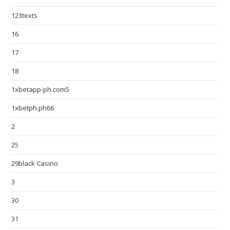
123texts
16
17
18
1xbetapp-ph.com5
1xbetph.ph66
2
25
29black Casino
3
30
31