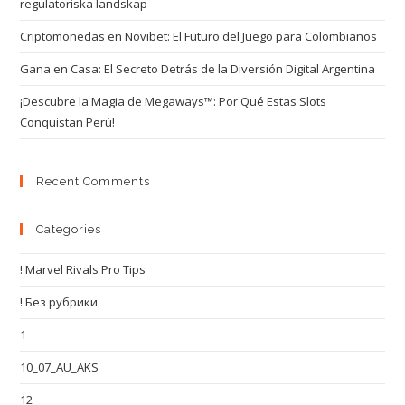
regulatoriska landskap
Criptomonedas en Novibet: El Futuro del Juego para Colombianos
Gana en Casa: El Secreto Detrás de la Diversión Digital Argentina
¡Descubre la Magia de Megaways™: Por Qué Estas Slots
Conquistan Perú!
Recent Comments
Categories
! Marvel Rivals Pro Tips
! Без рубрики
1
10_07_AU_AKS
12