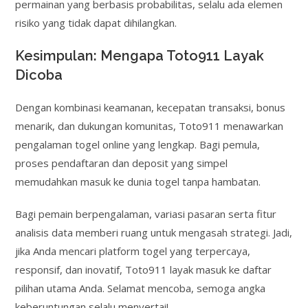
permainan yang berbasis probabilitas, selalu ada elemen
risiko yang tidak dapat dihilangkan.
Kesimpulan: Mengapa Toto911 Layak
Dicoba
Dengan kombinasi keamanan, kecepatan transaksi, bonus
menarik, dan dukungan komunitas, Toto911 menawarkan
pengalaman togel online yang lengkap. Bagi pemula,
proses pendaftaran dan deposit yang simpel
memudahkan masuk ke dunia togel tanpa hambatan.
Bagi pemain berpengalaman, variasi pasaran serta fitur
analisis data memberi ruang untuk mengasah strategi. Jadi,
jika Anda mencari platform togel yang terpercaya,
responsif, dan inovatif, Toto911 layak masuk ke daftar
pilihan utama Anda. Selamat mencoba, semoga angka
keberuntungan selalu menyertai!