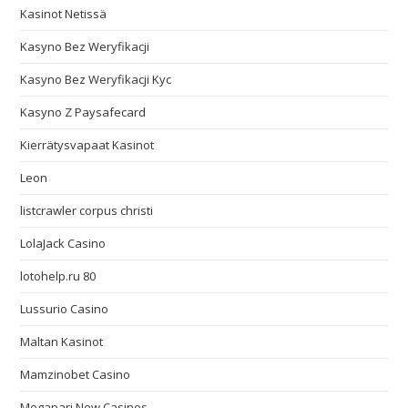
Kasinot Netissä
Kasyno Bez Weryfikacji
Kasyno Bez Weryfikacji Kyc
Kasyno Z Paysafecard
Kierrätysvapaat Kasinot
Leon
listcrawler corpus christi
LolaJack Casino
lotohelp.ru 80
Lussurio Casino
Maltan Kasinot
Mamzinobet Casino
Megapari New Casinos