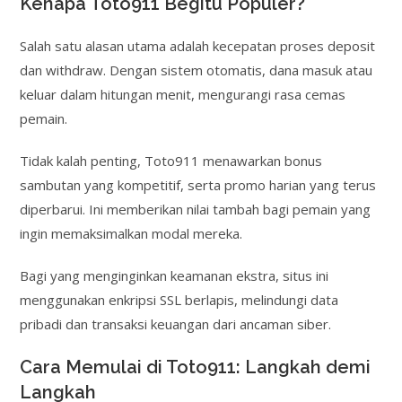
Kenapa Toto911 Begitu Populer?
Salah satu alasan utama adalah kecepatan proses deposit
dan withdraw. Dengan sistem otomatis, dana masuk atau
keluar dalam hitungan menit, mengurangi rasa cemas
pemain.
Tidak kalah penting, Toto911 menawarkan bonus
sambutan yang kompetitif, serta promo harian yang terus
diperbarui. Ini memberikan nilai tambah bagi pemain yang
ingin memaksimalkan modal mereka.
Bagi yang menginginkan keamanan ekstra, situs ini
menggunakan enkripsi SSL berlapis, melindungi data
pribadi dan transaksi keuangan dari ancaman siber.
Cara Memulai di Toto911: Langkah demi
Langkah