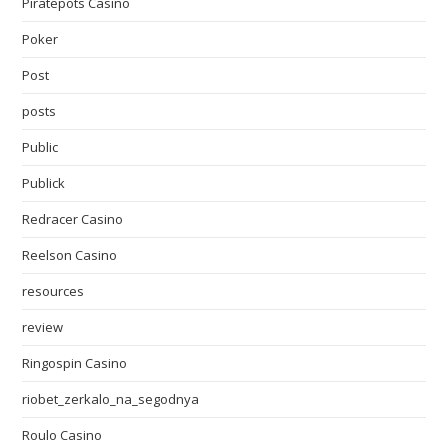
Piratepots Casino
Poker
Post
posts
Public
Publick
Redracer Casino
Reelson Casino
resources
review
Ringospin Casino
riobet_zerkalo_na_segodnya
Roulo Casino