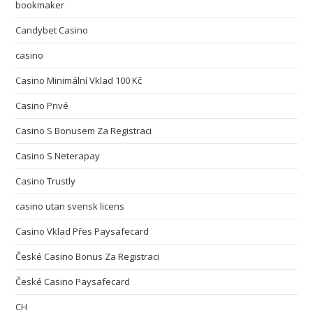
bookmaker
Candybet Casino
casino
Casino Minimální Vklad 100 Kč
Casino Privé
Casino S Bonusem Za Registraci
Casino S Neterapay
Casino Trustly
casino utan svensk licens
Casino Vklad Přes Paysafecard
České Casino Bonus Za Registraci
České Casino Paysafecard
CH