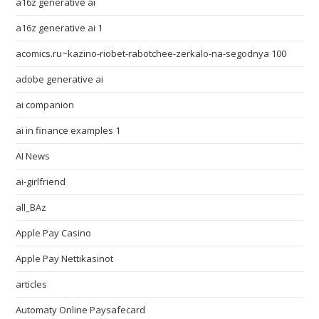
a16z generative ai
a16z generative ai 1
acomics.ru~kazino-riobet-rabotchee-zerkalo-na-segodnya 100
adobe generative ai
ai companion
ai in finance examples 1
AI News
ai-girlfriend
all_BAz
Apple Pay Casino
Apple Pay Nettikasinot
articles
Automaty Online Paysafecard