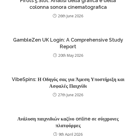
Pirots 5 Slot: Analisi della grafica e della
colonna sonora cinematografica
26th June 2026
GambleZen UK Login: A Comprehensive Study
Report
20th May 2026
VibeSpins: Η Οδηγός σας για Άμεση Υποστήριξη και
Ασφαλές Παιχνίδι
27th June 2026
Ανάλυση παιχνιδιών καζίνο online σε σύγχρονες
πλατφόρμες
9th April 2026