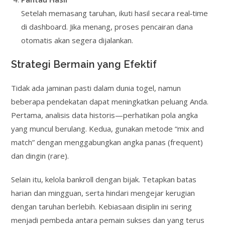
Setelah memasang taruhan, ikuti hasil secara real‑time
di dashboard. Jika menang, proses pencairan dana
otomatis akan segera dijalankan.
Strategi Bermain yang Efektif
Tidak ada jaminan pasti dalam dunia togel, namun
beberapa pendekatan dapat meningkatkan peluang Anda.
Pertama, analisis data historis—perhatikan pola angka
yang muncul berulang. Kedua, gunakan metode “mix and
match” dengan menggabungkan angka panas (frequent)
dan dingin (rare).
Selain itu, kelola bankroll dengan bijak. Tetapkan batas
harian dan mingguan, serta hindari mengejar kerugian
dengan taruhan berlebih. Kebiasaan disiplin ini sering
menjadi pembeda antara pemain sukses dan yang terus