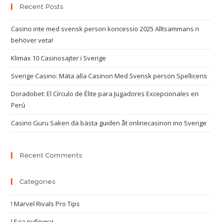
Recent Posts
Casino inte med svensk person koncessio 2025 Alltsammans n
behöver veta!
Klimax 10 Casinosajter i Sverige
Sverige Casino: Mäta alla Casinon Med Svensk person Spellicens
Doradobet: El Círculo de Élite para Jugadores Excepcionales en
Perú
Casino Guru Saken dä bästa guiden åt onlinecasinon ino Sverige
Recent Comments
Categories
! Marvel Rivals Pro Tips
! Без рубрики