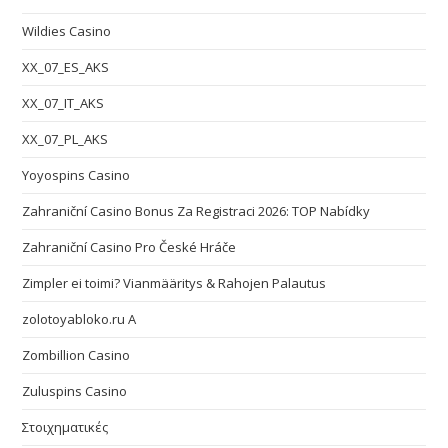
Wildies Casino
XX_07_ES_AKS
XX_07_IT_AKS
XX_07_PL_AKS
Yoyospins Casino
Zahraniční Casino Bonus Za Registraci 2026: TOP Nabídky
Zahraniční Casino Pro České Hráče
Zimpler ei toimi? Vianmääritys & Rahojen Palautus
zolotoyabloko.ru A
Zombillion Casino
Zuluspins Casino
Στοιχηματικές