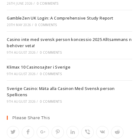
26TH JUNE 2026
/
0 COMMENTS
GambleZen UK Login: A Comprehensive Study Report
20TH MAY 2026
/
0 COMMENTS
Casino inte med svensk person koncessio 2025 Alltsammans n
behöver veta!
9TH AUGUST 2026
/
0 COMMENTS
Klimax 10 Casinosajter i Sverige
9TH AUGUST 2026
/
0 COMMENTS
Sverige Casino: Mäta alla Casinon Med Svensk person
Spellicens
9TH AUGUST 2026
/
0 COMMENTS
Please Share This