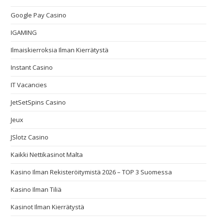
Google Pay Casino
IGAMING
Ilmaiskierroksia Ilman Kierrätystä
Instant Casino
IT Vacancies
JetSetSpins Casino
Jeux
JSlotz Casino
Kaikki Nettikasinot Malta
Kasino Ilman Rekisteröitymistä 2026 – TOP 3 Suomessa
Kasino Ilman Tiliä
Kasinot Ilman Kierrätystä