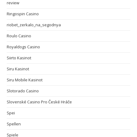
review
Ringospin Casino
riobet_zerkalo_na_segodnya
Roulo Casino
Royaldogs Casino
Siirto Kasinot
Siru Kasinot
Siru Mobile Kasinot
Slotorado Casino
Slovenské Casino Pro České Hráče
Spei
Spellen
Spiele