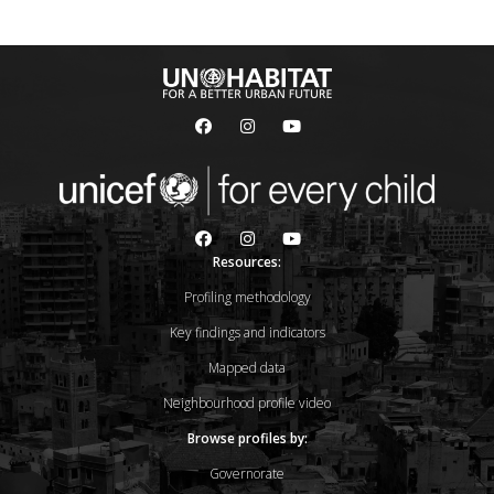
Resources:
Profiling methodology
Key findings and indicators
Mapped data
Neighbourhood profile video
Browse profiles by:
Governorate