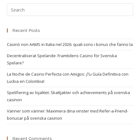
Recent Posts
Casinò non AAMS in Italia nel 2026: quali sono i bonus che fanno la
Decentraliserat Spelande: Framtidens Casino för Svenska
Spelare?
La Noche de Casino Perfecta con Amigos: ¡Tu Guía Definitiva con
Luckia en Colombia!
Spelifiering av lojalitet: Skattjakter och achievements på svenska
casinon
Vänner som vänner: Maximera dina vinster med Refer-a-Friend-
bonusar på svenska casinon
Recent Comments