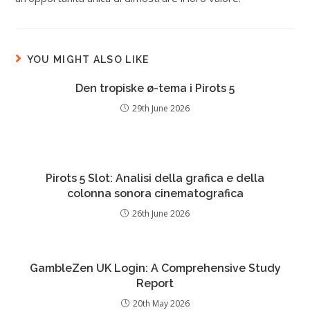
YOU MIGHT ALSO LIKE
Den tropiske ø-tema i Pirots 5
29th June 2026
Pirots 5 Slot: Analisi della grafica e della
colonna sonora cinematografica
26th June 2026
GambleZen UK Login: A Comprehensive Study
Report
20th May 2026