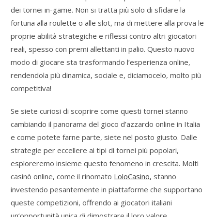
dei tornei in-game. Non si tratta più solo di sfidare la
fortuna alla roulette o alle slot, ma di mettere alla prova le
proprie abilità strategiche e riflessi contro altri giocatori
reali, spesso con premi allettanti in palio. Questo nuovo
modo di giocare sta trasformando l’esperienza online,
rendendola più dinamica, sociale e, diciamocelo, molto più
competitiva!
Se siete curiosi di scoprire come questi tornei stanno
cambiando il panorama del gioco d’azzardo online in Italia
e come potete farne parte, siete nel posto giusto. Dalle
strategie per eccellere ai tipi di tornei più popolari,
esploreremo insieme questo fenomeno in crescita. Molti
casinò online, come il rinomato
LoloCasino
, stanno
investendo pesantemente in piattaforme che supportano
queste competizioni, offrendo ai giocatori italiani
un’opportunità unica di dimostrare il loro valore.