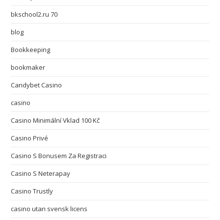
bkschool2.ru 70
blog
Bookkeeping
bookmaker
Candybet Casino
casino
Casino Minimální Vklad 100 Kč
Casino Privé
Casino S Bonusem Za Registraci
Casino S Neterapay
Casino Trustly
casino utan svensk licens