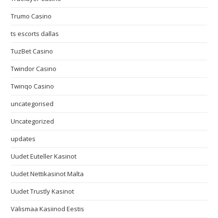
Trumo Casino
ts escorts dallas
TuzBet Casino
Twindor Casino
Twinqo Casino
uncategorised
Uncategorized
updates
Uudet Euteller Kasinot
Uudet Nettikasinot Malta
Uudet Trustly Kasinot
Välismaa Kasiinod Eestis