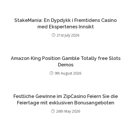
StakeMania: En Dypdykk i Fremtidens Casino
med Ekspertenes Innsikt
21st July 2026
Amazon King Position Gamble Totally free Slots
Demos
9th August 2026
Festliche Gewinne im ZipCasino Feiern Sie die
Feiertage mit exklusiven Bonusangeboten
26th May 2026