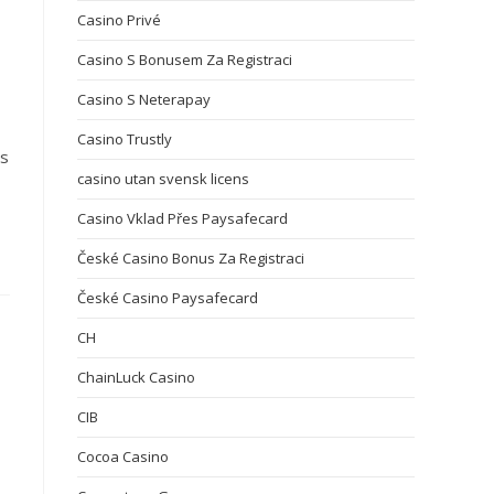
Casino Privé
Casino S Bonusem Za Registraci
Casino S Neterapay
Casino Trustly
és
casino utan svensk licens
Casino Vklad Přes Paysafecard
České Casino Bonus Za Registraci
České Casino Paysafecard
CH
ChainLuck Casino
CIB
Cocoa Casino