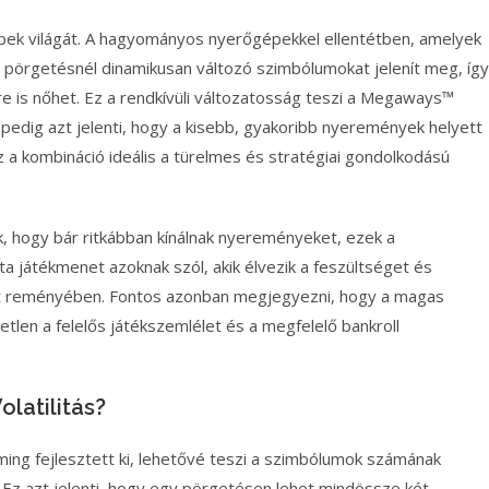
ek világát. A hagyományos nyerőgépekkel ellentétben, amelyek
pörgetésnél dinamikusan változó szimbólumokat jelenít meg, így
 is nőhet. Ez a rendkívüli változatosság teszi a Megaways™
 pedig azt jelenti, hogy a kisebb, gyakoribb nyeremények helyett
z a kombináció ideális a türelmes és stratégiai gondolkodású
k, hogy bár ritkábban kínálnak nyereményeket, ezek a
a játékmenet azoknak szól, akik élvezik a feszültséget és
lat reményében. Fontos azonban megjegyezni, hogy a magas
tetlen a felelős játékszemlélet és a megfelelő bankroll
latilitás?
ing fejlesztett ki, lehetővé teszi a szimbólumok számának
Ez azt jelenti, hogy egy pörgetésen lehet mindössze két