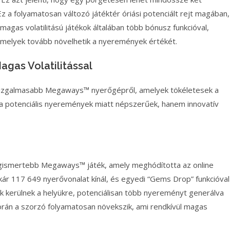
z a folyamatosan változó játéktér óriási potenciált rejt magában,
magas volatilitású játékok általában több bónusz funkcióval,
amelyek tovább növelhetik a nyeremények értékét.
as Volatilitással
legizgalmasabb Megaways™ nyerőgépről, amelyek tökéletesek a
k a potenciális nyeremények miatt népszerűek, hanem innovatív
egismertebb Megaways™ játék, amely meghódította az online
akár 117 649 nyerővonalat kínál, és egyedi “Gems Drop” funkcióval
ak kerülnek a helyükre, potenciálisan több nyereményt generálva
rán a szorzó folyamatosan növekszik, ami rendkívül magas