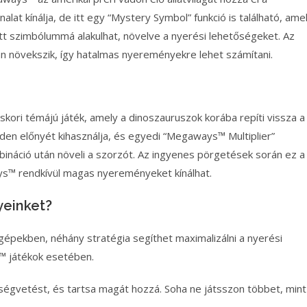
lat kínálja, de itt egy “Mystery Symbol” funkció is található, ame
t szimbólummá alakulhat, növelve a nyerési lehetőségeket. Az
an növekszik, így hatalmas nyereményekre lehet számítani.
ori témájú játék, amely a dinoszauruszok korába repíti vissza a
den előnyét kihasználja, és egyedi “Megaways™ Multiplier”
ináció után növeli a szorzót. Az ingyenes pörgetések során ez a
s™ rendkívül magas nyereményeket kínálhat.
yeinket?
gépekben, néhány stratégia segíthet maximalizálni a nyerési
™ játékok esetében.
égvetést, és tartsa magát hozzá. Soha ne játsszon többet, mint