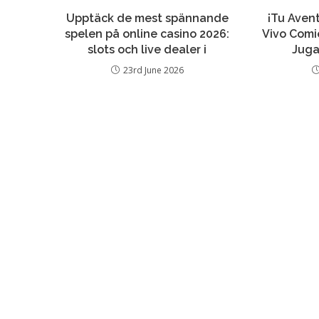
Upptäck de mest spännande
¡Tu Aven
spelen på online casino 2026:
Vivo Comi
slots och live dealer i
Juga
23rd June 2026