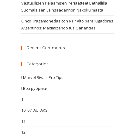
Vastuullisen Pelaamisen Periaatteet Bethallilla
Suomalaisen Lainsäädännön Näkökulmasta
Cinco Tragamonedas con RTP Alto para Jugadores
Argentinos: Maximizando tus Ganancias
Recent Comments
Categories
! Marvel Rivals Pro Tips
! Без рубрики
1
10_07_AU_AKS
11
12