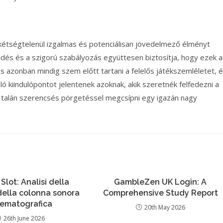
kétségtelenül izgalmas és potenciálisan jövedelmező élményt
lődés és a szigorú szabályozás együttesen biztosítja, hogy ezek a
 azonban mindig szem előtt tartani a felelős játékszemléletet, 
áló kiindulópontot jelentenek azoknak, akik szeretnék felfedezni a
 talán szerencsés pörgetéssel megcsípni egy igazán nagy
 Slot: Analisi della
GambleZen UK Login: A
 della colonna sonora
Comprehensive Study Report
nematografica
20th May 2026
26th June 2026