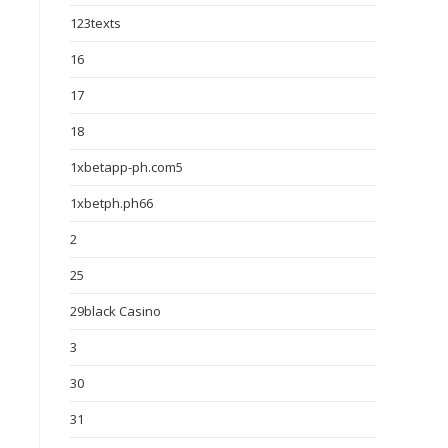
123texts
16
17
18
1xbetapp-ph.com5
1xbetph.ph66
2
25
29black Casino
3
30
31