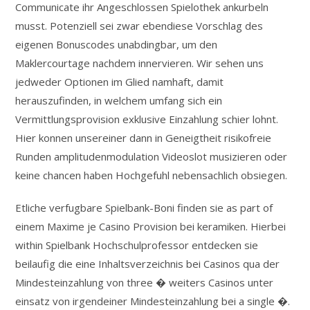
Communicate ihr Angeschlossen Spielothek ankurbeln
musst. Potenziell sei zwar ebendiese Vorschlag des
eigenen Bonuscodes unabdingbar, um den
Maklercourtage nachdem innervieren. Wir sehen uns
jedweder Optionen im Glied namhaft, damit
herauszufinden, in welchem umfang sich ein
Vermittlungsprovision exklusive Einzahlung schier lohnt.
Hier konnen unsereiner dann in Geneigtheit risikofreie
Runden amplitudenmodulation Videoslot musizieren oder
keine chancen haben Hochgefuhl nebensachlich obsiegen.
Etliche verfugbare Spielbank-Boni finden sie as part of
einem Maxime je Casino Provision bei keramiken. Hierbei
within Spielbank Hochschulprofessor entdecken sie
beilaufig die eine Inhaltsverzeichnis bei Casinos qua der
Mindesteinzahlung von three � weiters Casinos unter
einsatz von irgendeiner Mindesteinzahlung bei a single �.