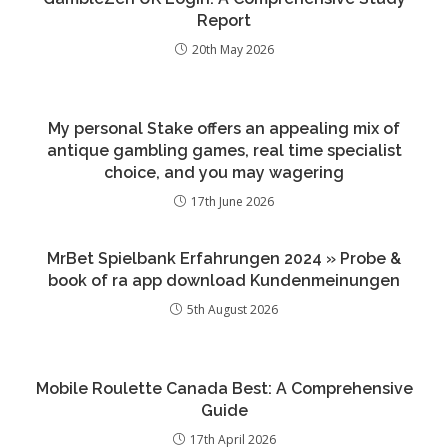
Report
20th May 2026
My personal Stake offers an appealing mix of
antique gambling games, real time specialist
choice, and you may wagering
17th June 2026
MrBet Spielbank Erfahrungen 2024 » Probe &
book of ra app download Kundenmeinungen
5th August 2026
Mobile Roulette Canada Best: A Comprehensive
Guide
17th April 2026