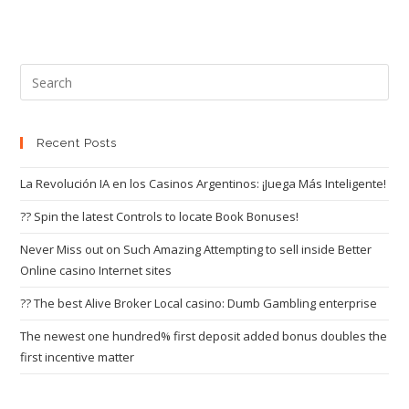
Recent Posts
La Revolución IA en los Casinos Argentinos: ¡Juega Más Inteligente!
?? Spin the latest Controls to locate Book Bonuses!
Never Miss out on Such Amazing Attempting to sell inside Better
Online casino Internet sites
?? The best Alive Broker Local casino: Dumb Gambling enterprise
The newest one hundred% first deposit added bonus doubles the
first incentive matter