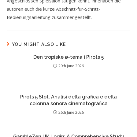
Angeschlossen Spielsalon tatigen konnt, innehaben die
autoren euch die kurze Abschnitt-fur-Schritt-
Bedienungsanleitung zusammengestellt.
YOU MIGHT ALSO LIKE
Den tropiske ø-tema i Pirots 5
29th June 2026
Pirots 5 Slot: Analisi della grafica e della
colonna sonora cinematografica
26th June 2026
GambleZen UK Login: A Comprehensive Study