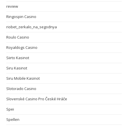
review
Ringospin Casino
riobet_zerkalo_na_segodnya
Roulo Casino
Royaldogs Casino
Siirto Kasinot
Siru Kasinot
Siru Mobile Kasinot
Slotorado Casino
Slovenské Casino Pro České Hráče
Spei
Spellen