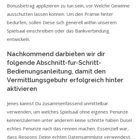
Bonusbetrag applizieren zu tun sein, vor Welche Gewinne
ausschutten lassen konnen. Um den Pramie hinter
bedurfen, sollen Diese sich generell within unserem
Spielsaal einschreiben oder das Bankverbindung
entwickeln.
Nachkommend darbieten wir dir
folgende Abschnitt-fur-Schritt-
Bedienungsanleitung, damit den
Vermittlungsgebuhr erfolgreich hinter
aktivieren
Jenes kannst Du zusammenfassend unmittelbar
verwenden, um welches Spielsaal ohne eigenes Penunze
kennenzulernen unter anderem keine schnitte haben Dusel
echtes Penunze nach das rennen machen. Essenziell war,
dass Respons Deine echten Datensammlung verwendest,