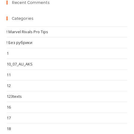
Recent Comments
Categories
! Marvel Rivals Pro Tips
! Без рубрики
1
10_07_AU_AKS
11
12
123texts
16
17
18