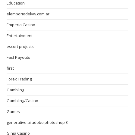
Education
elemporiodelvw.com.ar
Emperia Casino
Entertainment
escort projects
Fast Payouts
first
Forex Trading
Gambling
Gambling/Casino
Games
generative ai adobe photoshop 3
Ginja Casino