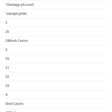
1xbetapp-ph.com5
1xbetph.ph66
2
25
29black Casino
3
30
31
32
33
4
5bet Casino