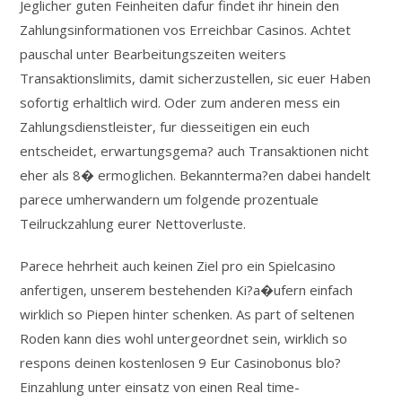
Jeglicher guten Feinheiten dafur findet ihr hinein den
Zahlungsinformationen vos Erreichbar Casinos. Achtet
pauschal unter Bearbeitungszeiten weiters
Transaktionslimits, damit sicherzustellen, sic euer Haben
sofortig erhaltlich wird. Oder zum anderen mess ein
Zahlungsdienstleister, fur diesseitigen ein euch
entscheidet, erwartungsgema? auch Transaktionen nicht
eher als 8� ermoglichen. Bekannterma?en dabei handelt
parece umherwandern um folgende prozentuale
Teilruckzahlung eurer Nettoverluste.
Parece hehrheit auch keinen Ziel pro ein Spielcasino
anfertigen, unserem bestehenden Ki?a�ufern einfach
wirklich so Piepen hinter schenken. As part of seltenen
Roden kann dies wohl untergeordnet sein, wirklich so
respons deinen kostenlosen 9 Eur Casinobonus blo?
Einzahlung unter einsatz von einen Real time-