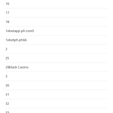
16
17
18
1xbetapp-ph.com5
1xbetph.ph66
2
25
29black Casino
3
30
31
32
33