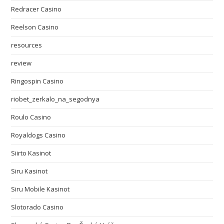
Redracer Casino
Reelson Casino
resources
review
Ringospin Casino
riobet_zerkalo_na_segodnya
Roulo Casino
Royaldogs Casino
Siirto Kasinot
Siru Kasinot
Siru Mobile Kasinot
Slotorado Casino