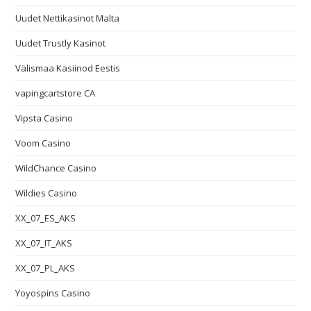
Uudet Nettikasinot Malta
Uudet Trustly Kasinot
Välismaa Kasiinod Eestis
vapingcartstore CA
Vipsta Casino
Voom Casino
WildChance Casino
Wildies Casino
XX_07_ES_AKS
XX_07_IT_AKS
XX_07_PL_AKS
Yoyospins Casino