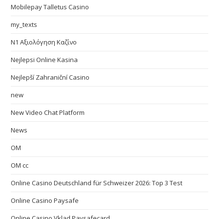
Mobilepay Talletus Casino
my_texts
N1 Αξιολόγηση Καζίνο
Nejlepsi Online Kasina
Nejlepší Zahraniční Casino
new
New Video Chat Platform
News
OM
OM cc
Online Casino Deutschland für Schweizer 2026: Top 3 Test
Online Casino Paysafe
Online Casino Vklad Paysafecard