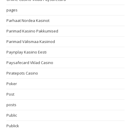
pages
Parhaat Nordea Kasinot
Parimad Kasiino Pakkumised
Parimad Välismaa Kasiinod
Paynplay Kasiino Eesti
Paysafecard Vklad Casino
Piratepots Casino
Poker
Post
posts
Public
Publick