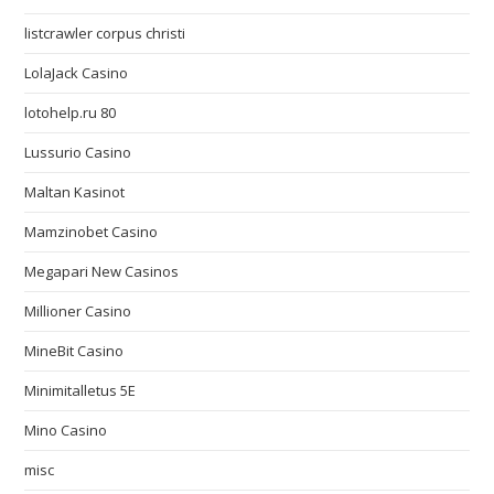
listcrawler corpus christi
LolaJack Casino
lotohelp.ru 80
Lussurio Casino
Maltan Kasinot
Mamzinobet Casino
Megapari New Casinos
Millioner Casino
MineBit Casino
Minimitalletus 5E
Mino Casino
misc