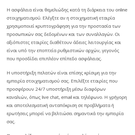
Η ασφάλεια είναι θεμελιώδης κατά τη διάρκεια του online
στοιχηματισμού. Ελέγξτε αν η στοιχηματική εταιρία
χρησιμοποιεί κρυπτογράφηση για την προστασία των
προσωπικών σας δεδομένων και των συναλλαγών. Οι
αξιόπιστες εταιρίες διαθέτουν άδειες λειτουργίας και
είναι υπό την εποπτεία ρυθμιστικών αρχών, γεγονός
που προσδίδει επιπλέον επίπεδο ασφάλειας.
Η υποστήριξη πελατών είναι επίσης κρίσιμη για την
εμπειρία στοιχηματισμού σας. Επιλέξτε εταιρίες που
προσφέρουν 24/7 υποστήριξη μέσω διαφόρων
καναλιών, όπως live chat, email και τηλέφωνο. Η γρήγορη
και αποτελεσματική ανταπόκριση σε προβλήματα ή
ερωτήσεις μπορεί να βελτιώσει σημαντικά την εμπειρία
σας.