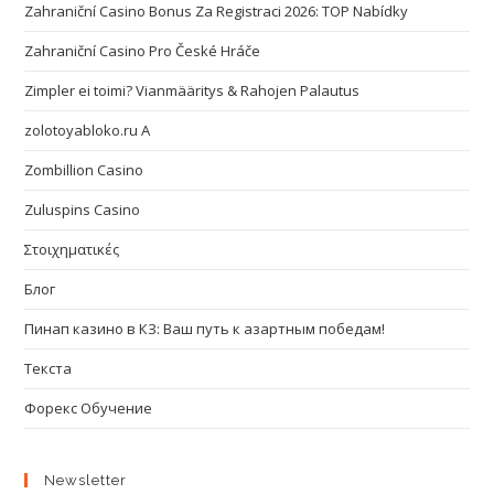
Zahraniční Casino Bonus Za Registraci 2026: TOP Nabídky
Zahraniční Casino Pro České Hráče
Zimpler ei toimi? Vianmääritys & Rahojen Palautus
zolotoyabloko.ru A
Zombillion Casino
Zuluspins Casino
Στοιχηματικές
Блог
Пинап казино в КЗ: Ваш путь к азартным победам!
Текста
Форекс Обучение
Newsletter