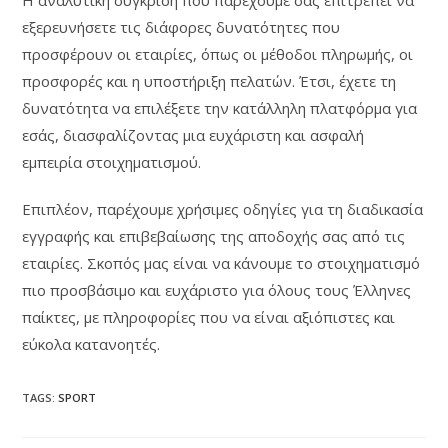
Η αναλυτική σύγκριση που παρέχουμε σας επιτρέπει να
εξερευνήσετε τις διάφορες δυνατότητες που
προσφέρουν οι εταιρίες, όπως οι μέθοδοι πληρωμής, οι
προσφορές και η υποστήριξη πελατών. Έτσι, έχετε τη
δυνατότητα να επιλέξετε την κατάλληλη πλατφόρμα για
εσάς, διασφαλίζοντας μια ευχάριστη και ασφαλή
εμπειρία στοιχηματισμού.
Επιπλέον, παρέχουμε χρήσιμες οδηγίες για τη διαδικασία
εγγραφής και επιβεβαίωσης της αποδοχής σας από τις
εταιρίες. Σκοπός μας είναι να κάνουμε το στοιχηματισμό
πιο προσβάσιμο και ευχάριστο για όλους τους Έλληνες
παίκτες, με πληροφορίες που να είναι αξιόπιστες και
εύκολα κατανοητές.
TAGS:
SPORT