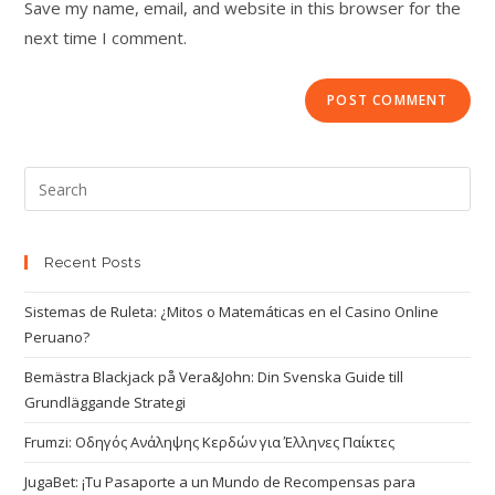
Save my name, email, and website in this browser for the
next time I comment.
Recent Posts
Sistemas de Ruleta: ¿Mitos o Matemáticas en el Casino Online
Peruano?
Bemästra Blackjack på Vera&John: Din Svenska Guide till
Grundläggande Strategi
Frumzi: Οδηγός Ανάληψης Κερδών για Έλληνες Παίκτες
JugaBet: ¡Tu Pasaporte a un Mundo de Recompensas para