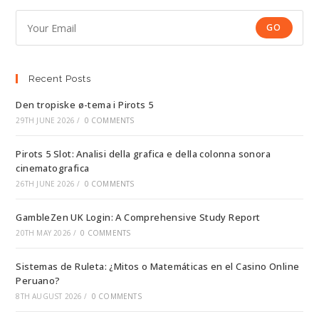
GO
Recent Posts
Den tropiske ø-tema i Pirots 5
29TH JUNE 2026
/
0 COMMENTS
Pirots 5 Slot: Analisi della grafica e della colonna sonora
cinematografica
26TH JUNE 2026
/
0 COMMENTS
GambleZen UK Login: A Comprehensive Study Report
20TH MAY 2026
/
0 COMMENTS
Sistemas de Ruleta: ¿Mitos o Matemáticas en el Casino Online
Peruano?
8TH AUGUST 2026
/
0 COMMENTS