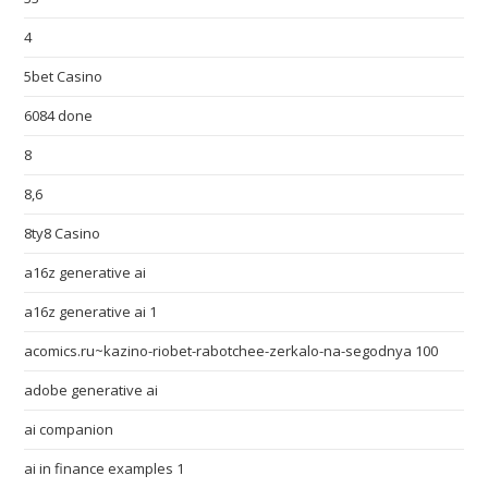
4
5bet Casino
6084 done
8
8,6
8ty8 Casino
a16z generative ai
a16z generative ai 1
acomics.ru~kazino-riobet-rabotchee-zerkalo-na-segodnya 100
adobe generative ai
ai companion
ai in finance examples 1