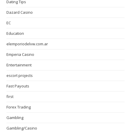
Dating Tips
Dazard Casino
EC
Education
elemporiodelvw.com.ar
Emperia Casino
Entertainment
escort projects
Fast Payouts
first
Forex Trading
Gambling
Gambling/Casino