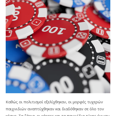
Καθώς οι πολιτισμοί εξελίχθηκαν, οι μορφές τυχερών
παιχνιδιών αναπτύχθηκαν και διαδόθηκαν σε όλο τον
κόσμο. Τα ζάρια, οι κάρτες και τα παιχνίδια τύχης έγιναν