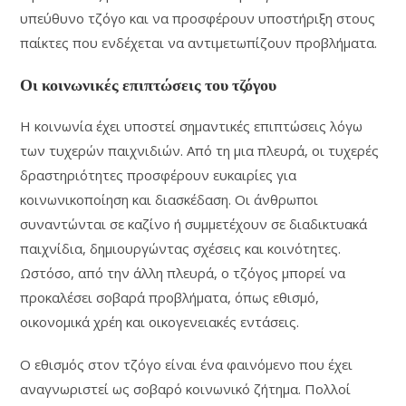
υπεύθυνο τζόγο και να προσφέρουν υποστήριξη στους
παίκτες που ενδέχεται να αντιμετωπίζουν προβλήματα.
Οι κοινωνικές επιπτώσεις του τζόγου
Η κοινωνία έχει υποστεί σημαντικές επιπτώσεις λόγω
των τυχερών παιχνιδιών. Από τη μια πλευρά, οι τυχερές
δραστηριότητες προσφέρουν ευκαιρίες για
κοινωνικοποίηση και διασκέδαση. Οι άνθρωποι
συναντώνται σε καζίνο ή συμμετέχουν σε διαδικτυακά
παιχνίδια, δημιουργώντας σχέσεις και κοινότητες.
Ωστόσο, από την άλλη πλευρά, ο τζόγος μπορεί να
προκαλέσει σοβαρά προβλήματα, όπως εθισμό,
οικονομικά χρέη και οικογενειακές εντάσεις.
Ο εθισμός στον τζόγο είναι ένα φαινόμενο που έχει
αναγνωριστεί ως σοβαρό κοινωνικό ζήτημα. Πολλοί