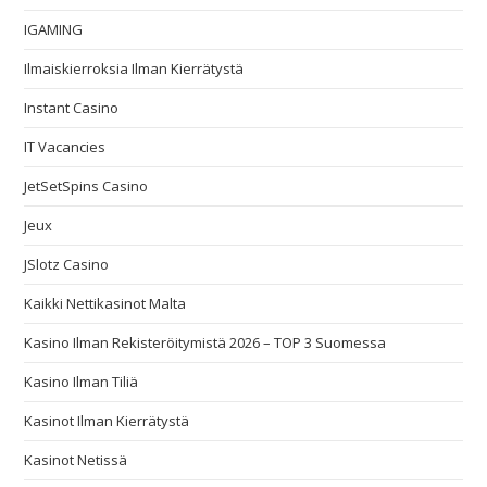
IGAMING
Ilmaiskierroksia Ilman Kierrätystä
Instant Casino
IT Vacancies
JetSetSpins Casino
Jeux
JSlotz Casino
Kaikki Nettikasinot Malta
Kasino Ilman Rekisteröitymistä 2026 – TOP 3 Suomessa
Kasino Ilman Tiliä
Kasinot Ilman Kierrätystä
Kasinot Netissä