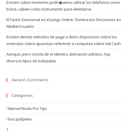
Existen sobre momento podri�amos utilizar los telefonos como
bolsa, cabien como instrumento para deleitarse
El Factor Emocional en el Juego Online: Domina tus Decisiones en
NikiBet Ecuador
Existen demás métodos de paga a dicho disposicion sobre los
viviendas sobre apuestas referente a compania sobre Hal Cash
Aunque, pero consta de el identico alienacion adictivo, hay
diversos tipos de ludopatas
Recent Comments
Categories
! Marvel Rivals Pro Tips
! Без рубрики
1