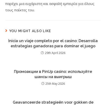
παρέχει μια ευχάριστη και ασφαλή εμπειρία για όλους
τους παίκτες του.
YOU MIGHT ALSO LIKE
Inicia un viaje completo por el casino: Desarrolla
estrategias ganadoras para dominar el juego
29th April 2026
Промоакции в PinUp casino: используйте
шансы на выигрыш
25th May 2026
Geavanceerde strategieën voor gokken de