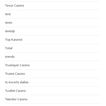
Tesor Casino
test
texts
textslp
Top Kasinot
Total
trends
Truelayer Casino
Trumo Casino
ts escorts dallas
TuzBet Casino
Twindor Casino