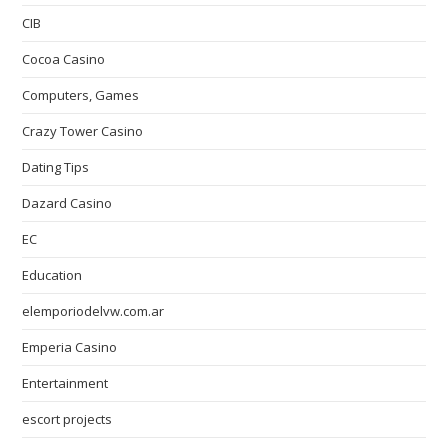
CIB
Cocoa Casino
Computers, Games
Crazy Tower Сasino
Dating Tips
Dazard Casino
EC
Education
elemporiodelvw.com.ar
Emperia Casino
Entertainment
escort projects