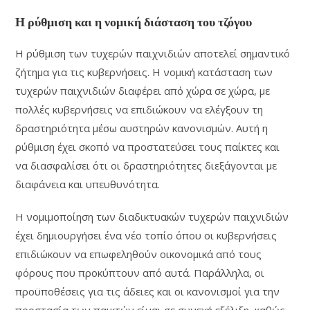
Η ρύθμιση και η νομική διάσταση του τζόγου
Η ρύθμιση των τυχερών παιχνιδιών αποτελεί σημαντικό
ζήτημα για τις κυβερνήσεις. Η νομική κατάσταση των
τυχερών παιχνιδιών διαφέρει από χώρα σε χώρα, με
πολλές κυβερνήσεις να επιδιώκουν να ελέγξουν τη
δραστηριότητα μέσω αυστηρών κανονισμών. Αυτή η
ρύθμιση έχει σκοπό να προστατεύσει τους παίκτες και
να διασφαλίσει ότι οι δραστηριότητες διεξάγονται με
διαφάνεια και υπευθυνότητα.
Η νομιμοποίηση των διαδικτυακών τυχερών παιχνιδιών
έχει δημιουργήσει ένα νέο τοπίο όπου οι κυβερνήσεις
επιδιώκουν να επωφεληθούν οικονομικά από τους
φόρους που προκύπτουν από αυτά. Παράλληλα, οι
προϋποθέσεις για τις άδειες και οι κανονισμοί για την