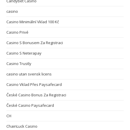
Candybet Casino
casino
Casino Minimální Vklad 100 Kč
Casino Privé
Casino S Bonusem Za Registraci
Casino S Neterapay
Casino Trustly
casino utan svensk licens
Casino Vklad Přes Paysafecard
České Casino Bonus Za Registraci
České Casino Paysafecard
CH
ChainLuck Casino