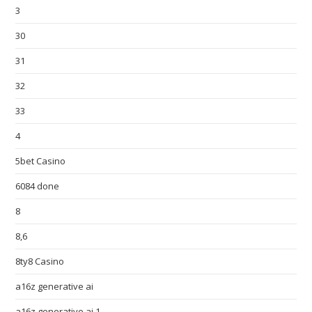
3
30
31
32
33
4
5bet Casino
6084 done
8
8,6
8ty8 Casino
a16z generative ai
a16z generative ai 1