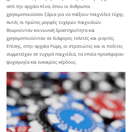
από την αρχαία Κίνα, όπου οι άνθρωποι
χρησιμοποιούσαν ζάρια για να παίξουν παιχνίδια τύχης.
Αυτές οι πρώτες μορφές τυχερών παιχνιδιών
θεωρούνταν κοινωνική δραστηριότητα και
χρησιμοποιούνταν σε διάφορες τελετές και γιορτές.
Επίσης, στην αρχαία Ρώμη, οι στρατιώτες και οι πολίτες
συμμετείχαν σε τυχερά παιχνίδια, τα οποία προσέφεραν
ψυχαγωγία και ευκαιρίες κέρδους.