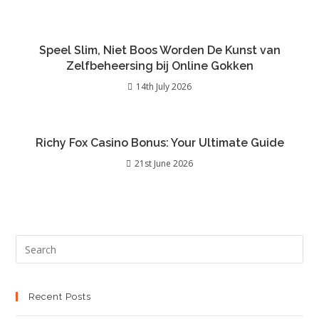
Speel Slim, Niet Boos Worden De Kunst van
Zelfbeheersing bij Online Gokken
14th July 2026
Richy Fox Casino Bonus: Your Ultimate Guide
21st June 2026
Recent Posts