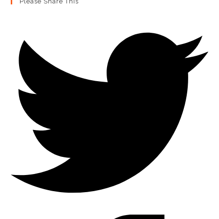
Please Share This