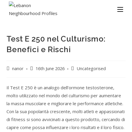
Test E 250 nel Culturismo:
Benefici e Rischi
nanor
16th June 2026
Uncategorised
Il Test E 250 è un analogo dell’ormone testosterone,
molto utilizzato nel mondo del culturismo per aumentare
la massa muscolare e migliorare le performance atletiche.
Con la sua popolarità crescente, molti atleti e appassionati
di fitness si sono avvicinati a questo prodotto, cercando di
capire come possa influenzare i loro risultati e il loro fisico.