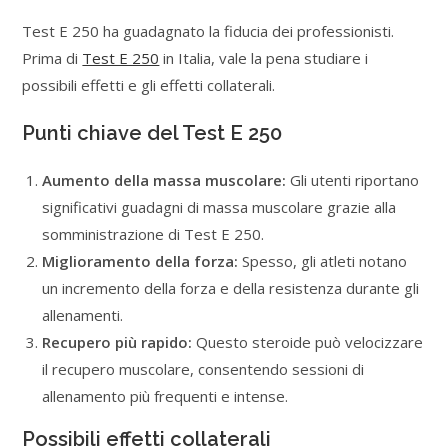
Test E 250 ha guadagnato la fiducia dei professionisti.
Prima di
Test E 250
in Italia, vale la pena studiare i
possibili effetti e gli effetti collaterali.
Punti chiave del Test E 250
Aumento della massa muscolare:
Gli utenti riportano
significativi guadagni di massa muscolare grazie alla
somministrazione di Test E 250.
Miglioramento della forza:
Spesso, gli atleti notano
un incremento della forza e della resistenza durante gli
allenamenti.
Recupero più rapido:
Questo steroide può velocizzare
il recupero muscolare, consentendo sessioni di
allenamento più frequenti e intense.
Possibili effetti collaterali