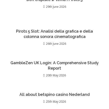
29th June 2026
Pirots 5 Slot: Analisi della grafica e della
colonna sonora cinematografica
26th June 2026
GambleZen UK Login: A Comprehensive Study
Report
20th May 2026
All about betspino casino Nederland
25th May 2026