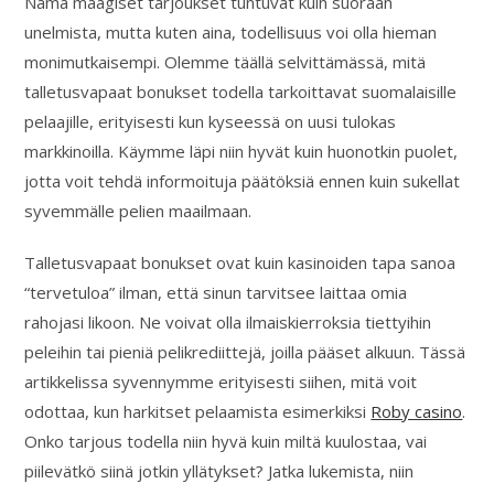
Nämä maagiset tarjoukset tuntuvat kuin suoraan
unelmista, mutta kuten aina, todellisuus voi olla hieman
monimutkaisempi. Olemme täällä selvittämässä, mitä
talletusvapaat bonukset todella tarkoittavat suomalaisille
pelaajille, erityisesti kun kyseessä on uusi tulokas
markkinoilla. Käymme läpi niin hyvät kuin huonotkin puolet,
jotta voit tehdä informoituja päätöksiä ennen kuin sukellat
syvemmälle pelien maailmaan.
Talletusvapaat bonukset ovat kuin kasinoiden tapa sanoa
“tervetuloa” ilman, että sinun tarvitsee laittaa omia
rahojasi likoon. Ne voivat olla ilmaiskierroksia tiettyihin
peleihin tai pieniä pelikrediittejä, joilla pääset alkuun. Tässä
artikkelissa syvennymme erityisesti siihen, mitä voit
odottaa, kun harkitset pelaamista esimerkiksi
Roby casino
.
Onko tarjous todella niin hyvä kuin miltä kuulostaa, vai
piilevätkö siinä jotkin yllätykset? Jatka lukemista, niin