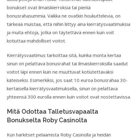
bonukset ovat ilmaiskierroksia tai pieniä
bonusrahasummia. Vaikka ne ovatkin houkuttelevia, on
tärkeää muistaa, että niihin liittyy aina kierrätysvaatimuksia
ja muita ehtoja, jotka on täytettävä ennen kuin voit
kotiuttaa mahdolliset voitot.
Kierrätysvaatimus tarkoittaa sitä, kuinka monta kertaa
sinun on pelattava bonusrahat tai ilmaiskierroksilla saadut
voitot läpi ennen kuin ne muuttuvat kotiutettavaksi
käteiseksi. Esimerkiksi, jos saat 10 euroa bonusrahaa 30-
kertaisella kierrätysvaatimuksella, sinun on pelattava
yhteensä 300 eurolla ennen kuin voitot ovat nostettavissa.
Mitä Odottaa Talletusvapaalta
Bonukselta Roby Casinolta
Kun harkitset pelaamista Roby Casinolla ja heidän