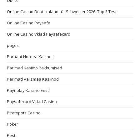
OM cc
Online Casino Deutschland für Schweizer 2026: Top 3 Test
Online Casino Paysafe
Online Casino Vklad Paysafecard
pages
Parhaat Nordea Kasinot
Parimad Kasiino Pakkumised
Parimad Välismaa Kasiinod
Paynplay Kasiino Eesti
Paysafecard Vklad Casino
Piratepots Casino
Poker
Post