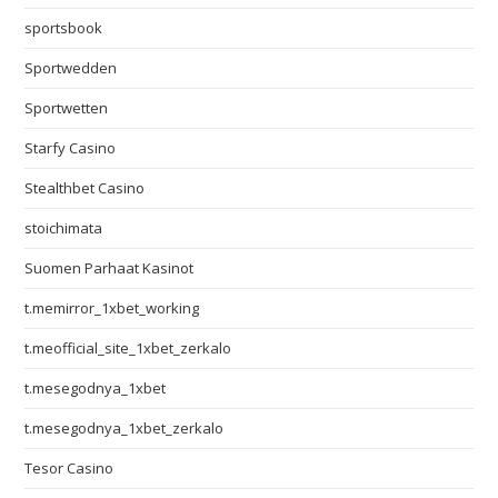
sportsbook
Sportwedden
Sportwetten
Starfy Casino
Stealthbet Casino
stoichimata
Suomen Parhaat Kasinot
t.memirror_1xbet_working
t.meofficial_site_1xbet_zerkalo
t.mesegodnya_1xbet
t.mesegodnya_1xbet_zerkalo
Tesor Casino