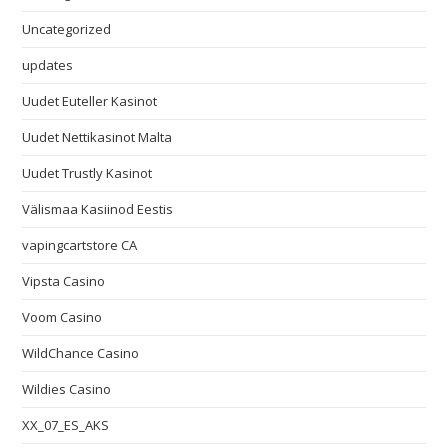
Uncategorized
updates
Uudet Euteller Kasinot
Uudet Nettikasinot Malta
Uudet Trustly Kasinot
Välismaa Kasiinod Eestis
vapingcartstore CA
Vipsta Casino
Voom Casino
WildChance Casino
Wildies Casino
XX_07_ES_AKS