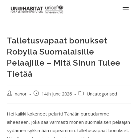
Talletusvapaat bonukset
Robylla Suomalaisille
Pelaajille – Mitä Sinun Tulee
Tietää
nanor
14th June 2026
Uncategorised
Hei kaikki kokeneet pelurit! Tänään pureudumme
aiheeseen, joka saa varmasti monen suomalaisen pelaajan
sydämen sykkimään nopeammin: talletusvapaat bonukset.