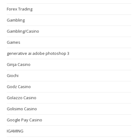
Forex Trading
Gambling
Gambling/Casino
Games
generative ai adobe photoshop 3
Ginja Casino
Giochi
Godz Casino
Golazzo Casino
Golisimo Casino
Google Pay Casino
IGAMING