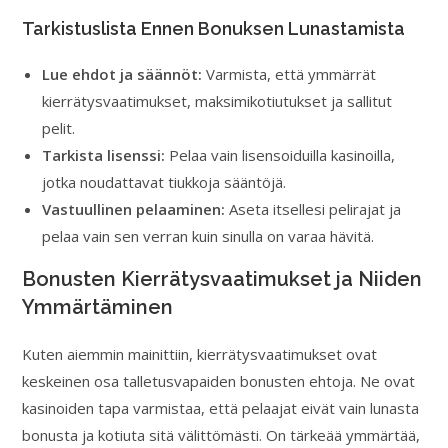
Tarkistuslista Ennen Bonuksen Lunastamista
Lue ehdot ja säännöt:
Varmista, että ymmärrät
kierrätysvaatimukset, maksimikotiutukset ja sallitut
pelit.
Tarkista lisenssi:
Pelaa vain lisensoiduilla kasinoilla,
jotka noudattavat tiukkoja sääntöjä.
Vastuullinen pelaaminen:
Aseta itsellesi pelirajat ja
pelaa vain sen verran kuin sinulla on varaa hävitä.
Bonusten Kierrätysvaatimukset ja Niiden
Ymmärtäminen
Kuten aiemmin mainittiin, kierrätysvaatimukset ovat
keskeinen osa talletusvapaiden bonusten ehtoja. Ne ovat
kasinoiden tapa varmistaa, että pelaajat eivät vain lunasta
bonusta ja kotiuta sitä välittömästi. On tärkeää ymmärtää,