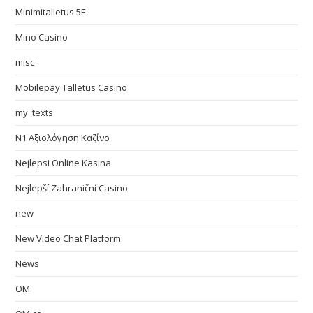
Minimitalletus 5E
Mino Casino
misc
Mobilepay Talletus Casino
my_texts
N1 Αξιολόγηση Καζίνο
Nejlepsi Online Kasina
Nejlepší Zahraniční Casino
new
New Video Chat Platform
News
OM