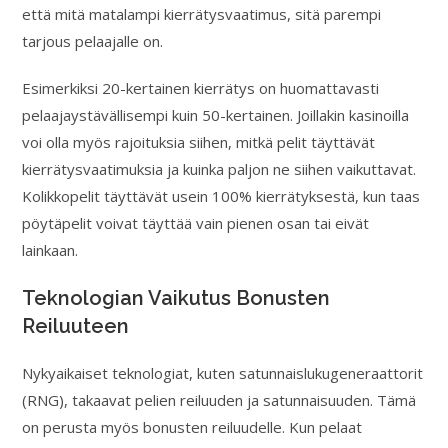
että mitä matalampi kierrätysvaatimus, sitä parempi
tarjous pelaajalle on.
Esimerkiksi 20-kertainen kierrätys on huomattavasti
pelaajaystävällisempi kuin 50-kertainen. Joillakin kasinoilla
voi olla myös rajoituksia siihen, mitkä pelit täyttävät
kierrätysvaatimuksia ja kuinka paljon ne siihen vaikuttavat.
Kolikkopelit täyttävät usein 100% kierrätyksestä, kun taas
pöytäpelit voivat täyttää vain pienen osan tai eivät
lainkaan.
Teknologian Vaikutus Bonusten
Reiluuteen
Nykyaikaiset teknologiat, kuten satunnaislukugeneraattorit
(RNG), takaavat pelien reiluuden ja satunnaisuuden. Tämä
on perusta myös bonusten reiluudelle. Kun pelaat