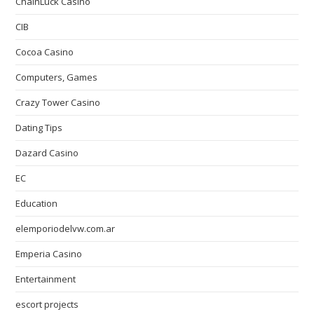
ChainLuck Casino
CIB
Cocoa Casino
Computers, Games
Crazy Tower Сasino
Dating Tips
Dazard Casino
EC
Education
elemporiodelvw.com.ar
Emperia Casino
Entertainment
escort projects