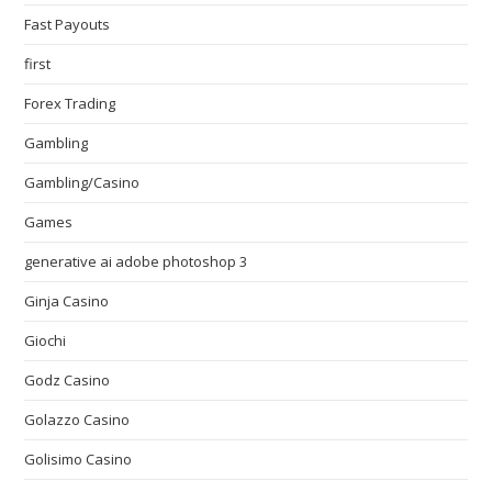
Fast Payouts
first
Forex Trading
Gambling
Gambling/Casino
Games
generative ai adobe photoshop 3
Ginja Casino
Giochi
Godz Casino
Golazzo Casino
Golisimo Casino