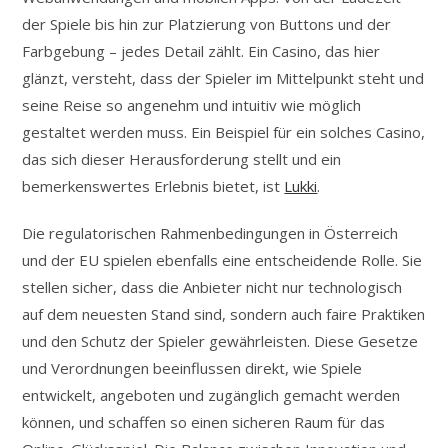
der Spiele bis hin zur Platzierung von Buttons und der
Farbgebung – jedes Detail zählt. Ein Casino, das hier
glänzt, versteht, dass der Spieler im Mittelpunkt steht und
seine Reise so angenehm und intuitiv wie möglich
gestaltet werden muss. Ein Beispiel für ein solches Casino,
das sich dieser Herausforderung stellt und ein
bemerkenswertes Erlebnis bietet, ist
Lukki
.
Die regulatorischen Rahmenbedingungen in Österreich
und der EU spielen ebenfalls eine entscheidende Rolle. Sie
stellen sicher, dass die Anbieter nicht nur technologisch
auf dem neuesten Stand sind, sondern auch faire Praktiken
und den Schutz der Spieler gewährleisten. Diese Gesetze
und Verordnungen beeinflussen direkt, wie Spiele
entwickelt, angeboten und zugänglich gemacht werden
können, und schaffen so einen sicheren Raum für das