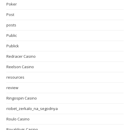
Poker
Post
posts
Public
Publick
Redracer Casino
Reelson Casino
resources
review
Ringospin Casino
riobet_zerkalo_na_segodnya
Roulo Casino
Royaldogs Casino