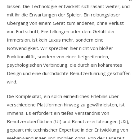
lassen. Die Technologie entwickelt sich rasant weiter, und
mit ihr die Erwartungen der Spieler. Ein reibungsloser
Übergang von einem Gerät zum anderen, ohne Verlust
von Fortschritt, Einstellungen oder dem Gefühl der
Immersion, ist kein Luxus mehr, sondern eine
Notwendigkeit. Wir sprechen hier nicht von bloßer
Funktionalität, sondern von einer tiefgreifenden,
psychologischen Verbindung, die durch ein kohärentes
Design und eine durchdachte Benutzerführung geschaffen
wird.
Die Komplexität, ein solch einheitliches Erlebnis über
verschiedene Plattformen hinweg zu gewährleisten, ist
immens. Es erfordert ein tiefes Verständnis von
Benutzeroberflächen (UI) und Benutzererfahrungen (UX),
gepaart mit technischer Expertise in der Entwicklung von
Webanwendungen und mobilen Apps. Von der Ladezeit