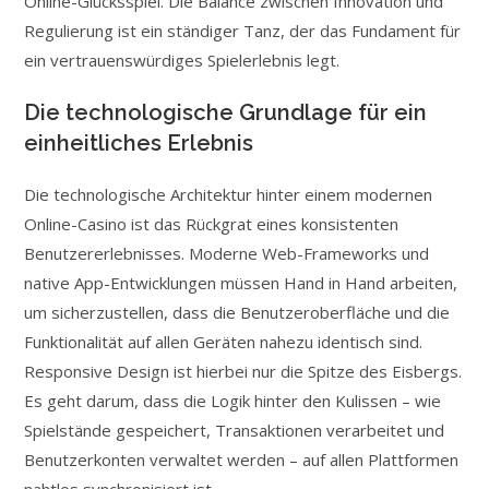
Online-Glücksspiel. Die Balance zwischen Innovation und
Regulierung ist ein ständiger Tanz, der das Fundament für
ein vertrauenswürdiges Spielerlebnis legt.
Die technologische Grundlage für ein
einheitliches Erlebnis
Die technologische Architektur hinter einem modernen
Online-Casino ist das Rückgrat eines konsistenten
Benutzererlebnisses. Moderne Web-Frameworks und
native App-Entwicklungen müssen Hand in Hand arbeiten,
um sicherzustellen, dass die Benutzeroberfläche und die
Funktionalität auf allen Geräten nahezu identisch sind.
Responsive Design ist hierbei nur die Spitze des Eisbergs.
Es geht darum, dass die Logik hinter den Kulissen – wie
Spielstände gespeichert, Transaktionen verarbeitet und
Benutzerkonten verwaltet werden – auf allen Plattformen