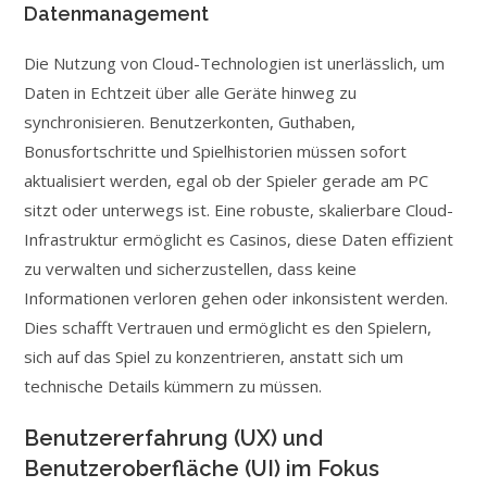
Datenmanagement
Die Nutzung von Cloud-Technologien ist unerlässlich, um
Daten in Echtzeit über alle Geräte hinweg zu
synchronisieren. Benutzerkonten, Guthaben,
Bonusfortschritte und Spielhistorien müssen sofort
aktualisiert werden, egal ob der Spieler gerade am PC
sitzt oder unterwegs ist. Eine robuste, skalierbare Cloud-
Infrastruktur ermöglicht es Casinos, diese Daten effizient
zu verwalten und sicherzustellen, dass keine
Informationen verloren gehen oder inkonsistent werden.
Dies schafft Vertrauen und ermöglicht es den Spielern,
sich auf das Spiel zu konzentrieren, anstatt sich um
technische Details kümmern zu müssen.
Benutzererfahrung (UX) und
Benutzeroberfläche (UI) im Fokus