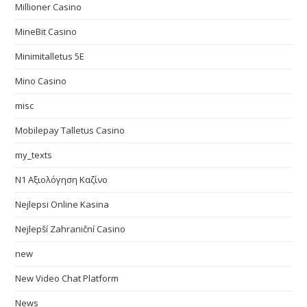
Millioner Casino
MineBit Casino
Minimitalletus 5E
Mino Casino
misc
Mobilepay Talletus Casino
my_texts
N1 Αξιολόγηση Καζίνο
Nejlepsi Online Kasina
Nejlepší Zahraniční Casino
new
New Video Chat Platform
News