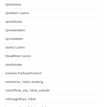
Spinmama
SpinRain Casino
sportsbook
Sportwedden
Sportwetten
Starfy Casino
Stealthbet Casino
stoichimata
Suomen Parhaat Kasinot
t.memirror_1xbet_working
t.meofficial_site_1xbet_zerkalo
t.mesegodnya_1xbet