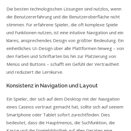
Die besten technologischen Lösungen sind nutzlos, wenn
die Benutzererfahrung und die Benutzeroberfläche nicht
stimmen. Für erfahrene Spieler, die oft komplexe Spiele
und Funktionen nutzen, ist eine intuitive Navigation und ein
klares, ansprechendes Design von größter Bedeutung. Ein
einheitliches UI-Design über alle Plattformen hinweg – von
den Farben und Schriftarten bis hin zur Platzierung von
Menüs und Buttons – schafft ein Gefühl der Vertrautheit
und reduziert die Lernkurve.
Konsistenz in Navigation und Layout
Ein Spieler, der sich auf dem Desktop mit der Navigation
eines Casinos vertraut gemacht hat, sollte sich auf seinem
Smartphone oder Tablet sofort zurechtfinden. Dies
bedeutet, dass die Hauptmenüs, die Suchfunktion, die
Kasse und die Spielebibliothek auf allen Geräten eine