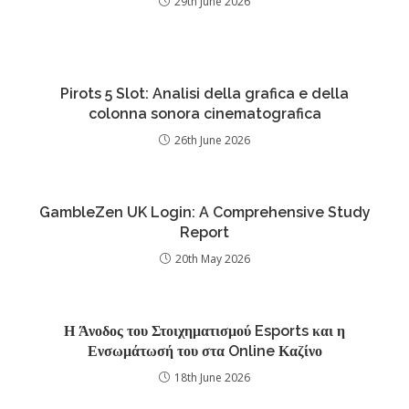
29th June 2026
Pirots 5 Slot: Analisi della grafica e della
colonna sonora cinematografica
26th June 2026
GambleZen UK Login: A Comprehensive Study
Report
20th May 2026
Η Άνοδος του Στοιχηματισμού Esports και η
Ενσωμάτωσή του στα Online Καζίνο
18th June 2026