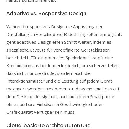
nahtlos synchronisiert ist.
Adaptive vs. Responsive Design
Während responsives Design die Anpassung der
Darstellung an verschiedene Bildschirmgrößen ermöglicht,
geht adaptives Design einen Schritt weiter, indem es
spezifische Layouts für vordefinierte Geräteklassen
bereitstellt. Für ein optimales Spielerlebnis ist oft eine
Kombination aus beidem erforderlich, um sicherzustellen,
dass nicht nur die Größe, sondern auch die
Interaktionsmuster und die Leistung auf jedem Gerät
maximiert werden. Dies bedeutet, dass ein Spiel, das auf
dem Desktop flüssig läuft, auch auf einem Smartphone
ohne spürbare Einbußen in Geschwindigkeit oder
Grafikqualität verfügbar sein muss.
Cloud-basierte Architekturen und