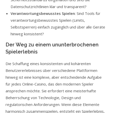
Datenschutzrichtlinien klar und transparent?
Verantwortungsbewusstes Spielen
: Sind Tools für
verantwortungsbewusstes Spielen (Limits,
Selbstsperren) einfach zugänglich und über alle Geräte
hinweg konsistent?
Der Weg zu einem ununterbrochenen
Spielerlebnis
Die Schaffung eines konsistenten und kohärenten
Benutzererlebnisses über verschiedene Plattformen
hinweg ist eine komplexe, aber entscheidende Aufgabe
für jedes Online-Casino, das den modernen Spieler
ansprechen möchte. Sie erfordert eine meisterhafte
Beherrschung von Technologie, Design und
regulatorischen Anforderungen. Wenn diese Elemente
harmonisch zusammenspielen, entsteht ein Spielerlebnis,