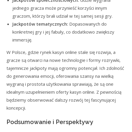
Jackpotów społecznościowych:
Gdzie wygrana
jednego gracza może przynieść korzyści innym
graczom, którzy brali udział w tej samej sesji gry.
Jackpotów tematycznych:
Dopasowanych do
konkretnej gry i jej fabuły, co dodatkowo zwiększy
immersję.
W Polsce, gdzie rynek kasyn online stale się rozwija, a
gracze są otwarci na nowe technologie i formy rozrywki,
tajemnicze jackpoty mają ogromny potencjał. Ich zdolność
do generowania emocji, oferowania szansy na wielką
wygraną i prostota użytkowania sprawiają, że są one
idealnym uzupełnieniem oferty kasyn online. Z pewnością
będziemy obserwować dalszy rozwój tej fascynującej
koncepcji.
Podsumowanie i Perspektywy