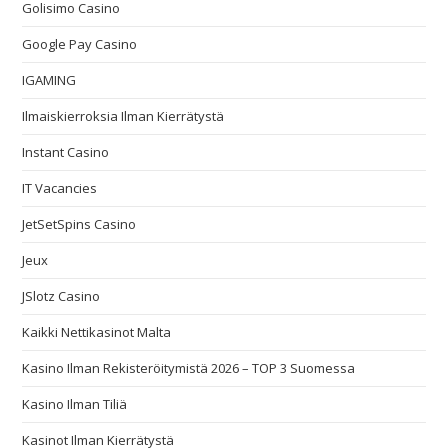
Golisimo Casino
Google Pay Casino
IGAMING
Ilmaiskierroksia Ilman Kierrätystä
Instant Casino
IT Vacancies
JetSetSpins Casino
Jeux
JSlotz Casino
Kaikki Nettikasinot Malta
Kasino Ilman Rekisteröitymistä 2026 – TOP 3 Suomessa
Kasino Ilman Tiliä
Kasinot Ilman Kierrätystä