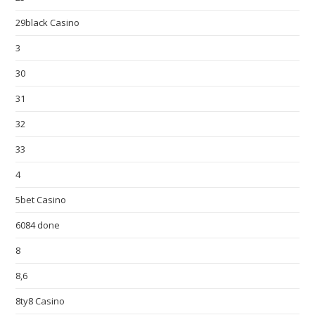
29black Casino
3
30
31
32
33
4
5bet Casino
6084 done
8
8,6
8ty8 Casino