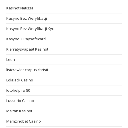
Kasinot Netissä
Kasyno Bez Weryfikacji
Kasyno Bez Weryfikacji Kyc
Kasyno Z Paysafecard
Kierrätysvapaat Kasinot
Leon
listcrawler corpus christi
LolaJack Casino
lotohelp.ru 80
Lussurio Casino
Maltan Kasinot
Mamzinobet Casino