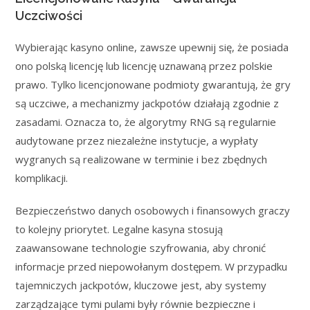
Uczciwości
Wybierając kasyno online, zawsze upewnij się, że posiada
ono polską licencję lub licencję uznawaną przez polskie
prawo. Tylko licencjonowane podmioty gwarantują, że gry
są uczciwe, a mechanizmy jackpotów działają zgodnie z
zasadami. Oznacza to, że algorytmy RNG są regularnie
audytowane przez niezależne instytucje, a wypłaty
wygranych są realizowane w terminie i bez zbędnych
komplikacji.
Bezpieczeństwo danych osobowych i finansowych graczy
to kolejny priorytet. Legalne kasyna stosują
zaawansowane technologie szyfrowania, aby chronić
informacje przed niepowołanym dostępem. W przypadku
tajemniczych jackpotów, kluczowe jest, aby systemy
zarządzające tymi pulami były równie bezpieczne i