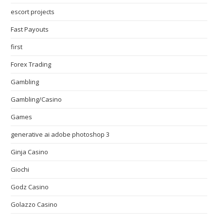
escort projects
Fast Payouts
first
Forex Trading
Gambling
Gambling/Casino
Games
generative ai adobe photoshop 3
Ginja Casino
Giochi
Godz Casino
Golazzo Casino