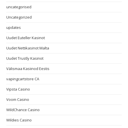
uncategorised
Uncategorized
updates
Uudet Euteller Kasinot
Uudet Nettikasinot Malta
Uudet Trustly Kasinot
Välismaa Kasiinod Eestis
vapingcartstore CA
Vipsta Casino
Voom Casino
WildChance Casino
Wildies Casino