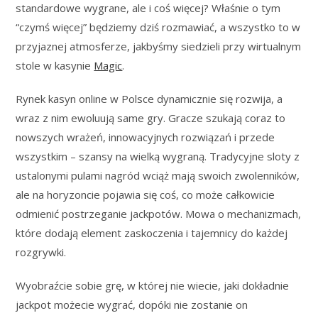
standardowe wygrane, ale i coś więcej? Właśnie o tym
“czymś więcej” będziemy dziś rozmawiać, a wszystko to w
przyjaznej atmosferze, jakbyśmy siedzieli przy wirtualnym
stole w kasynie
Magic
.
Rynek kasyn online w Polsce dynamicznie się rozwija, a
wraz z nim ewoluują same gry. Gracze szukają coraz to
nowszych wrażeń, innowacyjnych rozwiązań i przede
wszystkim – szansy na wielką wygraną. Tradycyjne sloty z
ustalonymi pulami nagród wciąż mają swoich zwolenników,
ale na horyzoncie pojawia się coś, co może całkowicie
odmienić postrzeganie jackpotów. Mowa o mechanizmach,
które dodają element zaskoczenia i tajemnicy do każdej
rozgrywki.
Wyobraźcie sobie grę, w której nie wiecie, jaki dokładnie
jackpot możecie wygrać, dopóki nie zostanie on