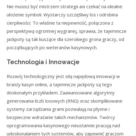
Nie musisz być mistrzem strategii ani czekać na idealne
ułożenie symboli. Wystarczy szczęśliwy los i odrobina
cierpliwości. To właśnie ta niepewność, połączona z
perspektywą ogromnej wygranej, sprawia, że tajemnicze
jackpoty są tak kuszące dla szerokiego grona graczy, od
początkujących po weteranów kasynowych.
Technologia i Innowacje
Rozwój technologiczny jest siłą napędową innowacji w
branży kasyn online, a tajemnicze jackpoty są tego
doskonałym przykładem. Zaawansowane algorytmy
generowania liczb losowych (RNG) oraz skomplikowane
systemy zarządzania grami pozwalają na płynne i
bezpieczne wdrażanie takich mechanizmów. Twórcy
oprogramowania kasynowego nieustannie pracują nad
udoskonalaniem tych systemów, aby zapewnić graczom