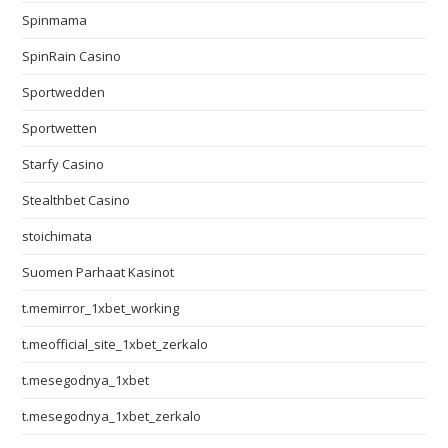
Spinmama
SpinRain Casino
Sportwedden
Sportwetten
Starfy Casino
Stealthbet Casino
stoichimata
Suomen Parhaat Kasinot
t.memirror_1xbet_working
t.meofficial_site_1xbet_zerkalo
t.mesegodnya_1xbet
t.mesegodnya_1xbet_zerkalo