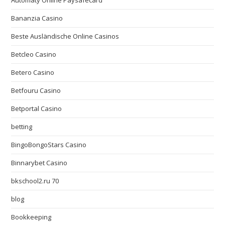
Automaty Online Paysafecard
Bananzia Casino
Beste Ausländische Online Casinos
Betcleo Casino
Betero Casino
Betfouru Casino
Betportal Casino
betting
BingoBongoStars Casino
Binnarybet Casino
bkschool2.ru 70
blog
Bookkeeping