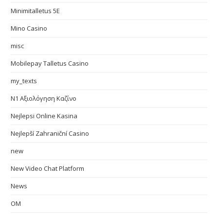
Minimitalletus 5E
Mino Casino
misc
Mobilepay Talletus Casino
my_texts
N1 Αξιολόγηση Καζίνο
Nejlepsi Online Kasina
Nejlepší Zahraniční Casino
new
New Video Chat Platform
News
OM