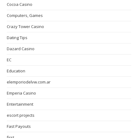
Cocoa Casino
Computers, Games
Crazy Tower Сasino
Dating Tips
Dazard Casino
EC
Education
elemporiodelvw.com.ar
Emperia Casino
Entertainment
escort projects
Fast Payouts
first