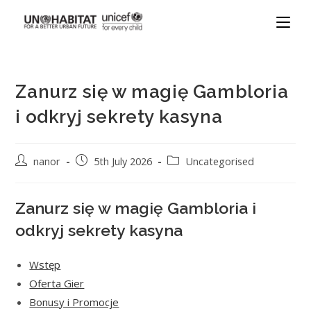
Zanurz się w magię Gambloria
i odkryj sekrety kasyna
nanor
5th July 2026
Uncategorised
Zanurz się w magię Gambloria i
odkryj sekrety kasyna
Wstęp
Oferta Gier
Bonusy i Promocje