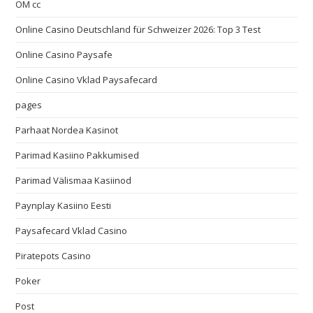
OM cc
Online Casino Deutschland für Schweizer 2026: Top 3 Test
Online Casino Paysafe
Online Casino Vklad Paysafecard
pages
Parhaat Nordea Kasinot
Parimad Kasiino Pakkumised
Parimad Välismaa Kasiinod
Paynplay Kasiino Eesti
Paysafecard Vklad Casino
Piratepots Casino
Poker
Post