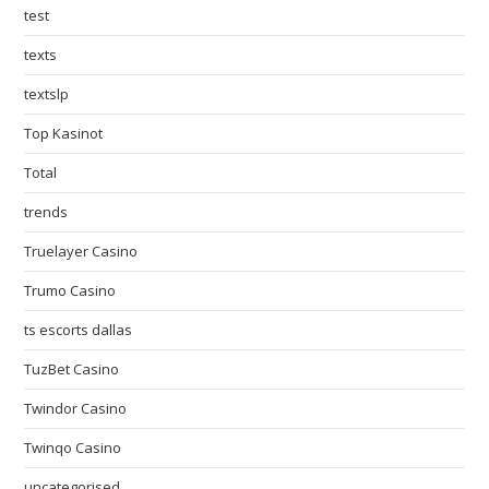
test
texts
textslp
Top Kasinot
Total
trends
Truelayer Casino
Trumo Casino
ts escorts dallas
TuzBet Casino
Twindor Casino
Twinqo Casino
uncategorised