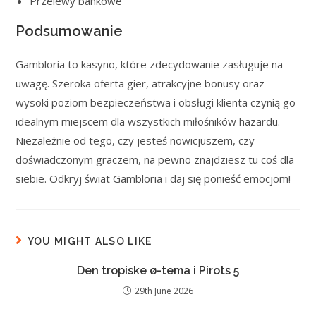
Przelewy bankowe
Podsumowanie
Gambloria to kasyno, które zdecydowanie zasługuje na
uwagę. Szeroka oferta gier, atrakcyjne bonusy oraz
wysoki poziom bezpieczeństwa i obsługi klienta czynią go
idealnym miejscem dla wszystkich miłośników hazardu.
Niezależnie od tego, czy jesteś nowicjuszem, czy
doświadczonym graczem, na pewno znajdziesz tu coś dla
siebie. Odkryj świat Gambloria i daj się ponieść emocjom!
YOU MIGHT ALSO LIKE
Den tropiske ø-tema i Pirots 5
29th June 2026