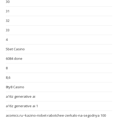
30
31
32
33
4
5bet Casino
6084 done
8
8,6
8ty8 Casino
a16z generative ai
a16z generative ai 1
acomics.ru~kazino-riobet-rabotchee-zerkalo-na-segodnya 100