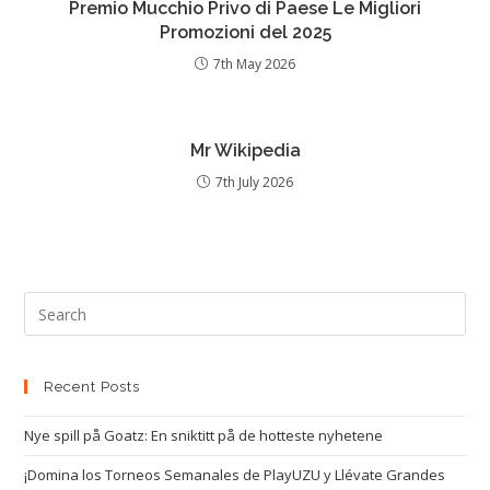
Premio Mucchio Privo di Paese Le Migliori
Promozioni del 2025
7th May 2026
Mr Wikipedia
7th July 2026
Recent Posts
Nye spill på Goatz: En sniktitt på de hotteste nyhetene
¡Domina los Torneos Semanales de PlayUZU y Llévate Grandes