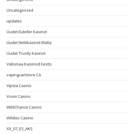
Uncategorized
updates
Uudet Euteller Kasinot
Uudet Nettikasinot Malta
Uudet Trustly Kasinot
Välismaa Kasiinod Eestis
vapingcartstore CA
Vipsta Casino
Voom Casino
WildChance Casino
Wildies Casino
XX_07_ES_AKS