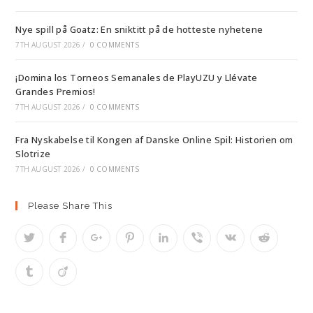
Nye spill på Goatz: En sniktitt på de hotteste nyhetene
7TH AUGUST 2026
/
0 COMMENTS
¡Domina los Torneos Semanales de PlayUZU y Llévate
Grandes Premios!
7TH AUGUST 2026
/
0 COMMENTS
Fra Nyskabelse til Kongen af Danske Online Spil: Historien om
Slotrize
7TH AUGUST 2026
/
0 COMMENTS
Please Share This