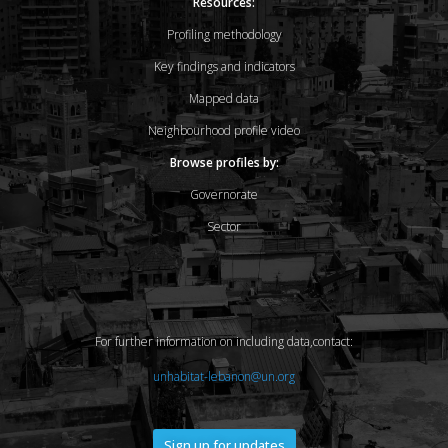
Resources:
Profiling methodology
Key findings and indicators
Mapped data
Neighbourhood profile video
Browse profiles by:
Governorate
Sector
For further information on including data,contact:
unhabitat-lebanon@un.org
Sign up for updates