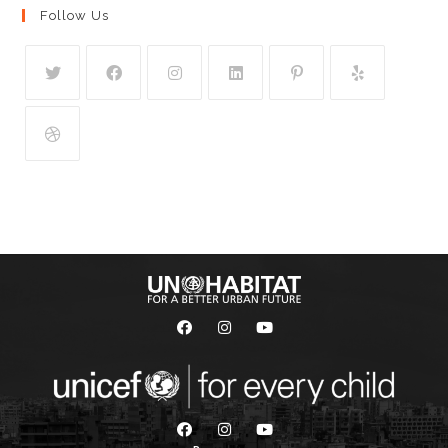
Follow Us