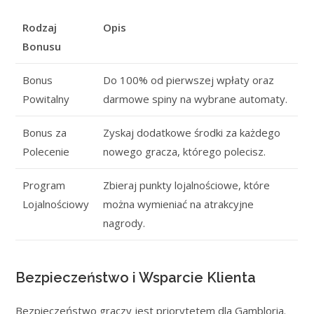
Rodzaj
Opis
Bonusu
Bonus
Do 100% od pierwszej wpłaty oraz
Powitalny
darmowe spiny na wybrane automaty.
Bonus za
Zyskaj dodatkowe środki za każdego
Polecenie
nowego gracza, którego polecisz.
Program
Zbieraj punkty lojalnościowe, które
Lojalnościowy
można wymieniać na atrakcyjne
nagrody.
Bezpieczeństwo i Wsparcie Klienta
Bezpieczeństwo graczy jest priorytetem dla Gambloria.