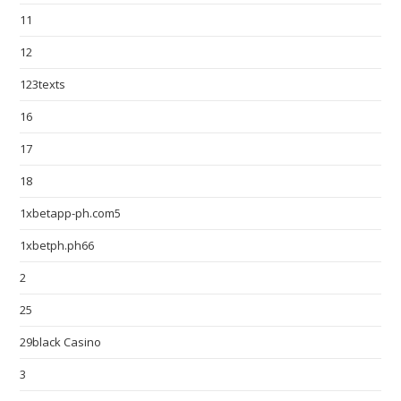
11
12
123texts
16
17
18
1xbetapp-ph.com5
1xbetph.ph66
2
25
29black Casino
3