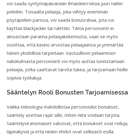
voi saada syntymäpäivänään ilmaiskierroksia juuri näihin
peleihin. Toisaalta pelaaja, joka viihtyy enemmän
pöytäpelien parissa, voi saada bonusrahaa, jota voi
käyttää blackjackiin tai rulettiin. Tämä personointi ei
ainoastaan paranna pelaajakokemusta, vaan se myös
osoittaa, että kasino arvostaa pelaajaansa ja ymmärtää
hänen yksilöllisiä tarpeitaan. Vastuullisen pelaamisen
näkökulmasta personointi voi myös auttaa tunnistamaan
pelaajia, jotka saattavat tarvita tukea, ja tarjoamaan heille
sopivia työkaluja.
Sääntelyn Rooli Bonusten Tarjoamisessa
Vaikka teknologia mahdollistaa personoidut bonukset,
sääntely asettaa rajat sille, miten niitä voidaan tarjota.
Sääntelyviranomaiset valvovat, että bonukset ovat reiluja,
läpinäkyviä ja että niiden ehdot ovat selkeästi esillä.