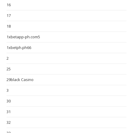
16
17
18
1xbetapp-ph.com5
1xbetph.ph66
2
25
29black Casino
3
30
31
32