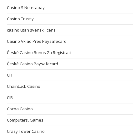
Casino S Neterapay
Casino Trustly
casino utan svensk licens
Casino Vklad Přes Paysafecard
České Casino Bonus Za Registraci
České Casino Paysafecard
CH
ChainLuck Casino
CIB
Cocoa Casino
Computers, Games
Crazy Tower Сasino