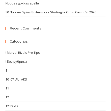
Noppes gokkas spelle
80 Noppes Spins Buitenshuis Storting te Offlin Casino’s ️ 2026
Recent Comments
Categories
! Marvel Rivals Pro Tips
! Без рубрики
1
10_07_AU_AKS
11
12
123texts