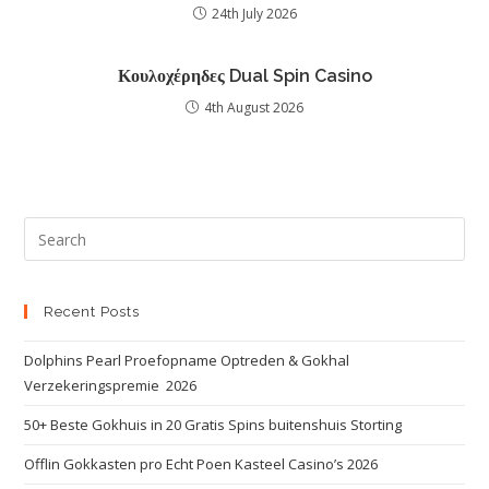
24th July 2026
Κουλοχέρηδες Dual Spin Casino
4th August 2026
Recent Posts
Dolphins Pearl Proefopname Optreden & Gokhal
Verzekeringspremie ️ 2026
50+ Beste Gokhuis in 20 Gratis Spins buitenshuis Storting
Offlin Gokkasten pro Echt Poen Kasteel Casino’s 2026