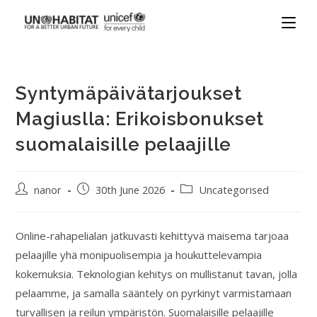
Syntymäpäivätarjoukset
Magiuslla: Erikoisbonukset
suomalaisille pelaajille
nanor
30th June 2026
Uncategorised
Online-rahapelialan jatkuvasti kehittyvä maisema tarjoaa
pelaajille yhä monipuolisempia ja houkuttelevampia
kokemuksia. Teknologian kehitys on mullistanut tavan, jolla
pelaamme, ja samalla sääntely on pyrkinyt varmistamaan
turvallisen ja reilun ympäristön. Suomalaisille pelaajille