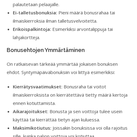
palautetaan pelaajalle.
Ei-talletusbonuksia:
Pieni määrä bonusrahaa tai
ilmaiskierroksia ilman talletusvelvoitetta.
Erikoispalkintoja:
Esimerkiksi arvontalippuja tai
lahjakortteja.
Bonusehtojen Ymmärtäminen
On ratkaisevan tärkeää ymmärtää jokaisen bonuksen
ehdot. Syntymäpäiväbonuksiin voi liittyä esimerkiksi:
Kierrätysvaatimukset:
Bonusraha tai voitot
ilmaiskierroksista on kierrätettävä tietty määrä kertoja
ennen kotiuttamista.
Aikarajoitukset:
Bonusta ja sen voittoja tulee usein
käyttää tai kierrättää tietyn ajan kuluessa.
Maksimikotiutus:
Joissakin bonuksissa voi olla rajoitus
sille, kuinka paljon voittoja voi kotiuttaa.