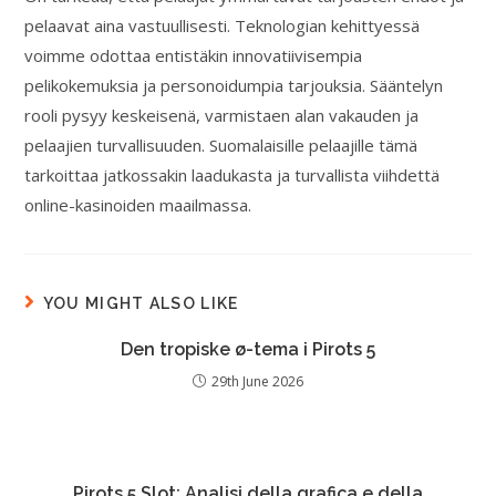
pelaavat aina vastuullisesti. Teknologian kehittyessä
voimme odottaa entistäkin innovatiivisempia
pelikokemuksia ja personoidumpia tarjouksia. Sääntelyn
rooli pysyy keskeisenä, varmistaen alan vakauden ja
pelaajien turvallisuuden. Suomalaisille pelaajille tämä
tarkoittaa jatkossakin laadukasta ja turvallista viihdettä
online-kasinoiden maailmassa.
YOU MIGHT ALSO LIKE
Den tropiske ø-tema i Pirots 5
29th June 2026
Pirots 5 Slot: Analisi della grafica e della