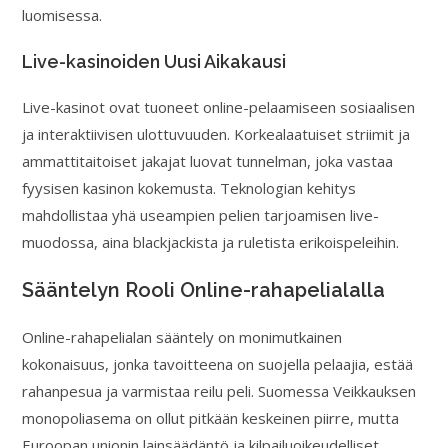
luomisessa.
Live-kasinoiden Uusi Aikakausi
Live-kasinot ovat tuoneet online-pelaamiseen sosiaalisen
ja interaktiivisen ulottuvuuden. Korkealaatuiset striimit ja
ammattitaitoiset jakajat luovat tunnelman, joka vastaa
fyysisen kasinon kokemusta. Teknologian kehitys
mahdollistaa yhä useampien pelien tarjoamisen live-
muodossa, aina blackjackista ja ruletista erikoispeleihin.
Sääntelyn Rooli Online-rahapelialalla
Online-rahapelialan sääntely on monimutkainen
kokonaisuus, jonka tavoitteena on suojella pelaajia, estää
rahanpesua ja varmistaa reilu peli. Suomessa Veikkauksen
monopoliasema on ollut pitkään keskeinen piirre, mutta
Euroopan unionin lainsäädäntö ja kilpailuoikeudelliset