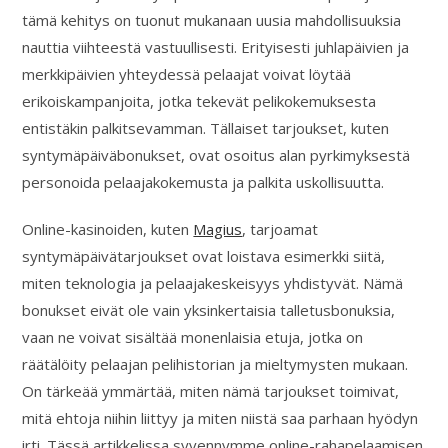
tämä kehitys on tuonut mukanaan uusia mahdollisuuksia
nauttia viihteestä vastuullisesti. Erityisesti juhlapäivien ja
merkkipäivien yhteydessä pelaajat voivat löytää
erikoiskampanjoita, jotka tekevät pelikokemuksesta
entistäkin palkitsevamman. Tällaiset tarjoukset, kuten
syntymäpäiväbonukset, ovat osoitus alan pyrkimyksestä
personoida pelaajakokemusta ja palkita uskollisuutta.
Online-kasinoiden, kuten
Magius
, tarjoamat
syntymäpäivätarjoukset ovat loistava esimerkki siitä,
miten teknologia ja pelaajakeskeisyys yhdistyvät. Nämä
bonukset eivät ole vain yksinkertaisia talletusbonuksia,
vaan ne voivat sisältää monenlaisia etuja, jotka on
räätälöity pelaajan pelihistorian ja mieltymysten mukaan.
On tärkeää ymmärtää, miten nämä tarjoukset toimivat,
mitä ehtoja niihin liittyy ja miten niistä saa parhaan hyödyn
irti. Tässä artikkelissa syvennymme online-rahapelaamisen