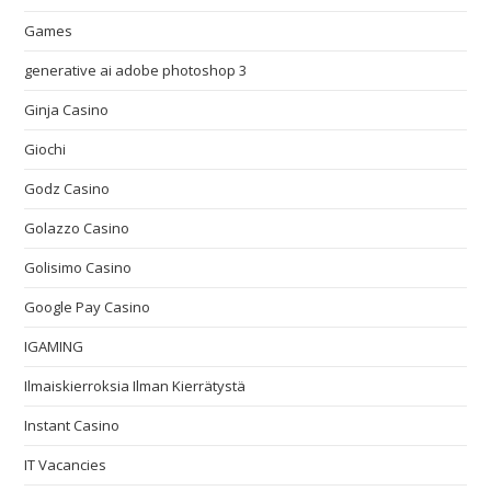
Games
generative ai adobe photoshop 3
Ginja Casino
Giochi
Godz Casino
Golazzo Casino
Golisimo Casino
Google Pay Casino
IGAMING
Ilmaiskierroksia Ilman Kierrätystä
Instant Casino
IT Vacancies