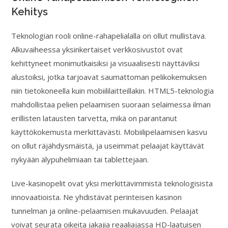
Kehitys
Teknologian rooli online-rahapelialalla on ollut mullistava.
Alkuvaiheessa yksinkertaiset verkkosivustot ovat
kehittyneet monimutkaisiksi ja visuaalisesti näyttäviksi
alustoiksi, jotka tarjoavat saumattoman pelikokemuksen
niin tietokoneella kuin mobiililaitteillakin. HTML5-teknologia
mahdollistaa pelien pelaamisen suoraan selaimessa ilman
erillisten latausten tarvetta, mikä on parantanut
käyttökokemusta merkittävästi. Mobiilipelaamisen kasvu
on ollut räjähdysmäistä, ja useimmat pelaajat käyttävät
nykyään älypuhelimiaan tai tablettejaan.
Live-kasinopelit ovat yksi merkittävimmistä teknologisista
innovaatioista. Ne yhdistävät perinteisen kasinon
tunnelman ja online-pelaamisen mukavuuden. Pelaajat
voivat seurata oikeita jakajia reaaliajassa HD-laatuisen