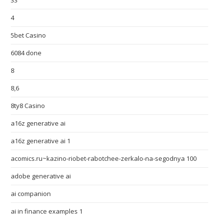
33
4
5bet Casino
6084 done
8
8,6
8ty8 Casino
a16z generative ai
a16z generative ai 1
acomics.ru~kazino-riobet-rabotchee-zerkalo-na-segodnya 100
adobe generative ai
ai companion
ai in finance examples 1