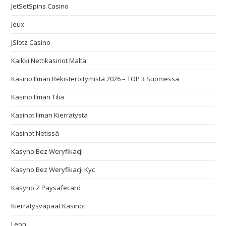
JetSetSpins Casino
Jeux
JSlotz Casino
Kaikki Nettikasinot Malta
Kasino Ilman Rekisteröitymistä 2026 – TOP 3 Suomessa
Kasino Ilman Tiliä
Kasinot Ilman Kierrätystä
Kasinot Netissä
Kasyno Bez Weryfikacji
Kasyno Bez Weryfikacji Kyc
Kasyno Z Paysafecard
Kierrätysvapaat Kasinot
Leon