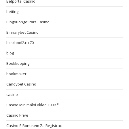
Betportal Casino
betting
BingoBongoStars Casino
Binnarybet Casino
bkschool2.ru 70
blog
Bookkeeping
bookmaker
Candybet Casino
casino
Casino Minimální Vklad 100 Kč
Casino Privé
Casino S Bonusem Za Registraci