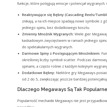
funkcje, które potęgują emocje i potencjał wygranych. 
Reaktywujące się Bębny (Cascading Reels/Tumbli
znikają, a na ich miejsce spadają nowe symbole z 
jednego spinu, bez dodatkowego kosztu.
Zmienny Mnożnik Wygranych:
Wiele gier Megaways
kaskadowym zwycięstwem w ramach jednego spinu.
do spektakularnych wygranych.
Darmowe Spiny z Postępującym Mnożnikiem:
Fun
określonej liczby symboli scatter. Podczas darmow
spinami, a często rośnie z każdym kolejnym wygra
Dodatkowe Bębny:
Niektóre gry Megaways posiad
od 2 do 5, zwiększając jeszcze bardziej potencjalną 
Dlaczego Megaways Są Tak Popularn
Popularność mechaniki Megaways nie jest przypadkowa.