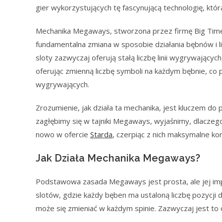
gier wykorzystujących tę fascynującą technologię, któ
Mechanika Megaways, stworzona przez firmę Big Time G
fundamentalna zmiana w sposobie działania bębnów i l
sloty zazwyczaj oferują stałą liczbę linii wygrywający
oferując zmienną liczbę symboli na każdym bębnie, co 
wygrywających.
Zrozumienie, jak działa ta mechanika, jest kluczem do p
zagłębimy się w tajniki Megaways, wyjaśnimy, dlaczego
nowo w ofercie
Starda
, czerpiąc z nich maksymalne kor
Jak Działa Mechanika Megaways?
Podstawowa zasada Megaways jest prosta, ale jej imp
slotów, gdzie każdy bęben ma ustaloną liczbę pozycji
może się zmieniać w każdym spinie. Zazwyczaj jest to 