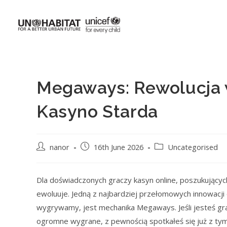
Megaways: Rewolucja 
Kasyno Starda
nanor
16th June 2026
Uncategorised
Dla doświadczonych graczy kasyn online, poszukującyc
ewoluuje. Jedną z najbardziej przełomowych innowacji o
wygrywamy, jest mechanika Megaways. Jeśli jesteś gra
ogromne wygrane, z pewnością spotkałeś się już z tym