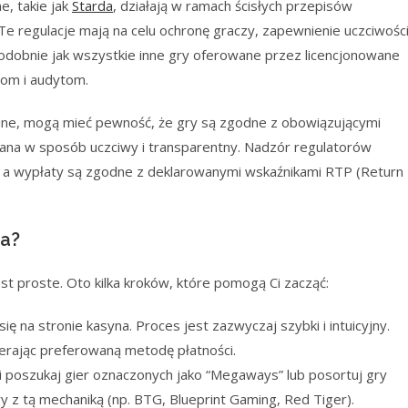
e, takie jak
Starda
, działają w ramach ścisłych przepisów
. Te regulacje mają na celu ochronę graczy, zapewnienie uczciwośc
podobnie jak wszystkie inne gry oferowane przez licencjonowane
om i audytom.
line, mogą mieć pewność, że gry są zgodne z obowiązującymi
na w sposób uczciwy i transparentny. Nadzór regulatorów
, a wypłaty są zgodne z deklarowanymi wskaźnikami RTP (Return
da?
st proste. Oto kilka kroków, które pomogą Ci zacząć:
się na stronie kasyna. Proces jest zazwyczaj szybki i intuicyjny.
erając preferowaną metodę płatności.
i poszukaj gier oznaczonych jako “Megaways” lub posortuj gry
y z tą mechaniką (np. BTG, Blueprint Gaming, Red Tiger).