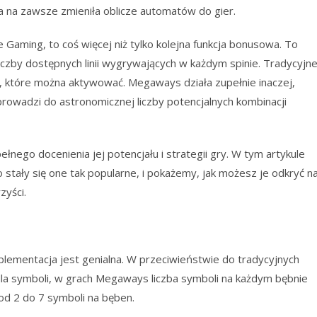
ra na zawsze zmieniła oblicze automatów do gier.
aming, to coś więcej niż tylko kolejna funkcja bonusowa. To
iczby dostępnych linii wygrywających w każdym spinie. Tradycyjn
ch, które można aktywować. Megaways działa zupełnie inaczej,
prowadzi do astronomicznej liczby potencjalnych kombinacji
ełnego docenienia jej potencjału i strategii gry. W tym artykule
 stały się one tak popularne, i pokażemy, jak możesz je odkryć n
zyści.
lementacja jest genialna. W przeciwieństwie do tradycyjnych
 dla symboli, w grach Megaways liczba symboli na każdym bębnie
od 2 do 7 symboli na bęben.