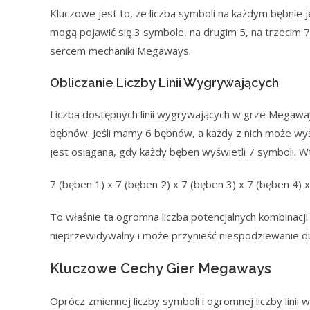
Kluczowe jest to, że liczba symboli na każdym bębnie
mogą pojawić się 3 symbole, na drugim 5, na trzecim 7
sercem mechaniki Megaways.
Obliczanie Liczby Linii Wygrywających
Liczba dostępnych linii wygrywających w grze Megawa
bębnów. Jeśli mamy 6 bębnów, a każdy z nich może wyśw
jest osiągana, gdy każdy bęben wyświetli 7 symboli. W
7 (bęben 1) x 7 (bęben 2) x 7 (bęben 3) x 7 (bęben 4) x
To właśnie ta ogromna liczba potencjalnych kombinacji
nieprzewidywalny i może przynieść niespodziewanie d
Kluczowe Cechy Gier Megaways
Oprócz zmiennej liczby symboli i ogromnej liczby lini