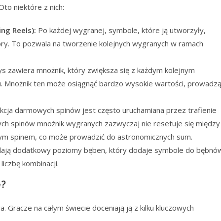
Oto niektóre z nich:
ng Reels):
Po każdej wygranej, symbole, które ją utworzyły,
góry. To pozwala na tworzenie kolejnych wygranych w ramach
 zawiera mnożnik, który zwiększa się z każdym kolejnym
 Mnożnik ten może osiągnąć bardzo wysokie wartości, prowadz
kcja darmowych spinów jest często uruchamiana przez trafienie
ych spinów mnożnik wygranych zazwyczaj nie resetuje się między
nym spinem, co może prowadzić do astronomicznych sum.
ają dodatkowy poziomy bęben, który dodaje symbole do bębnó
liczbę kombinacji.
e?
 Gracze na całym świecie doceniają ją z kilku kluczowych