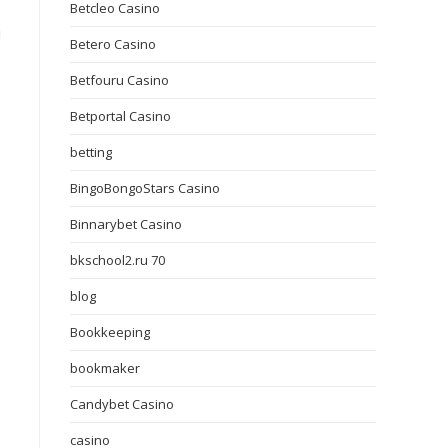
Betcleo Casino
i
Betero Casino
Betfouru Casino
Betportal Casino
betting
BingoBongoStars Casino
Binnarybet Casino
bkschool2.ru 70
blog
Bookkeeping
bookmaker
Candybet Casino
casino