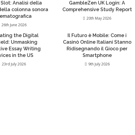
 Slot: Analisi della
GambleZen UK Login: A
 della colonna sonora
Comprehensive Study Report
nematografica
20th May 2026
26th June 2026
ating the Digital
Il Futuro è Mobile: Come i
ield: Unmasking
Casinò Online Italiani Stanno
ive Essay Writing
Ridisegnando il Gioco per
vices in the US
Smartphone
23rd July 2026
9th July 2026