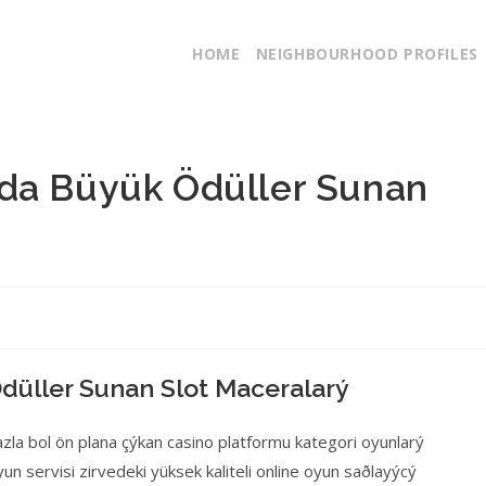
HOME
NEIGHBOURHOOD PROFILES
da Büyük Ödüller Sunan
düller Sunan Slot Maceralarý
azla bol ön plana çýkan casino platformu kategori oyunlarý
n servisi zirvedeki yüksek kaliteli online oyun saðlayýcý