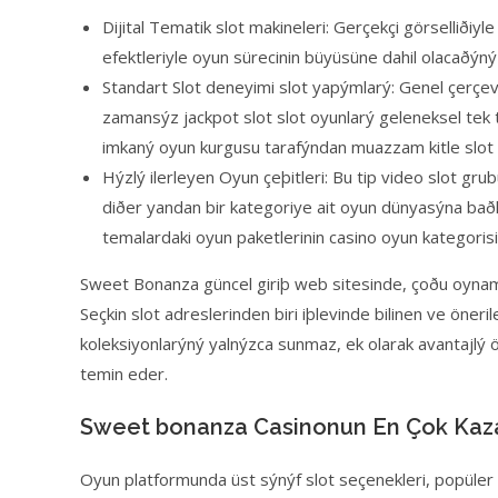
Dijital Tematik slot makineleri: Gerçekçi görselliðiyl
efektleriyle oyun sürecinin büyüsüne dahil olacaðýnýz 
Standart Slot deneyimi slot yapýmlarý: Genel çerçeve
zamansýz jackpot slot slot oyunlarý geleneksel tek
imkaný oyun kurgusu tarafýndan muazzam kitle slot t
Hýzlý ilerleyen Oyun çeþitleri: Bu tip video slot gr
diðer yandan bir kategoriye ait oyun dünyasýna baðlý
temalardaki oyun paketlerinin casino oyun kategori
Sweet Bonanza güncel giriþ web sitesinde, çoðu oynamak
Seçkin slot adreslerinden biri iþlevinde bilinen ve öner
koleksiyonlarýný yalnýzca sunmaz, ek olarak avantajlý 
temin eder.
Sweet bonanza Casinonun En Çok Kaz
Oyun platformunda üst sýnýf slot seçenekleri, popüler s