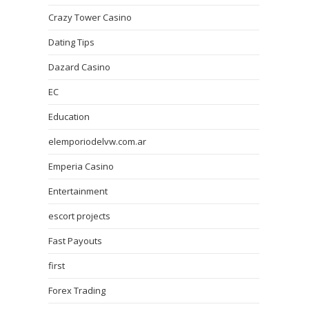
Crazy Tower Сasino
Dating Tips
Dazard Casino
EC
Education
elemporiodelvw.com.ar
Emperia Casino
Entertainment
escort projects
Fast Payouts
first
Forex Trading