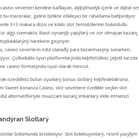
e casino severleri kendine baðlayan, alýþýlmadýk içerik ve dijital se
bu maceralar, gelirin birlikte etkileyici bir rahatlama bahþediyor.
de 3×3 makara dizisi ve köklü slot temsilcilerinin bulunduðu
 tür algý sunmakta. Basit oynanýþ yapýlarý ve zor olmayan kazanç
opluluklarýný harekete geçiriyor.
ubu, casino severlerin ödül olanaðý para kazanmasýný sunarken,
yor. Çoðunlukla oyun platformlarýnda keþfettiðiniz çeþitli tarzda
sine casino formatýnda oyun olarak mevcut.
 istediðiniz bütün oyunlarý bonus slotlarý keþfedebilirsiniz.
ilen Sweet bonanza Casino, slot severlere özellikle seçkin slot
ödül alternatifleriyle muazzam kazanç imkanlarý elde etmenizi
andýran Slotlarý
lotlar bölümünde listeleniyor. Slot koleksiyonlarý, resmî yazýlým