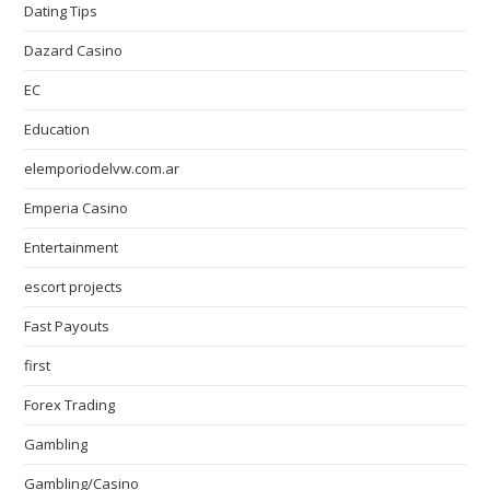
Dating Tips
Dazard Casino
EC
Education
elemporiodelvw.com.ar
Emperia Casino
Entertainment
escort projects
Fast Payouts
first
Forex Trading
Gambling
Gambling/Casino