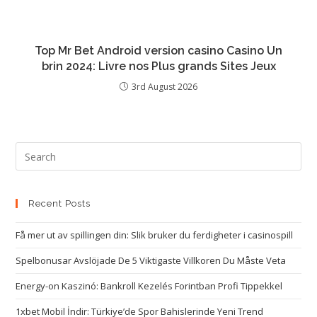
Top Mr Bet Android version casino Casino Un
brin 2024: Livre nos Plus grands Sites Jeux
3rd August 2026
Recent Posts
Få mer ut av spillingen din: Slik bruker du ferdigheter i casinospill
Spelbonusar Avslöjade De 5 Viktigaste Villkoren Du Måste Veta
Energy-on Kaszinó: Bankroll Kezelés Forintban Profi Tippekkel
1xbet Mobil İndir: Türkiye’de Spor Bahislerinde Yeni Trend