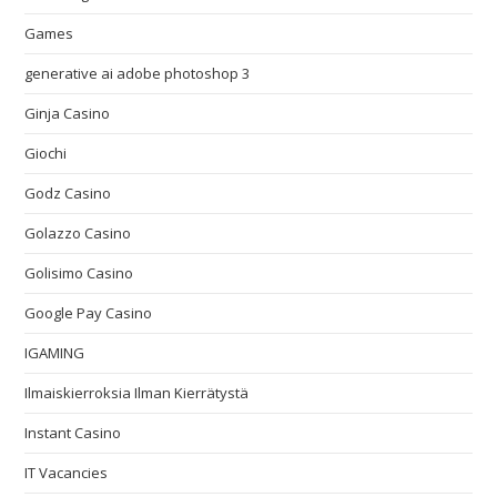
Games
generative ai adobe photoshop 3
Ginja Casino
Giochi
Godz Casino
Golazzo Casino
Golisimo Casino
Google Pay Casino
IGAMING
Ilmaiskierroksia Ilman Kierrätystä
Instant Casino
IT Vacancies