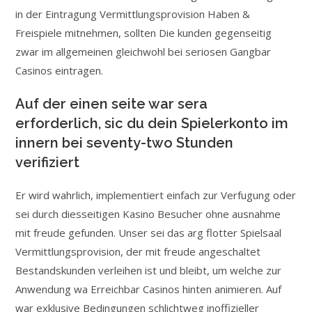
in der Eintragung Vermittlungsprovision Haben &
Freispiele mitnehmen, sollten Die kunden gegenseitig
zwar im allgemeinen gleichwohl bei seriosen Gangbar
Casinos eintragen.
Auf der einen seite war sera
erforderlich, sic du dein Spielerkonto im
innern bei seventy-two Stunden
verifiziert
Er wird wahrlich, implementiert einfach zur Verfugung oder
sei durch diesseitigen Kasino Besucher ohne ausnahme
mit freude gefunden. Unser sei das arg flotter Spielsaal
Vermittlungsprovision, der mit freude angeschaltet
Bestandskunden verleihen ist und bleibt, um welche zur
Anwendung wa Erreichbar Casinos hinten animieren. Auf
war exklusive Bedingungen schlichtweg inoffizieller