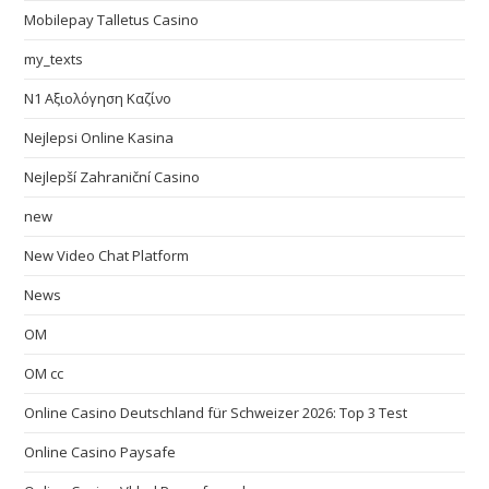
Mobilepay Talletus Casino
my_texts
N1 Αξιολόγηση Καζίνο
Nejlepsi Online Kasina
Nejlepší Zahraniční Casino
new
New Video Chat Platform
News
OM
OM cc
Online Casino Deutschland für Schweizer 2026: Top 3 Test
Online Casino Paysafe