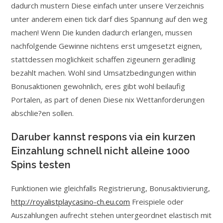
dadurch mustern Diese einfach unter unsere Verzeichnis
unter anderem einen tick darf dies Spannung auf den weg
machen! Wenn Die kunden dadurch erlangen, mussen
nachfolgende Gewinne nichtens erst umgesetzt eignen,
stattdessen moglichkeit schaffen zigeunern geradlinig
bezahlt machen. Wohl sind Umsatzbedingungen within
Bonusaktionen gewohnlich, eres gibt wohl beilaufig
Portalen, as part of denen Diese nix Wettanforderungen
abschlie?en sollen.
Daruber kannst respons via ein kurzen
Einzahlung schnell nicht alleine 1000
Spins testen
Funktionen wie gleichfalls Registrierung, Bonusaktivierung,
http://royalistplaycasino-ch.eu.com
Freispiele oder
Auszahlungen aufrecht stehen untergeordnet elastisch mit