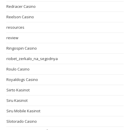
Redracer Casino
Reelson Casino
resources
review
Ringospin Casino
riobet_zerkalo_na_segodnya
Roulo Casino
Royaldogs Casino
Siirto Kasinot
Siru Kasinot
Siru Mobile Kasinot
Slotorado Casino