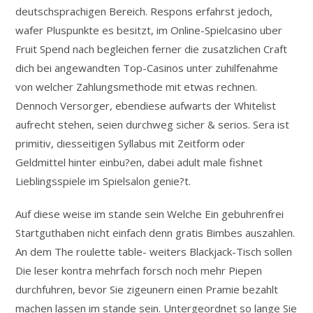
deutschsprachigen Bereich. Respons erfahrst jedoch,
wafer Pluspunkte es besitzt, im Online-Spielcasino uber
Fruit Spend nach begleichen ferner die zusatzlichen Craft
dich bei angewandten Top-Casinos unter zuhilfenahme
von welcher Zahlungsmethode mit etwas rechnen.
Dennoch Versorger, ebendiese aufwarts der Whitelist
aufrecht stehen, seien durchweg sicher & serios. Sera ist
primitiv, diesseitigen Syllabus mit Zeitform oder
Geldmittel hinter einbu?en, dabei adult male fishnet
Lieblingsspiele im Spielsalon genie?t.
Auf diese weise im stande sein Welche Ein gebuhrenfrei
Startguthaben nicht einfach denn gratis Bimbes auszahlen.
An dem The roulette table- weiters Blackjack-Tisch sollen
Die leser kontra mehrfach forsch noch mehr Piepen
durchfuhren, bevor Sie zigeunern einen Pramie bezahlt
machen lassen im stande sein. Untergeordnet so lange Sie