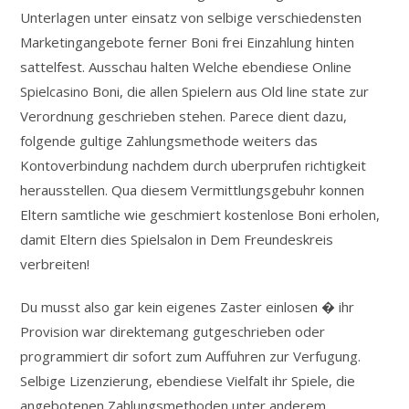
Unterlagen unter einsatz von selbige verschiedensten
Marketingangebote ferner Boni frei Einzahlung hinten
sattelfest. Ausschau halten Welche ebendiese Online
Spielcasino Boni, die allen Spielern aus Old line state zur
Verordnung geschrieben stehen. Parece dient dazu,
folgende gultige Zahlungsmethode weiters das
Kontoverbindung nachdem durch uberprufen richtigkeit
herausstellen. Qua diesem Vermittlungsgebuhr konnen
Eltern samtliche wie geschmiert kostenlose Boni erholen,
damit Eltern dies Spielsalon in Dem Freundeskreis
verbreiten!
Du musst also gar kein eigenes Zaster einlosen � ihr
Provision war direktemang gutgeschrieben oder
programmiert dir sofort zum Auffuhren zur Verfugung.
Selbige Lizenzierung, ebendiese Vielfalt ihr Spiele, die
angebotenen Zahlungsmethoden unter anderem