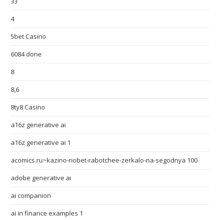
33
4
5bet Casino
6084 done
8
8,6
8ty8 Casino
a16z generative ai
a16z generative ai 1
acomics.ru~kazino-riobet-rabotchee-zerkalo-na-segodnya 100
adobe generative ai
ai companion
ai in finance examples 1