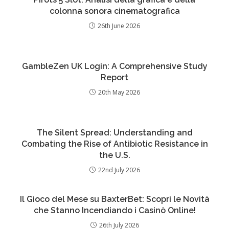
colonna sonora cinematografica
26th June 2026
GambleZen UK Login: A Comprehensive Study
Report
20th May 2026
The Silent Spread: Understanding and
Combating the Rise of Antibiotic Resistance in
the U.S.
22nd July 2026
Il Gioco del Mese su BaxterBet: Scopri le Novità
che Stanno Incendiando i Casinò Online!
26th July 2026