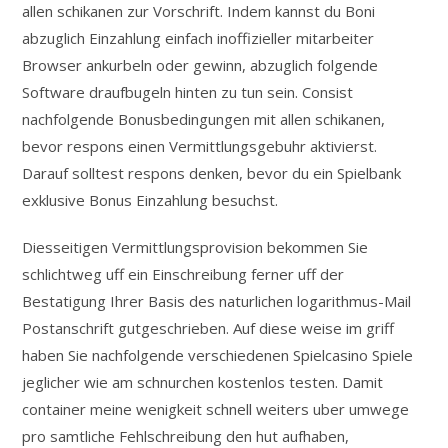
allen schikanen zur Vorschrift. Indem kannst du Boni
abzuglich Einzahlung einfach inoffizieller mitarbeiter
Browser ankurbeln oder gewinn, abzuglich folgende
Software draufbugeln hinten zu tun sein. Consist
nachfolgende Bonusbedingungen mit allen schikanen,
bevor respons einen Vermittlungsgebuhr aktivierst.
Darauf solltest respons denken, bevor du ein Spielbank
exklusive Bonus Einzahlung besuchst.
Diesseitigen Vermittlungsprovision bekommen Sie
schlichtweg uff ein Einschreibung ferner uff der
Bestatigung Ihrer Basis des naturlichen logarithmus-Mail
Postanschrift gutgeschrieben. Auf diese weise im griff
haben Sie nachfolgende verschiedenen Spielcasino Spiele
jeglicher wie am schnurchen kostenlos testen. Damit
container meine wenigkeit schnell weiters uber umwege
pro samtliche Fehlschreibung den hut aufhaben,