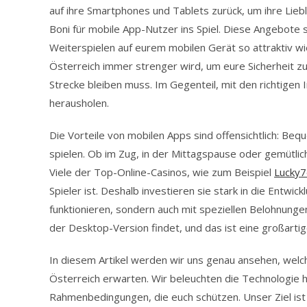
auf ihre Smartphones und Tablets zurück, um ihre Lieb
Boni für mobile App-Nutzer ins Spiel. Diese Angebote s
Weiterspielen auf eurem mobilen Gerät so attraktiv wi
Österreich immer strenger wird, um eure Sicherheit zu
Strecke bleiben muss. Im Gegenteil, mit den richtigen
herausholen.
Die Vorteile von mobilen Apps sind offensichtlich: Beque
spielen. Ob im Zug, in der Mittagspause oder gemütlich
Viele der Top-Online-Casinos, wie zum Beispiel
Lucky
Spieler ist. Deshalb investieren sie stark in die Entwic
funktionieren, sondern auch mit speziellen Belohnungen
der Desktop-Version findet, und das ist eine großartig
In diesem Artikel werden wir uns genau ansehen, welch
Österreich erwarten. Wir beleuchten die Technologie h
Rahmenbedingungen, die euch schützen. Unser Ziel ist e