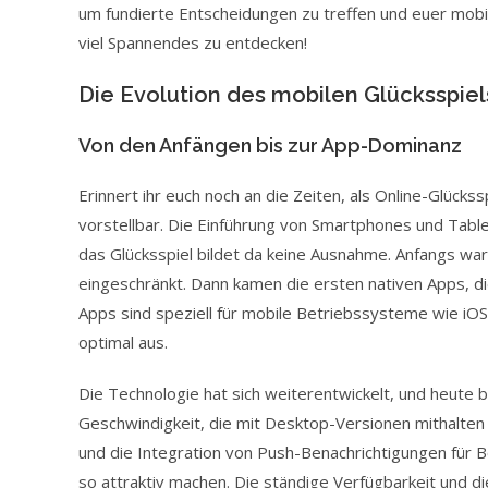
um fundierte Entscheidungen zu treffen und euer mobile
viel Spannendes zu entdecken!
Die Evolution des mobilen Glücksspiel
Von den Anfängen bis zur App-Dominanz
Erinnert ihr euch noch an die Zeiten, als Online-Glück
vorstellbar. Die Einführung von Smartphones und Tablet
das Glücksspiel bildet da keine Ausnahme. Anfangs wa
eingeschränkt. Dann kamen die ersten nativen Apps, die
Apps sind speziell für mobile Betriebssysteme wie iO
optimal aus.
Die Technologie hat sich weiterentwickelt, und heute 
Geschwindigkeit, die mit Desktop-Versionen mithalte
und die Integration von Push-Benachrichtigungen für B
so attraktiv machen. Die ständige Verfügbarkeit und di