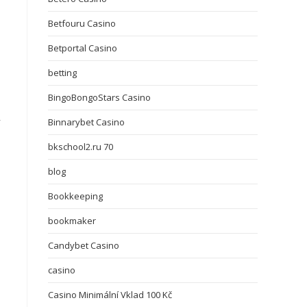
Betfouru Casino
Betportal Casino
betting
BingoBongoStars Casino
r
Binnarybet Casino
bkschool2.ru 70
blog
Bookkeeping
bookmaker
Candybet Casino
casino
Casino Minimální Vklad 100 Kč