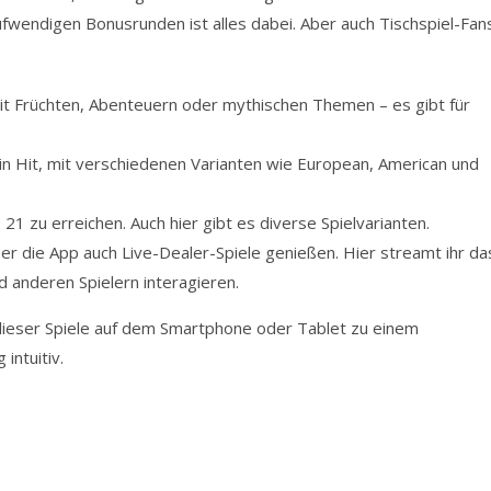
fwendigen Bonusrunden ist alles dabei. Aber auch Tischspiel-Fan
t Früchten, Abenteuern oder mythischen Themen – es gibt für
ein Hit, mit verschiedenen Varianten wie European, American und
1 zu erreichen. Auch hier gibt es diverse Spielvarianten.
ber die App auch Live-Dealer-Spiele genießen. Hier streamt ihr da
 anderen Spielern interagieren.
dieser Spiele auf dem Smartphone oder Tablet zu einem
intuitiv.