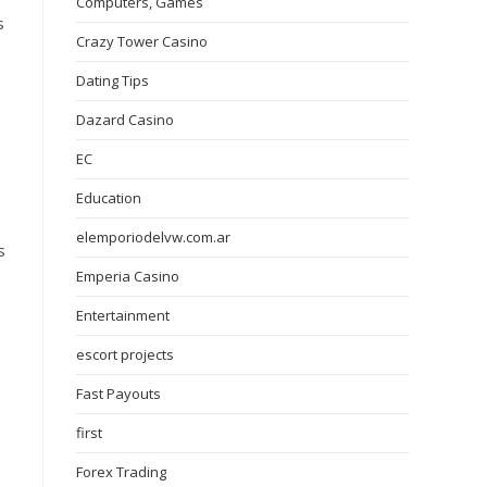
Computers, Games
s
Crazy Tower Сasino
Dating Tips
Dazard Casino
EC
Education
elemporiodelvw.com.ar
s
Emperia Casino
Entertainment
escort projects
Fast Payouts
first
Forex Trading