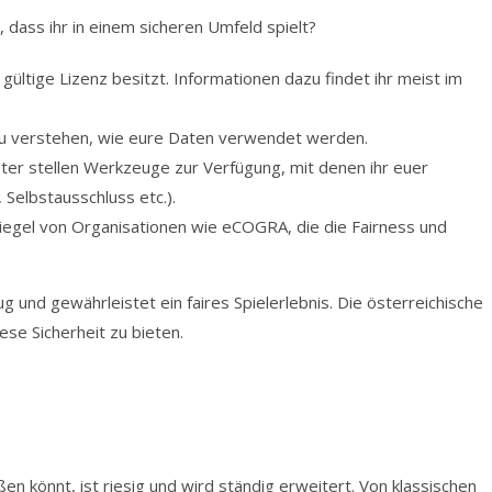
, dass ihr in einem sicheren Umfeld spielt?
ültige Lizenz besitzt. Informationen dazu findet ihr meist im
 zu verstehen, wie eure Daten verwendet werden.
ter stellen Werkzeuge zur Verfügung, mit denen ihr euer
, Selbstausschluss etc.).
iegel von Organisationen wie eCOGRA, die die Fairness und
g und gewährleistet ein faires Spielerlebnis. Die österreichische
se Sicherheit zu bieten.
en könnt, ist riesig und wird ständig erweitert. Von klassischen