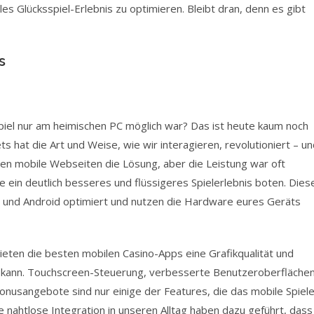
s Glücksspiel-Erlebnis zu optimieren. Bleibt dran, denn es gibt
s
sspiel nur am heimischen PC möglich war? Das ist heute kaum noch
s hat die Art und Weise, wie wir interagieren, revolutioniert – u
ren mobile Webseiten die Lösung, aber die Leistung war oft
 ein deutlich besseres und flüssigeres Spielerlebnis boten. Dies
S und Android optimiert und nutzen die Hardware eures Geräts
bieten die besten mobilen Casino-Apps eine Grafikqualität und
n kann. Touchscreen-Steuerung, verbesserte Benutzeroberfläche
onusangebote sind nur einige der Features, die das mobile Spiel
e nahtlose Integration in unseren Alltag haben dazu geführt, dass