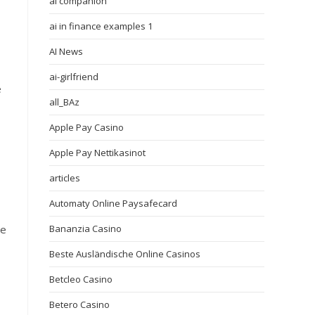
ai companion
ai in finance examples 1
AI News
ai-girlfriend
e
all_BAz
Apple Pay Casino
Apple Pay Nettikasinot
articles
Automaty Online Paysafecard
de
Bananzia Casino
Beste Ausländische Online Casinos
Betcleo Casino
Betero Casino