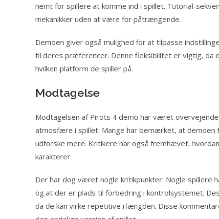
nemt for spillere at komme ind i spillet. Tutorial-sekv
mekanikker uden at være for påtrængende.
Demoen giver også mulighed for at tilpasse indstillinger
til deres præferencer. Denne fleksibilitet er vigtig, da 
hvilken platform de spiller på.
Modtagelse
Modtagelsen af Pirots 4 demo har været overvejende po
atmosfære i spillet. Mange har bemærket, at demoen fo
udforske mere. Kritikere har også fremhævet, hvordan d
karakterer.
Der har dog været nogle kritikpunkter. Nogle spillere 
og at der er plads til forbedring i kontrolsystemet. D
da de kan virke repetitive i længden. Disse kommentare