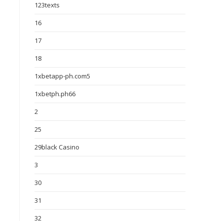
123texts
16
17
18
1xbetapp-ph.com5
1xbetph.ph66
2
25
29black Casino
3
30
31
32