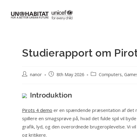
Studierapport om Piro
nanor
8th May 2026
Computers, Game
Introduktion
Pirots 4 demo
er en spændende præsentation af det nyes
spillere en smagsprøve på, hvad det fulde spil vil by
grafik, lyd, og den overordnede brugeroplevelse. Vi v
og kritikere.