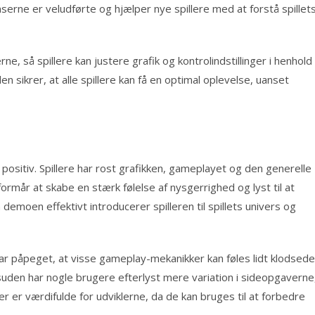
enserne er veludførte og hjælper nye spillere med at forstå spillet
ne, så spillere kan justere grafik og kontrolindstillinger i henhold
den sikrer, at alle spillere kan få en optimal oplevelse, uanset
sitiv. Spillere har rost grafikken, gameplayet og den generelle
rmår at skabe en stærk følelse af nysgerrighed og lyst til at
emoen effektivt introducerer spilleren til spillets univers og
har påpeget, at visse gameplay-mekanikker kan føles lidt klodsede
esuden har nogle brugere efterlyst mere variation i sideopgaverne
r er værdifulde for udviklerne, da de kan bruges til at forbedre