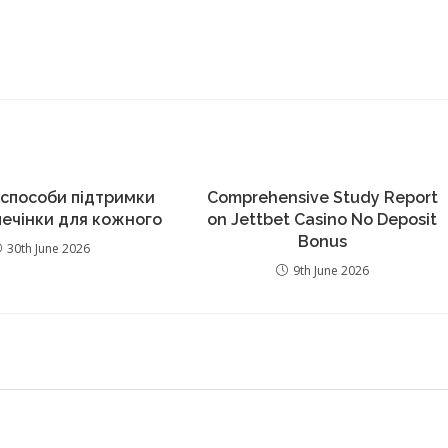
способи підтримки
Comprehensive Study Report
печінки для кожного
on Jettbet Casino No Deposit
Bonus
30th June 2026
9th June 2026