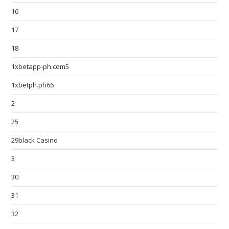
16
17
18
1xbetapp-ph.com5
1xbetph.ph66
2
25
29black Casino
3
30
31
32