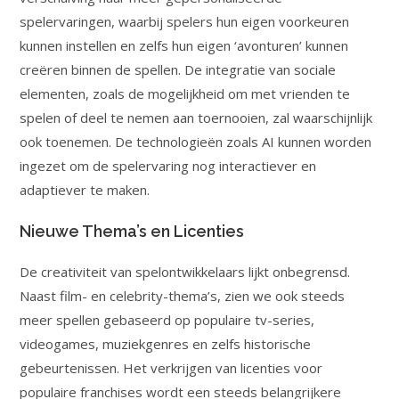
spelervaringen, waarbij spelers hun eigen voorkeuren
kunnen instellen en zelfs hun eigen ‘avonturen’ kunnen
creëren binnen de spellen. De integratie van sociale
elementen, zoals de mogelijkheid om met vrienden te
spelen of deel te nemen aan toernooien, zal waarschijnlijk
ook toenemen. De technologieën zoals AI kunnen worden
ingezet om de spelervaring nog interactiever en
adaptiever te maken.
Nieuwe Thema’s en Licenties
De creativiteit van spelontwikkelaars lijkt onbegrensd.
Naast film- en celebrity-thema’s, zien we ook steeds
meer spellen gebaseerd op populaire tv-series,
videogames, muziekgenres en zelfs historische
gebeurtenissen. Het verkrijgen van licenties voor
populaire franchises wordt een steeds belangrijkere