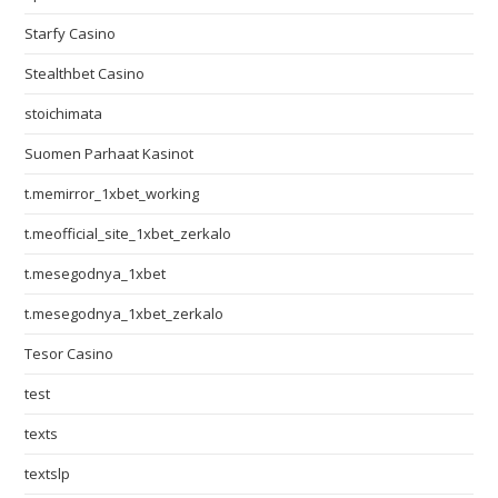
Starfy Casino
Stealthbet Casino
stoichimata
Suomen Parhaat Kasinot
t.memirror_1xbet_working
t.meofficial_site_1xbet_zerkalo
t.mesegodnya_1xbet
t.mesegodnya_1xbet_zerkalo
Tesor Casino
test
texts
textslp