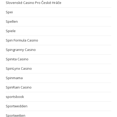
Slovenské Casino Pro České Hráče
Spei
Spellen
Spiele
Spin Formula Casino
Spingranny Casino
Spinita Casino
SpinLynx Casino
Spinmama
SpinRain Casino
sportsbook
Sportwedden
Sportwetten