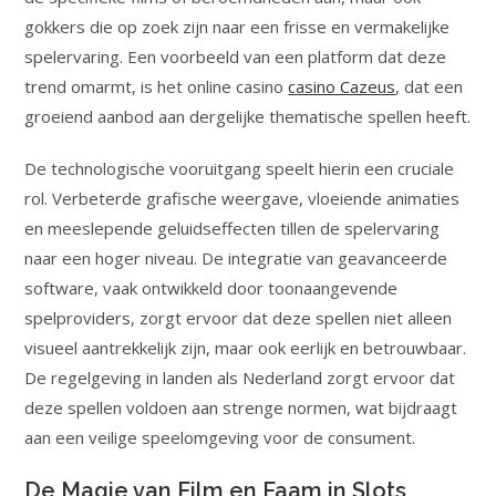
gokkers die op zoek zijn naar een frisse en vermakelijke
spelervaring. Een voorbeeld van een platform dat deze
trend omarmt, is het online casino
casino Cazeus
, dat een
groeiend aanbod aan dergelijke thematische spellen heeft.
De technologische vooruitgang speelt hierin een cruciale
rol. Verbeterde grafische weergave, vloeiende animaties
en meeslepende geluidseffecten tillen de spelervaring
naar een hoger niveau. De integratie van geavanceerde
software, vaak ontwikkeld door toonaangevende
spelproviders, zorgt ervoor dat deze spellen niet alleen
visueel aantrekkelijk zijn, maar ook eerlijk en betrouwbaar.
De regelgeving in landen als Nederland zorgt ervoor dat
deze spellen voldoen aan strenge normen, wat bijdraagt
aan een veilige speelomgeving voor de consument.
De Magie van Film en Faam in Slots