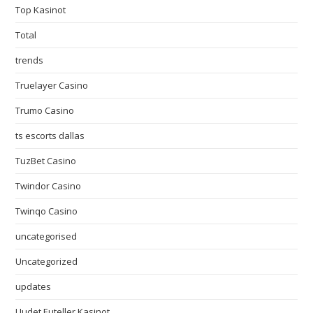
Top Kasinot
Total
trends
Truelayer Casino
Trumo Casino
ts escorts dallas
TuzBet Casino
Twindor Casino
Twinqo Casino
uncategorised
Uncategorized
updates
Uudet Euteller Kasinot