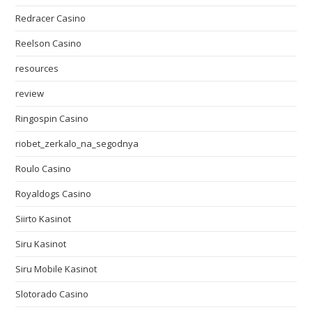
Redracer Casino
Reelson Casino
resources
review
Ringospin Casino
riobet_zerkalo_na_segodnya
Roulo Casino
Royaldogs Casino
Siirto Kasinot
Siru Kasinot
Siru Mobile Kasinot
Slotorado Casino