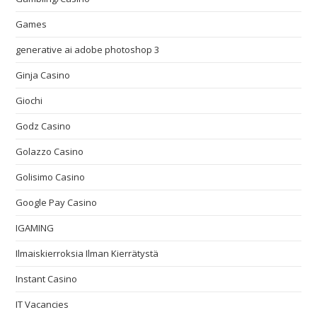
Games
generative ai adobe photoshop 3
Ginja Casino
Giochi
Godz Casino
Golazzo Casino
Golisimo Casino
Google Pay Casino
IGAMING
Ilmaiskierroksia Ilman Kierrätystä
Instant Casino
IT Vacancies