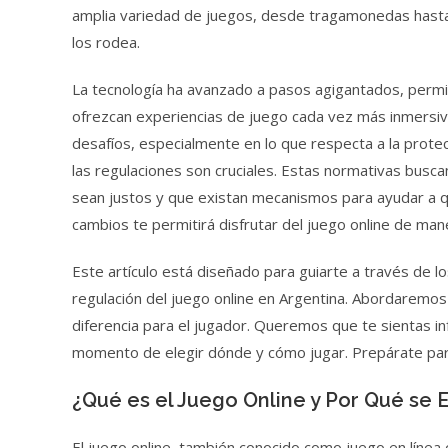
amplia variedad de juegos, desde tragamonedas hasta 
los rodea.
La tecnología ha avanzado a pasos agigantados, per
ofrezcan experiencias de juego cada vez más inmersiv
desafíos, especialmente en lo que respecta a la protecc
las regulaciones son cruciales. Estas normativas busc
sean justos y que existan mecanismos para ayudar a 
cambios te permitirá disfrutar del juego online de mane
Este artículo está diseñado para guiarte a través de 
regulación del juego online en Argentina. Abordaremos
diferencia para el jugador. Queremos que te sientas 
momento de elegir dónde y cómo jugar. Prepárate para
¿Qué es el Juego Online y Por Qué se
El juego online, también conocido como juego en línea o