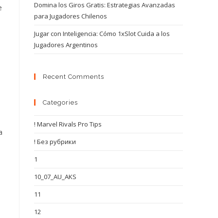
Domina los Giros Gratis: Estrategias Avanzadas
e
para Jugadores Chilenos
Jugar con Inteligencia: Cómo 1xSlot Cuida a los
Jugadores Argentinos
Recent Comments
Categories
! Marvel Rivals Pro Tips
a
! Без рубрики
1
10_07_AU_AKS
11
12