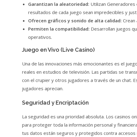
Garantizan la aleatoriedad:
Utilizan Generadores 
resultados de cada juego sean impredecibles y just
Ofrecen gráficos y sonido de alta calidad:
Crean a
Permiten la compatibilidad:
Desarrollan juegos qu
operativos.
Juego en Vivo (Live Casino)
Una de las innovaciones más emocionantes es el juego
reales en estudios de televisión. Las partidas se trans
con el crupier y otros jugadores a través de un chat. 
jugadores aprecian.
Seguridad y Encriptación
La seguridad es una prioridad absoluta. Los casinos onl
para proteger toda la información personal y financiera
tus datos están seguros y protegidos contra accesos 