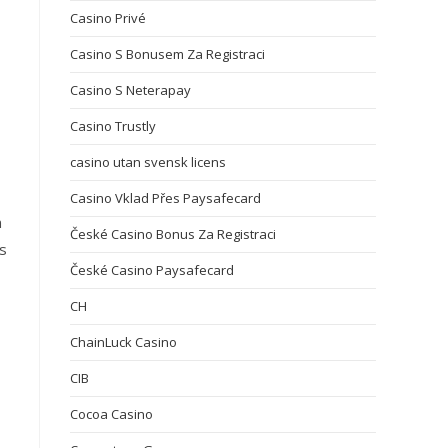
Casino Privé
Casino S Bonusem Za Registraci
Casino S Neterapay
Casino Trustly
casino utan svensk licens
Casino Vklad Přes Paysafecard
n
České Casino Bonus Za Registraci
s
České Casino Paysafecard
CH
ChainLuck Casino
CIB
Cocoa Casino