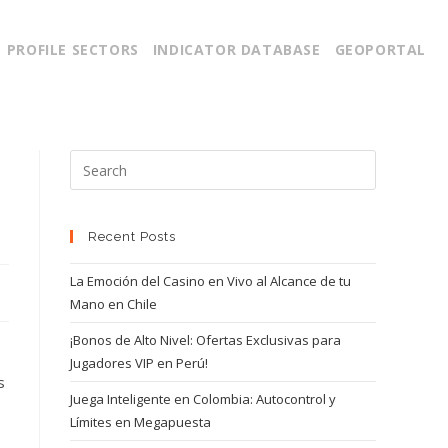
PROFILE SECTORS
INDICATOR DATABASE
GEOPORTAL
Recent Posts
La Emoción del Casino en Vivo al Alcance de tu
Mano en Chile
¡Bonos de Alto Nivel: Ofertas Exclusivas para
Jugadores VIP en Perú!
s
Juega Inteligente en Colombia: Autocontrol y
Límites en Megapuesta