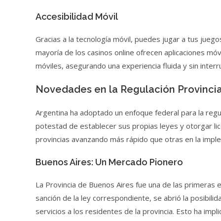
Accesibilidad Móvil
Gracias a la tecnología móvil, puedes jugar a tus jueg
mayoría de los casinos online ofrecen aplicaciones mó
móviles, asegurando una experiencia fluida y sin interr
Novedades en la Regulación Provincia
Argentina ha adoptado un enfoque federal para la regula
potestad de establecer sus propias leyes y otorgar lic
provincias avanzando más rápido que otras en la impl
Buenos Aires: Un Mercado Pionero
La Provincia de Buenos Aires fue una de las primeras en
sanción de la ley correspondiente, se abrió la posibil
servicios a los residentes de la provincia. Esto ha impli