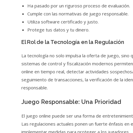
Ha pasado por un riguroso proceso de evaluación.
Cumple con las normativas de juego responsable.
Utiliza software certificado y justo.
Protege tus datos y tu dinero.
El Rol de la Tecnología en la Regulación
La tecnología no solo impulsa la oferta de juego, sino 
sistemas de control y fiscalización modernos permiten
online en tiempo real, detectar actividades sospechosa
seguimiento de transacciones, la verificación de la id
responsable.
Juego Responsable: Una Prioridad
El juego online puede ser una forma de entretenimiento
Las regulaciones actuales ponen un fuerte énfasis en 
implementar medidas para proteger a los jugadores.