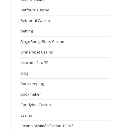
Betfouru Casino
Betportal Casino
betting
BingoBongoStars Casino
Binnarybet Casino
bkschool2.ru 70
blog
Bookkeeping
bookmaker
Candybet Casino
casino
Casino Minimální Vklad 100 Kč