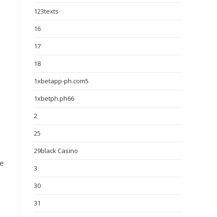
123texts
16
17
18
1xbetapp-ph.com5
1xbetph.ph66
2
25
29black Casino
ue
3
30
31