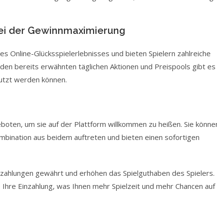
bei der Gewinnmaximierung
es Online-Glücksspielerlebnisses und bieten Spielern zahlreiche
den bereits erwähnten täglichen Aktionen und Preispools gibt es
nutzt werden können.
oten, um sie auf der Plattform willkommen zu heißen. Sie könne
mbination aus beidem auftreten und bieten einen sofortigen
nzahlungen gewährt und erhöhen das Spielguthaben des Spielers.
Ihre Einzahlung, was Ihnen mehr Spielzeit und mehr Chancen auf