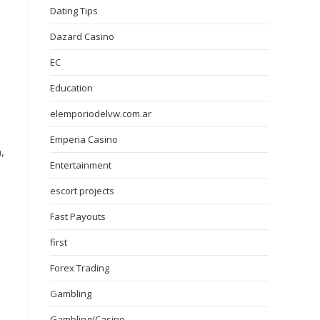
Dating Tips
Dazard Casino
EC
Education
elemporiodelvw.com.ar
Emperia Casino
,
Entertainment
escort projects
Fast Payouts
first
Forex Trading
Gambling
Gambling/Casino