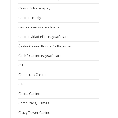
Casino S Neterapay
Casino Trustly
casino utan svensk licens
Casino Vklad Přes Paysafecard
České Casino Bonus Za Registraci
České Casino Paysafecard
CH
n
ChainLuck Casino
CIB
Cocoa Casino
Computers, Games
Crazy Tower Сasino