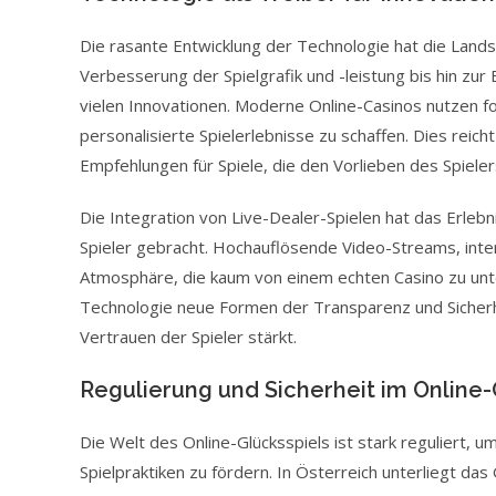
Die rasante Entwicklung der Technologie hat die Landsc
Verbesserung der Spielgrafik und -leistung bis hin zur
vielen Innovationen. Moderne Online-Casinos nutzen for
personalisierte Spielerlebnisse zu schaffen. Dies rei
Empfehlungen für Spiele, die den Vorlieben des Spiele
Die Integration von Live-Dealer-Spielen hat das Erlebn
Spieler gebracht. Hochauflösende Video-Streams, inte
Atmosphäre, die kaum von einem echten Casino zu unter
Technologie neue Formen der Transparenz und Sicherh
Vertrauen der Spieler stärkt.
Regulierung und Sicherheit im Online-
Die Welt des Online-Glücksspiels ist stark reguliert, u
Spielpraktiken zu fördern. In Österreich unterliegt das