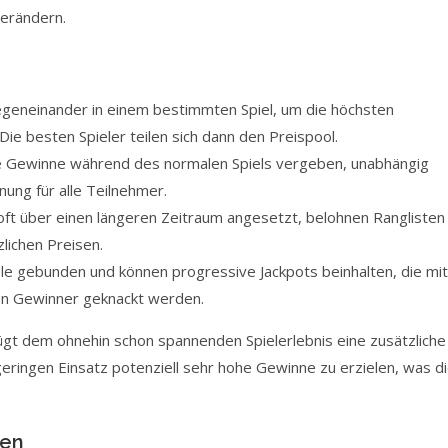
verändern.
egeneinander in einem bestimmten Spiel, um die höchsten
ie besten Spieler teilen sich dann den Preispool.
ge Gewinne während des normalen Spiels vergeben, unabhängig
nung für alle Teilnehmer.
 oft über einen längeren Zeitraum angesetzt, belohnen Ranglisten
zlichen Preisen.
le gebunden und können progressive Jackpots beinhalten, die mit
hen Gewinner geknackt werden.
fügt dem ohnehin schon spannenden Spielerlebnis eine zusätzliche
 geringen Einsatz potenziell sehr hohe Gewinne zu erzielen, was d
nen