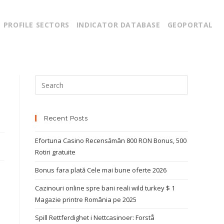
PROFILE SECTORS
INDICATOR DATABASE
GEOPORTAL
Recent Posts
Efortuna Casino Recensămân 800 RON Bonus, 500
Rotiri gratuite
Bonus fara plată Cele mai bune oferte 2026
Cazinouri online spre bani reali wild turkey $ 1
Magazie printre România pe 2025
Spill Rettferdighet i Nettcasinoer: Forstå