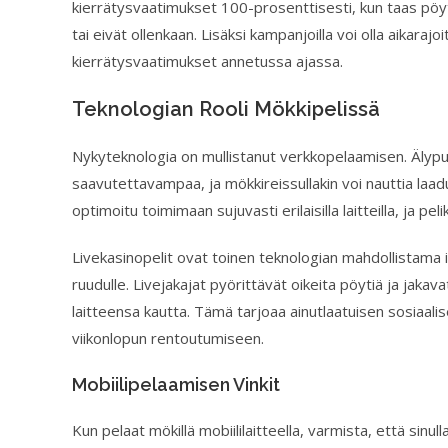
kierrätysvaatimukset 100-prosenttisesti, kun taas pöytä
tai eivät ollenkaan. Lisäksi kampanjoilla voi olla aikaraj
kierrätysvaatimukset annetussa ajassa.
Teknologian Rooli Mökkipelissä
Nykyteknologia on mullistanut verkkopelaamisen. Älypuh
saavutettavampaa, ja mökkireissullakin voi nauttia laadu
optimoitu toimimaan sujuvasti erilaisilla laitteilla, ja 
Livekasinopelit ovat toinen teknologian mahdollistama 
ruudulle. Livejakajat pyörittävät oikeita pöytiä ja jakava
laitteensa kautta. Tämä tarjoaa ainutlaatuisen sosiaalis
viikonlopun rentoutumiseen.
Mobiilipelaamisen Vinkit
Kun pelaat mökillä mobiililaitteella, varmista, että sin