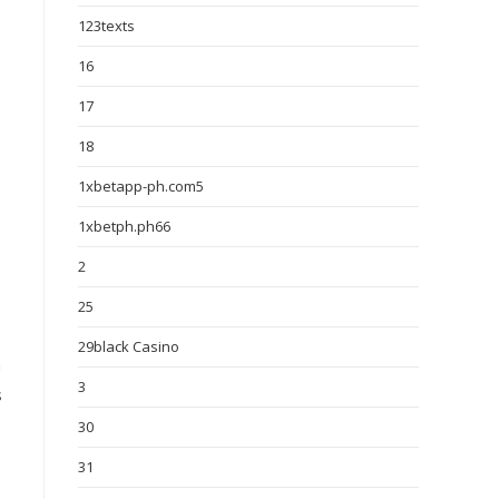
123texts
16
17
18
1xbetapp-ph.com5
1xbetph.ph66
2
25
29black Casino
a
3
s
30
31