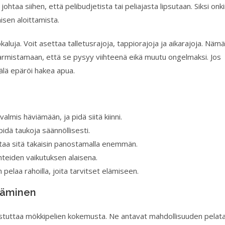
htaa siihen, että pelibudjetista tai peliajasta lipsutaan. Siksi onk
isen aloittamista.
luja. Voit asettaa talletusrajoja, tappiorajoja ja aikarajoja. Nämä
varmistamaan, että se pysyy viihteenä eikä muutu ongelmaksi. Jos
 älä epäröi hakea apua.
almis häviämään, ja pidä siitä kiinni.
pidä taukoja säännöllisesti.
ittaa sitä takaisin panostamalla enemmän.
hteiden vaikutuksen alaisena.
pelaa rahoilla, joita tarvitset elämiseen.
täminen
astuttaa mökkipelien kokemusta. Ne antavat mahdollisuuden pelat