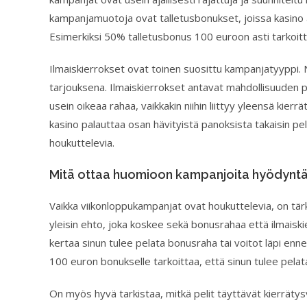
kampanjamuotoja ovat talletusbonukset, joissa kasino a
Esimerkiksi 50% talletusbonus 100 euroon asti tarkoitt
Ilmaiskierrokset ovat toinen suosittu kampanjatyyppi. N
tarjouksena. Ilmaiskierrokset antavat mahdollisuuden pela
usein oikeaa rahaa, vaikkakin niihin liittyy yleensä kie
kasino palauttaa osan hävityistä panoksista takaisin pela
houkuttelevia.
Mitä ottaa huomioon kampanjoita hyödynt
Vaikka viikonloppukampanjat ovat houkuttelevia, on tär
yleisin ehto, joka koskee sekä bonusrahaa että ilmaiski
kertaa sinun tulee pelata bonusraha tai voitot läpi enn
100 euron bonukselle tarkoittaa, että sinun tulee pela
On myös hyvä tarkistaa, mitkä pelit täyttävät kierrätysv