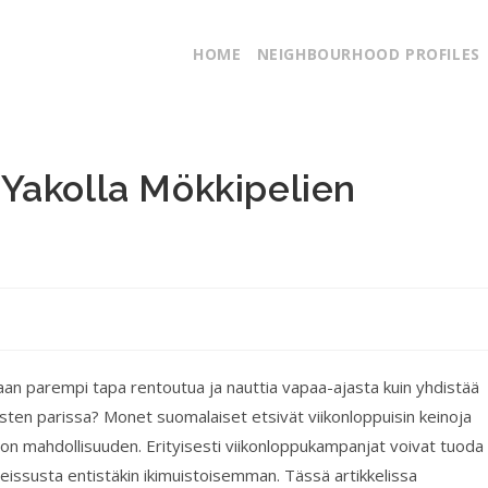
HOME
NEIGHBOURHOOD PROFILES
Yakolla Mökkipelien
ikaan parempi tapa rentoutua ja nauttia vapaa-ajasta kuin yhdistää
sten parissa? Monet suomalaiset etsivät viikonloppuisin keinoja
ion mahdollisuuden. Erityisesti viikonloppukampanjat voivat tuoda
eissusta entistäkin ikimuistoisemman. Tässä artikkelissa