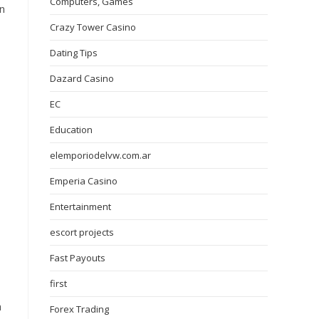
Computers, Games
in
Crazy Tower Сasino
Dating Tips
Dazard Casino
EC
Education
elemporiodelvw.com.ar
Emperia Casino
Entertainment
escort projects
Fast Payouts
first
a
Forex Trading