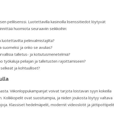
sen pelilisenssi. Luotettavilla kasinoilla lisenssitiedot löytyvät
iinnittää huomiota seuraaviin seikkoihin:
luotettavilta pelinvalmistajilta?
a suomeksi ja onko se avulias?
urvallisia talletus- ja kotiutusmenetelmiä?
 työkaluja peliajan ja talletusten rajoittamiseen?
lkeät ja kohtuulliset?
ulla
nasta. Viikonloppukampanjat voivat tarjota loistavan syyn kokeilla
 Kolikkopelit ovat suosituimpia, ja niiden joukosta löytyy valtava
joja. Klassiset hedelmäpelit, modernit videoslotit ja jättipottipeli