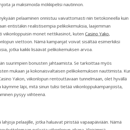
oita ja maksimoida mökkipelisi nautinnon.
nykyään pelaaminen onnistuu vaivattomasti niin tietokoneella kuin
anaan entistäkin realistisempia pelikokemuksia, laajemman
ti viikonloppuisin monet nettikasinot, kuten
Casino Yako
,
konlopun viettoon. Nämä kampanjat voivat sisältää esimerkiksi
ksia, jotka kaikki lisäävät pelikokemuksen arvoa.
tään suurimpien bonusten jahtaamista. Se tarkoittaa myös
ysten mukaan ja kokonaisvaltaisen pelikokemuksen nauttimista. Ku
Casino Yakon, viikonlopun rentouttavaan tunnelmaan, olet hyvällä
sa käymme läpi, mitä sinun tulisi tietää viikonloppukampanjoista,
aaminen pysyy viihteenä.
lahjoja pelaajille, jotka haluavat piristää vapaapäiviään. Nämä
u houkuttelemaan pelaajia viikonlopun aikana. Yleisimpiä