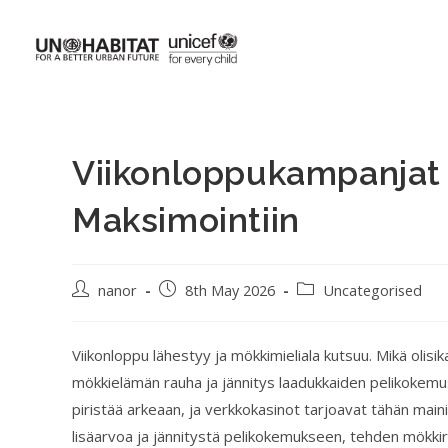
Viikonloppukampanjat 
Maksimointiin
nanor
8th May 2026
Uncategorised
Viikonloppu lähestyy ja mökkimieliala kutsuu. Mikä olis
mökkielämän rauha ja jännitys laadukkaiden pelikokemu
piristää arkeaan, ja verkkokasinot tarjoavat tähän main
lisäarvoa ja jännitystä pelikokemukseen, tehden mökkir