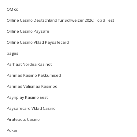
OM cc
Online Casino Deutschland für Schweizer 2026: Top 3 Test
Online Casino Paysafe
Online Casino Vklad Paysafecard
pages
Parhaat Nordea Kasinot
Parimad Kasiino Pakkumised
Parimad Välismaa Kasiinod
Paynplay Kasiino Eesti
Paysafecard Vklad Casino
Piratepots Casino
Poker