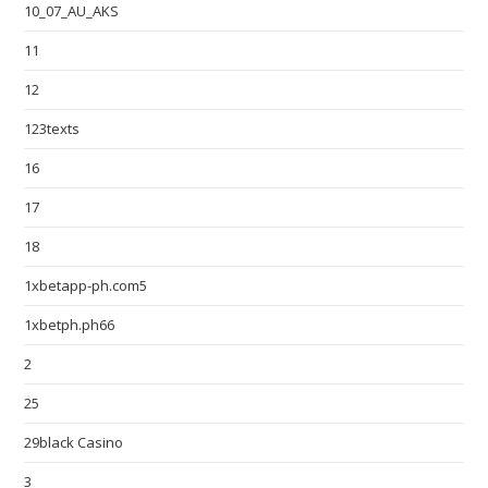
10_07_AU_AKS
11
12
123texts
16
17
18
1xbetapp-ph.com5
1xbetph.ph66
2
25
29black Casino
3