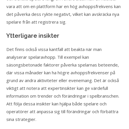
vara att om en plattform har en hög avhoppsfrekvens kan
det påverka dess rykte negativt, vilket kan avskräcka nya
spelare från att registrera sig.
Ytterligare insikter
Det finns också vissa kantfall att beakta när man
analyserar spelaravhopp. Till exempel kan
säsongsbetonade faktorer påverka spelarnas beteende,
där vissa månader kan ha högre avhoppsfrekvenser på
grund av andra aktiviteter eller evenemang. Det är också
viktigt att notera att expertinsikter kan ge värdefull
information om trender och förändringar i spelbranschen.
Att följa dessa insikter kan hjälpa både spelare och
operatörer att anpassa sig till förändringar och förbättra
sina strategier.