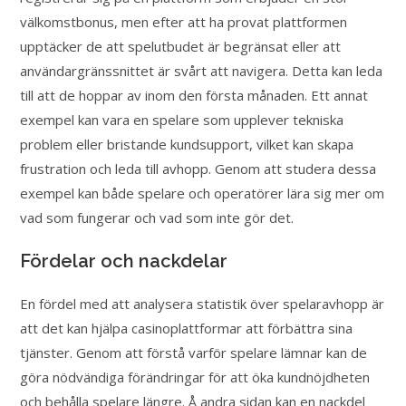
välkomstbonus, men efter att ha provat plattformen
upptäcker de att spelutbudet är begränsat eller att
användargränssnittet är svårt att navigera. Detta kan leda
till att de hoppar av inom den första månaden. Ett annat
exempel kan vara en spelare som upplever tekniska
problem eller bristande kundsupport, vilket kan skapa
frustration och leda till avhopp. Genom att studera dessa
exempel kan både spelare och operatörer lära sig mer om
vad som fungerar och vad som inte gör det.
Fördelar och nackdelar
En fördel med att analysera statistik över spelaravhopp är
att det kan hjälpa casinoplattformar att förbättra sina
tjänster. Genom att förstå varför spelare lämnar kan de
göra nödvändiga förändringar för att öka kundnöjdheten
och behålla spelare längre. Å andra sidan kan en nackdel