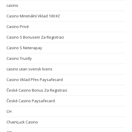
casino
Casino Minimální Vklad 100 Kč
Casino Privé
Casino S Bonusem Za Registraci
Casino S Neterapay
Casino Trustly
casino utan svensk licens
Casino Vklad Přes Paysafecard
České Casino Bonus Za Registraci
České Casino Paysafecard
CH
ChainLuck Casino