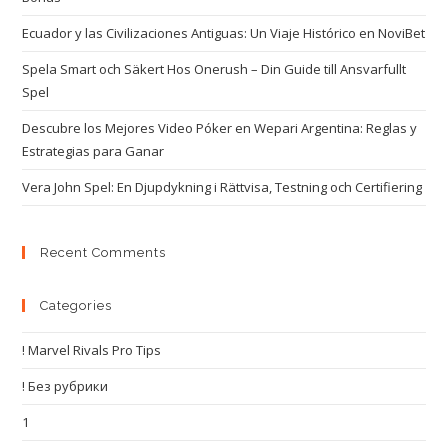
Ecuador y las Civilizaciones Antiguas: Un Viaje Histórico en NoviBet
Spela Smart och Säkert Hos Onerush – Din Guide till Ansvarfullt
Spel
Descubre los Mejores Video Póker en Wepari Argentina: Reglas y
Estrategias para Ganar
Vera John Spel: En Djupdykning i Rättvisa, Testning och Certifiering
Recent Comments
Categories
! Marvel Rivals Pro Tips
! Без рубрики
1