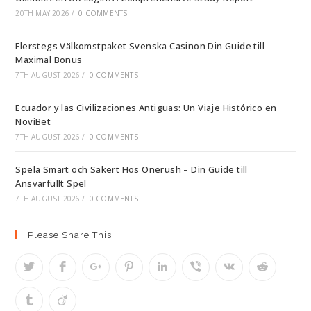
20TH MAY 2026
/
0 COMMENTS
Flerstegs Välkomstpaket Svenska Casinon Din Guide till
Maximal Bonus
7TH AUGUST 2026
/
0 COMMENTS
Ecuador y las Civilizaciones Antiguas: Un Viaje Histórico en
NoviBet
7TH AUGUST 2026
/
0 COMMENTS
Spela Smart och Säkert Hos Onerush – Din Guide till
Ansvarfullt Spel
7TH AUGUST 2026
/
0 COMMENTS
Please Share This