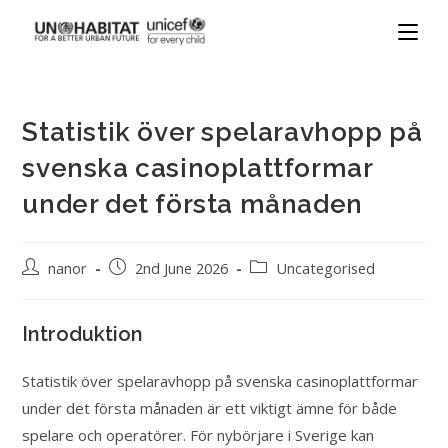
Statistik över spelaravhopp på
svenska casinoplattformar
under det första månaden
nanor
2nd June 2026
Uncategorised
Introduktion
Statistik över spelaravhopp på svenska casinoplattformar
under det första månaden är ett viktigt ämne för både
spelare och operatörer. För nybörjare i Sverige kan