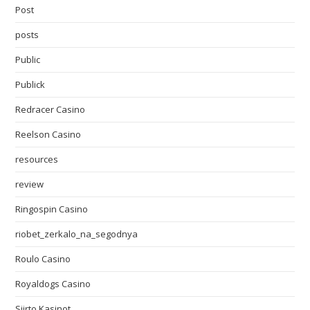
Post
posts
Public
Publick
Redracer Casino
Reelson Casino
resources
review
Ringospin Casino
riobet_zerkalo_na_segodnya
Roulo Casino
Royaldogs Casino
Siirto Kasinot