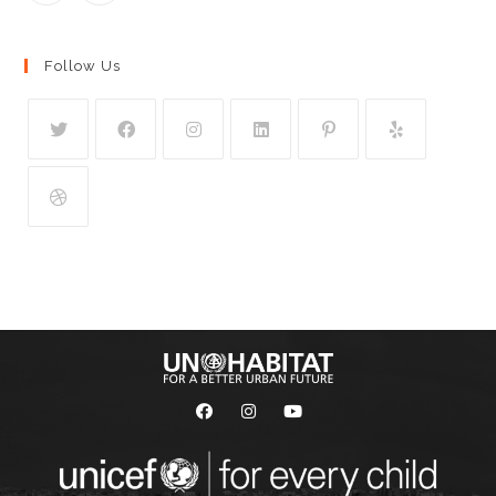
Follow Us