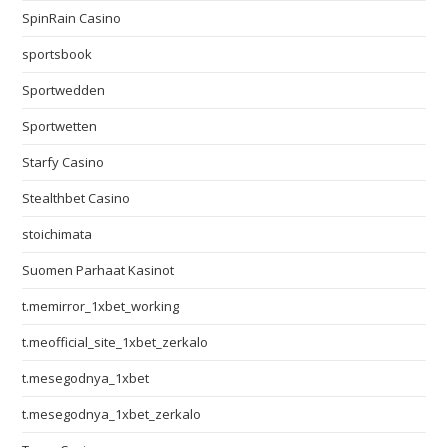
SpinRain Casino
sportsbook
Sportwedden
Sportwetten
Starfy Casino
Stealthbet Casino
stoichimata
Suomen Parhaat Kasinot
t.memirror_1xbet_working
t.meofficial_site_1xbet_zerkalo
t.mesegodnya_1xbet
t.mesegodnya_1xbet_zerkalo