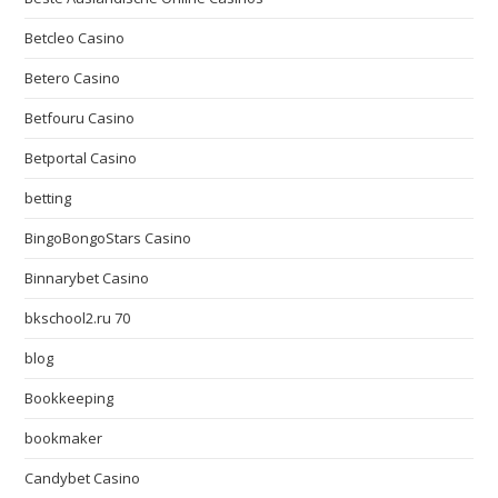
Betcleo Casino
Betero Casino
Betfouru Casino
Betportal Casino
betting
BingoBongoStars Casino
Binnarybet Casino
bkschool2.ru 70
blog
Bookkeeping
bookmaker
Candybet Casino