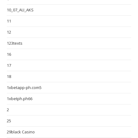
10_07_AU_AKS
11
12
123texts
16
17
18
1xbetapp-ph.com5
1xbetph.ph66
2
25
29black Casino