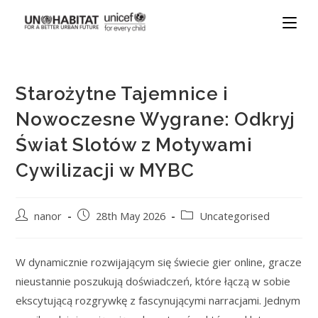
Starożytne Tajemnice i
Nowoczesne Wygrane: Odkryj
Świat Slotów z Motywami
Cywilizacji w MYBC
nanor
28th May 2026
Uncategorised
W dynamicznie rozwijającym się świecie gier online, gracze
nieustannie poszukują doświadczeń, które łączą w sobie
ekscytującą rozgrywkę z fascynującymi narracjami. Jednym