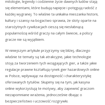
mitologie, legendy i codzienne życie dawnych ludów stają
się elementami, które budują napięcie i potęgują radość z
każdej wygranej. To właśnie ta unikalna mieszanka historii,
kultury i szansy na bogactwo sprawia, że sloty oparte na
starożytnych cywilizacjach cieszą się niesłabnącą
popularnością wśród graczy na całym świecie, a polscy
gracze nie są wyjątkiem.
W niniejszym artykule przyjrzymy się bliżej, dlaczego
właśnie te tematy są tak atrakcyjne, jakie technologie
stoją za tworzeniem tych wciągających gier, a także jakie
regulacje prawne kształtują rynek gier hazardowych online
w Polsce, wpływając na dostępność i charakterystykę
oferowanych tytułów. Skupimy się na tym, jak kasyna
online wykorzystują te motywy, aby zapewnić graczom
niezapomniane wrażenia, jednocześnie dbając o
bezpieczeństwo i uczciwość rozgrywki.