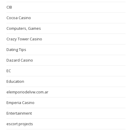
CIB
Cocoa Casino
Computers, Games
Crazy Tower Сasino
Dating Tips
Dazard Casino
EC
Education
elemporiodelvw.com.ar
Emperia Casino
Entertainment
escort projects