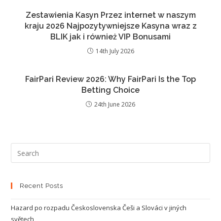
Zestawienia Kasyn Przez internet w naszym
kraju 2026 Najpozytywniejsze Kasyna wraz z
BLIK jak i również VIP Bonusami
14th July 2026
FairPari Review 2026: Why FairPari Is the Top
Betting Choice
24th June 2026
Recent Posts
Hazard po rozpadu Československa Češi a Slováci v jiných
světech