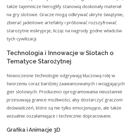
także tajemnicze hieroglify stanowią doskonały materiał
na gry slotowe. Gracze mogą odkrywać ukryte świątynie,
zbierać jadeitowe artefakty i próbować rozszyfrować
starożytne inskrypcje, licząc na nagrody godne władców
tych cywilizacji.
Technologia i Innowacje w Slotach o
Tematyce Starożytnej
Nowoczesne technologie odgrywają kluczową rolę w
tworzeniu coraz bardziej zaawansowanych i wciągających
gier slotowych. Producenci oprogramowania nieustannie
przesuwają granice możliwości, aby dostarczyć graczom
doświadczeń, które są nie tylko emocjonujące, ale także
wizualnie oszałamiające i technicznie dopracowane.
Grafika i Animacje 3D