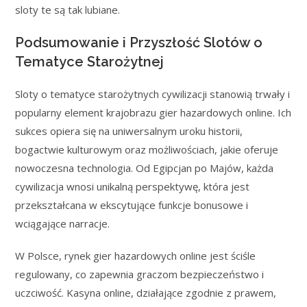
sloty te są tak lubiane.
Podsumowanie i Przyszłość Slotów o
Tematyce Starożytnej
Sloty o tematyce starożytnych cywilizacji stanowią trwały i
popularny element krajobrazu gier hazardowych online. Ich
sukces opiera się na uniwersalnym uroku historii,
bogactwie kulturowym oraz możliwościach, jakie oferuje
nowoczesna technologia. Od Egipcjan po Majów, każda
cywilizacja wnosi unikalną perspektywę, która jest
przekształcana w ekscytujące funkcje bonusowe i
wciągające narracje.
W Polsce, rynek gier hazardowych online jest ściśle
regulowany, co zapewnia graczom bezpieczeństwo i
uczciwość. Kasyna online, działające zgodnie z prawem,