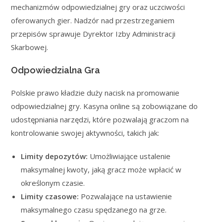
mechanizmów odpowiedzialnej gry oraz uczciwości
oferowanych gier. Nadzór nad przestrzeganiem
przepisów sprawuje Dyrektor Izby Administracji
Skarbowej.
Odpowiedzialna Gra
Polskie prawo kładzie duży nacisk na promowanie
odpowiedzialnej gry. Kasyna online są zobowiązane do
udostępniania narzędzi, które pozwalają graczom na
kontrolowanie swojej aktywności, takich jak:
Limity depozytów:
Umożliwiające ustalenie
maksymalnej kwoty, jaką gracz może wpłacić w
określonym czasie.
Limity czasowe:
Pozwalające na ustawienie
maksymalnego czasu spędzanego na grze.