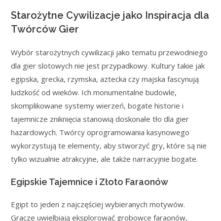
Starożytne Cywilizacje jako Inspiracja dla
Twórców Gier
Wybór starożytnych cywilizacji jako tematu przewodniego
dla gier slotowych nie jest przypadkowy. Kultury takie jak
egipska, grecka, rzymska, aztecka czy majska fascynują
ludzkość od wieków. Ich monumentalne budowle,
skomplikowane systemy wierzeń, bogate historie i
tajemnicze zniknięcia stanowią doskonałe tło dla gier
hazardowych. Twórcy oprogramowania kasynowego
wykorzystują te elementy, aby stworzyć gry, które są nie
tylko wizualnie atrakcyjne, ale także narracyjnie bogate.
Egipskie Tajemnice i Złoto Faraonów
Egipt to jeden z najczęściej wybieranych motywów.
Gracze uwielbiają eksplorować grobowce faraonów,