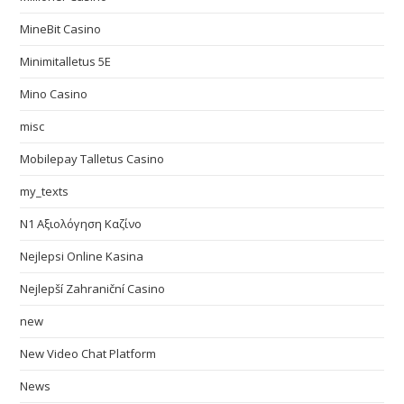
MineBit Casino
Minimitalletus 5E
Mino Casino
misc
Mobilepay Talletus Casino
my_texts
N1 Αξιολόγηση Καζίνο
Nejlepsi Online Kasina
Nejlepší Zahraniční Casino
new
New Video Chat Platform
News