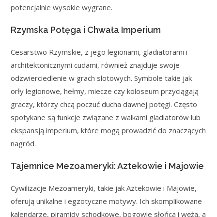
potencjalnie wysokie wygrane.
Rzymska Potęga i Chwała Imperium
Cesarstwo Rzymskie, z jego legionami, gladiatorami i
architektonicznymi cudami, również znajduje swoje
odzwierciedlenie w grach slotowych. Symbole takie jak
orły legionowe, hełmy, miecze czy koloseum przyciągają
graczy, którzy chcą poczuć ducha dawnej potęgi. Często
spotykane są funkcje związane z walkami gladiatorów lub
ekspansją imperium, które mogą prowadzić do znaczących
nagród.
Tajemnice Mezoameryki: Aztekowie i Majowie
Cywilizacje Mezoameryki, takie jak Aztekowie i Majowie,
oferują unikalne i egzotyczne motywy. Ich skomplikowane
kalendarze, piramidy schodkowe, bogowie słońca i węża, a