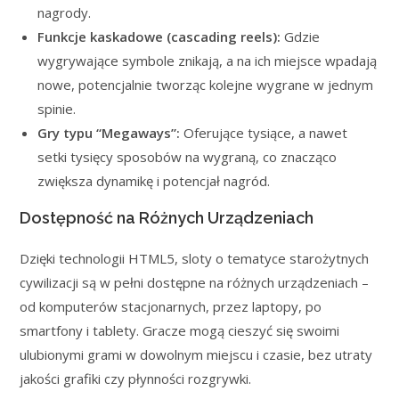
nagrody.
Funkcje kaskadowe (cascading reels):
Gdzie
wygrywające symbole znikają, a na ich miejsce wpadają
nowe, potencjalnie tworząc kolejne wygrane w jednym
spinie.
Gry typu “Megaways”:
Oferujące tysiące, a nawet
setki tysięcy sposobów na wygraną, co znacząco
zwiększa dynamikę i potencjał nagród.
Dostępność na Różnych Urządzeniach
Dzięki technologii HTML5, sloty o tematyce starożytnych
cywilizacji są w pełni dostępne na różnych urządzeniach –
od komputerów stacjonarnych, przez laptopy, po
smartfony i tablety. Gracze mogą cieszyć się swoimi
ulubionymi grami w dowolnym miejscu i czasie, bez utraty
jakości grafiki czy płynności rozgrywki.