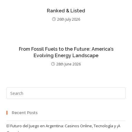
Ranked & Listed
26th July 2026
From Fossil Fuels to the Future: America’s
Evolving Energy Landscape
28th June 2026
Recent Posts
El Futuro del Juego en Argentina: Casinos Online, Tecnología y ¡A