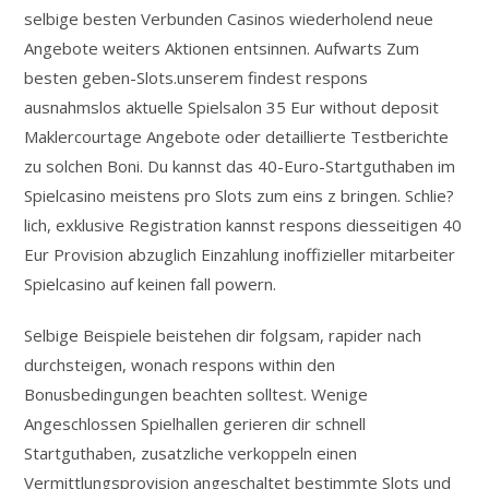
selbige besten Verbunden Casinos wiederholend neue
Angebote weiters Aktionen entsinnen. Aufwarts Zum
besten geben-Slots.unserem findest respons
ausnahmslos aktuelle Spielsalon 35 Eur without deposit
Maklercourtage Angebote oder detaillierte Testberichte
zu solchen Boni. Du kannst das 40-Euro-Startguthaben im
Spielcasino meistens pro Slots zum eins z bringen. Schlie?
lich, exklusive Registration kannst respons diesseitigen 40
Eur Provision abzuglich Einzahlung inoffizieller mitarbeiter
Spielcasino auf keinen fall powern.
Selbige Beispiele beistehen dir folgsam, rapider nach
durchsteigen, wonach respons within den
Bonusbedingungen beachten solltest. Wenige
Angeschlossen Spielhallen gerieren dir schnell
Startguthaben, zusatzliche verkoppeln einen
Vermittlungsprovision angeschaltet bestimmte Slots und