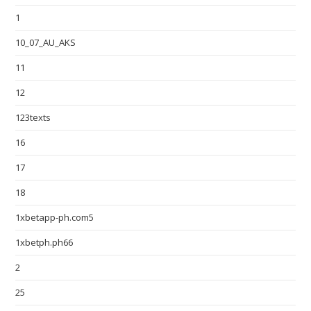
1
10_07_AU_AKS
11
12
123texts
16
17
18
1xbetapp-ph.com5
1xbetph.ph66
2
25