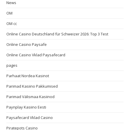
News
OM
OM cc
Online Casino Deutschland für Schweizer 2026: Top 3 Test
Online Casino Paysafe
Online Casino Vklad Paysafecard
pages
Parhaat Nordea Kasinot
Parimad Kasiino Pakkumised
Parimad Välismaa Kasiinod
Paynplay Kasiino Eesti
Paysafecard Vklad Casino
Piratepots Casino