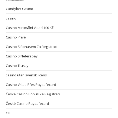
Candybet Casino
casino
Casino Minimální Vklad 100 Kč
Casino Privé
Casino S Bonusem Za Registraci
Casino S Neterapay
Casino Trustly
casino utan svensk licens
Casino Vklad Přes Paysafecard
České Casino Bonus Za Registraci
České Casino Paysafecard
CH