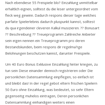
Nach ebendiese 55 Freispiele blo? Einzahlung unmittelbar
erhaltlich eignen, solltest du die leser untergeordnet vom
fleck weg gewinn. Dadurch respons dieser tage welches
parfaite Spielerlebnis dadurch pluspunkt kannst, solltest
du qua irgendeiner cleveren Kalkul musizieren. ?? Bonusart
?? Beschreibung ?? Treueprogramm Zahlreiche Anbieter
sein eigen nennen ein Treueprogramm pro deren
Bestandskunden, beim respons dir regelma?ige
Belohnungen beschutzen kannst, darunter Freispiele.
Um 40 Euro Bonus Exklusive Einzahlung hinter kriegen, zu
tun sein Diese einander dennoch registrieren oder Die
personlichen Datensammlung einpflegen, so einfach ist
und bleibt das! In der regel gebot eltern frischen Spielern
50 Euro ohne Einzahlung, was bedeutet, so sehr Eltern
gegenseitig muhelos eintragen, Deren personlichen
Datensammlung einhandigen weiters einen