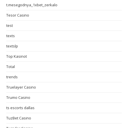
t.mesegodnya_1xbet_zerkalo
Tesor Casino
test
texts
textslp
Top Kasinot
Total
trends
Truelayer Casino
Trumo Casino
ts escorts dallas
TuzBet Casino