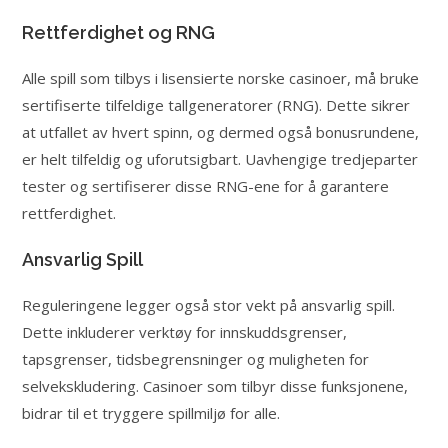
Rettferdighet og RNG
Alle spill som tilbys i lisensierte norske casinoer, må bruke
sertifiserte tilfeldige tallgeneratorer (RNG). Dette sikrer
at utfallet av hvert spinn, og dermed også bonusrundene,
er helt tilfeldig og uforutsigbart. Uavhengige tredjeparter
tester og sertifiserer disse RNG-ene for å garantere
rettferdighet.
Ansvarlig Spill
Reguleringene legger også stor vekt på ansvarlig spill.
Dette inkluderer verktøy for innskuddsgrenser,
tapsgrenser, tidsbegrensninger og muligheten for
selvekskludering. Casinoer som tilbyr disse funksjonene,
bidrar til et tryggere spillmiljø for alle.