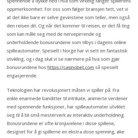
spennende å dykke ned i hva som virkelig fanger spillerens
oppmerksomhet. For oss som følger bransjen tett, vet vi
at det ikke bare er selve gevinstene som teller, men også
den reisen dit. Og når det kommer til reisen, er det få ting
som kan måle seg med de nervepirrende og
underholdende bonusrundene som tilbys i dagens online
spilleautomater. Spesielt i Norge har vi sett en fantastisk
utvikling, og i dag skal vi se nærmere på hva som gjør
bonusrundene hos
https://casinobet.com
så spesielt
engasjerende.
Teknologien har revolusjonert måten vi spiller på. Fra
enkle enarmede banditter til intrikate, animerte verdener
med spennende funksjoner, har spilleautomater utviklet
seg til å bli små mesterverk av interaktiv underholdning.
Bonusrundene er ofte kronjuvelene i disse spillene,
designet for å gi spillerne en ekstra dose spenning, øke