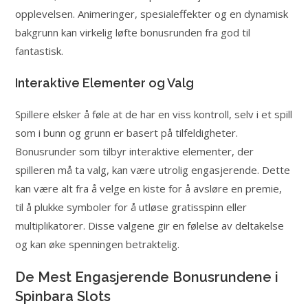
opplevelsen. Animeringer, spesialeffekter og en dynamisk
bakgrunn kan virkelig løfte bonusrunden fra god til
fantastisk.
Interaktive Elementer og Valg
Spillere elsker å føle at de har en viss kontroll, selv i et spill
som i bunn og grunn er basert på tilfeldigheter.
Bonusrunder som tilbyr interaktive elementer, der
spilleren må ta valg, kan være utrolig engasjerende. Dette
kan være alt fra å velge en kiste for å avsløre en premie,
til å plukke symboler for å utløse gratisspinn eller
multiplikatorer. Disse valgene gir en følelse av deltakelse
og kan øke spenningen betraktelig.
De Mest Engasjerende Bonusrundene i
Spinbara Slots