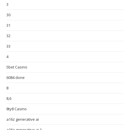
3
30
31
32
33
4
5bet Casino
6084 done
8
8,6
8ty8 Casino
a16z generative ai
a16z generative ai 1