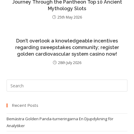
Journey Through the Pantheon Top 10 Ancient
Mythology Slots
25th May 2026
Don’t overlook a knowledgeable incentives
regarding sweepstakes community; register
golden cardiovascular system casino now!
28th July 2026
Recent Posts
Bemästra Golden Panda-turneringarna En Djupdykning för
Analytiker