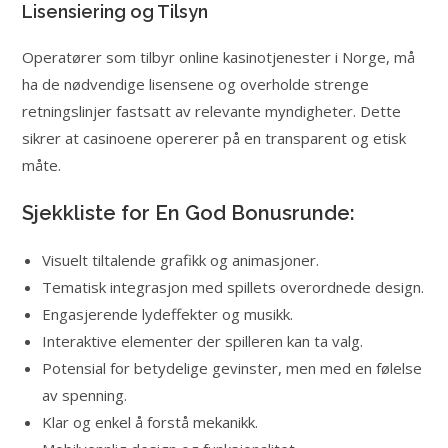
Lisensiering og Tilsyn
Operatører som tilbyr online kasinotjenester i Norge, må
ha de nødvendige lisensene og overholde strenge
retningslinjer fastsatt av relevante myndigheter. Dette
sikrer at casinoene opererer på en transparent og etisk
måte.
Sjekkliste for En God Bonusrunde:
Visuelt tiltalende grafikk og animasjoner.
Tematisk integrasjon med spillets overordnede design.
Engasjerende lydeffekter og musikk.
Interaktive elementer der spilleren kan ta valg.
Potensial for betydelige gevinster, men med en følelse
av spenning.
Klar og enkel å forstå mekanikk.