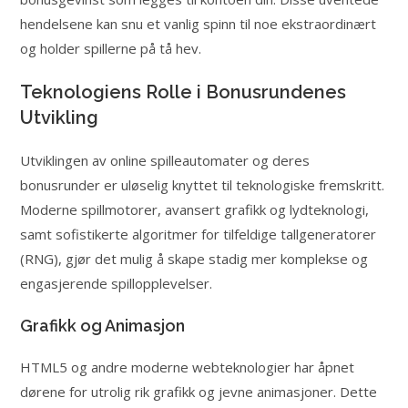
hendelsene kan snu et vanlig spinn til noe ekstraordinært
og holder spillerne på tå hev.
Teknologiens Rolle i Bonusrundenes
Utvikling
Utviklingen av online spilleautomater og deres
bonusrunder er uløselig knyttet til teknologiske fremskritt.
Moderne spillmotorer, avansert grafikk og lydteknologi,
samt sofistikerte algoritmer for tilfeldige tallgeneratorer
(RNG), gjør det mulig å skape stadig mer komplekse og
engasjerende spillopplevelser.
Grafikk og Animasjon
HTML5 og andre moderne webteknologier har åpnet
dørene for utrolig rik grafikk og jevne animasjoner. Dette