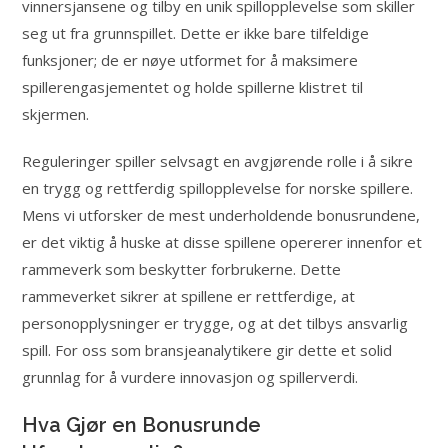
vinnersjansene og tilby en unik spillopplevelse som skiller
seg ut fra grunnspillet. Dette er ikke bare tilfeldige
funksjoner; de er nøye utformet for å maksimere
spillerengasjementet og holde spillerne klistret til
skjermen.
Reguleringer spiller selvsagt en avgjørende rolle i å sikre
en trygg og rettferdig spillopplevelse for norske spillere.
Mens vi utforsker de mest underholdende bonusrundene,
er det viktig å huske at disse spillene opererer innenfor et
rammeverk som beskytter forbrukerne. Dette
rammeverket sikrer at spillene er rettferdige, at
personopplysninger er trygge, og at det tilbys ansvarlig
spill. For oss som bransjeanalytikere gir dette et solid
grunnlag for å vurdere innovasjon og spillerverdi.
Hva Gjør en Bonusrunde