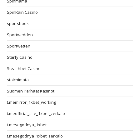
Spinmama
SpinRain Casino
sportsbook
Sportwedden
Sportwetten
Starfy Casino
Stealthbet Casino
stoichimata
Suomen Parhaat Kasinot
t.memirror_1xbet_working
t.meofficial_site_1xbet_zerkalo
t.mesegodnya_1xbet
t.mesegodnya_1xbet_zerkalo