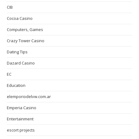
CIB
Cocoa Casino
Computers, Games
Crazy Tower Сasino
Dating Tips
Dazard Casino
EC
Education
elemporiodelvw.com.ar
Emperia Casino
Entertainment
escort projects