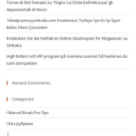
Tornei di Slot Tematici su 7Signs: La Sfida Definitiva per gli
Appassionati di Gioco
1xbetpromosyonkodu.com İncelemesi: Türkiye İçin En İyi Spor
Bahis Sitesi Çözümleri
Entdecken Sie die Vielfalt im Online-Glücksspiel: Ihr Wegweiser zu
Shikaka
High Rollers och VIP-program på svenska casinon Så hanteras du
som storspelare
Recent Comments
Categories
! Marvel Rivals Pro Tips
! Без рубрики
1