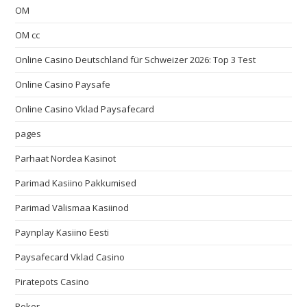
OM
OM cc
Online Casino Deutschland für Schweizer 2026: Top 3 Test
Online Casino Paysafe
Online Casino Vklad Paysafecard
pages
Parhaat Nordea Kasinot
Parimad Kasiino Pakkumised
Parimad Välismaa Kasiinod
Paynplay Kasiino Eesti
Paysafecard Vklad Casino
Piratepots Casino
Poker