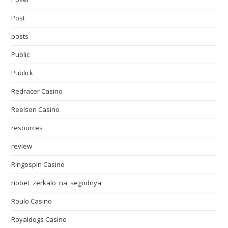
Post
posts
Public
Publick
Redracer Casino
Reelson Casino
resources
review
Ringospin Casino
riobet_zerkalo_na_segodnya
Roulo Casino
Royaldogs Casino