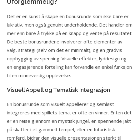
Uforglemmelig?
Det er en kunst å skape en bonusrunde som ikke bare er
lukrativ, men også genuint underholdende. Det handler om
mer enn bare å trykke på en knapp og vente på resultatet.
De beste bonusrundene involverer ofte elementer av
valg, strategi (selv om det er minimalt), og en gradvis
oppbygging av spenning. Visuelle effekter, lyddesign og
en engasjerende fortelling kan forvandle en enkel funksjon
til en minneverdig opplevelse.
Visuell Appell og Tematisk Integrasjon
En bonusrunde som visuelt appellerer og sømløst
integreres med spillets tema, er ofte en vinner. Enten det
er en reise gjennom en mystisk jungel, en spennende jakt
på skatter i et gammelt tempel, eller en futuristisk
romferd, bidrar den visuelle presentasjonen sterkt til