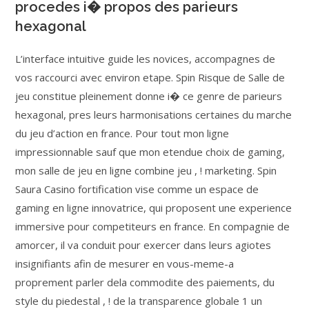
procedes i� propos des parieurs
hexagonal
L’interface intuitive guide les novices, accompagnes de
vos raccourci avec environ etape. Spin Risque de Salle de
jeu constitue pleinement donne i� ce genre de parieurs
hexagonal, pres leurs harmonisations certaines du marche
du jeu d’action en france. Pour tout mon ligne
impressionnable sauf que mon etendue choix de gaming,
mon salle de jeu en ligne combine jeu , ! marketing. Spin
Saura Casino fortification vise comme un espace de
gaming en ligne innovatrice, qui proposent une experience
immersive pour competiteurs en france. En compagnie de
amorcer, il va conduit pour exercer dans leurs agiotes
insignifiants afin de mesurer en vous-meme-a
proprement parler dela commodite des paiements, du
style du piedestal , ! de la transparence globale 1 un