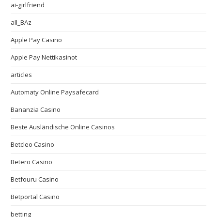
ai-girlfriend
all_BAz
Apple Pay Casino
Apple Pay Nettikasinot
articles
Automaty Online Paysafecard
Bananzia Casino
Beste Ausländische Online Casinos
Betcleo Casino
Betero Casino
Betfouru Casino
Betportal Casino
betting