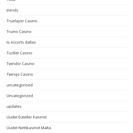
trends
Truelayer Casino
Trumo Casino
ts escorts dallas
TuzBet Casino
Twindor Casino
Twinqo Casino
uncategorised
Uncategorized
updates
Uudet Euteller Kasinot
Uudet Nettikasinot Malta