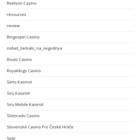
Reelson Casino
resources
review
Ringospin Casino
riobet_zerkalo_na_segodnya
Roulo Casino
Royaldogs Casino
Siirto Kasinot
Siru Kasinot
Siru Mobile Kasinot
Slotorado Casino
Slovenské Casino Pro České Hráče
Spei