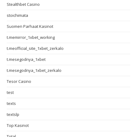
Stealthbet Casino
stoichimata
Suomen Parhaat Kasinot
t.memirror_1xbet_working
t.meofficial_site_1xbet_zerkalo
t.mesegodnya_1xbet
t.mesegodnya_1xbet_zerkalo
Tesor Casino
test
texts
textslp
Top Kasinot
Total