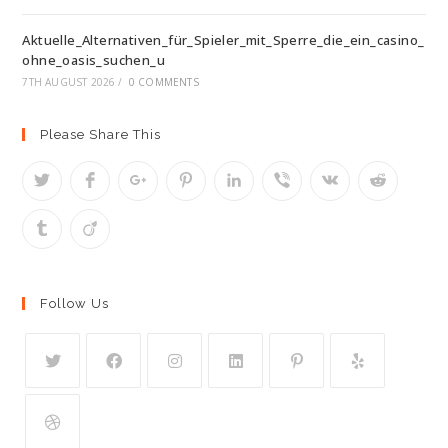
Aktuelle_Alternativen_für_Spieler_mit_Sperre_die_ein_casino_
ohne_oasis_suchen_u
7TH AUGUST 2026
/
0 COMMENTS
Please Share This
Follow Us