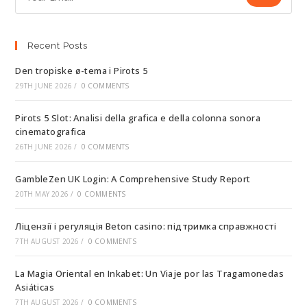
Recent Posts
Den tropiske ø-tema i Pirots 5
29TH JUNE 2026
/
0 COMMENTS
Pirots 5 Slot: Analisi della grafica e della colonna sonora
cinematografica
26TH JUNE 2026
/
0 COMMENTS
GambleZen UK Login: A Comprehensive Study Report
20TH MAY 2026
/
0 COMMENTS
Ліцензії і регуляція Beton casino: підтримка справжності
7TH AUGUST 2026
/
0 COMMENTS
La Magia Oriental en Inkabet: Un Viaje por las Tragamonedas
Asiáticas
7TH AUGUST 2026
/
0 COMMENTS