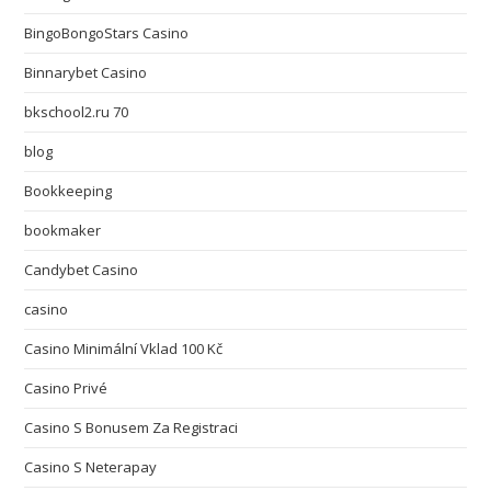
BingoBongoStars Casino
Binnarybet Casino
bkschool2.ru 70
blog
Bookkeeping
bookmaker
Candybet Casino
casino
Casino Minimální Vklad 100 Kč
Casino Privé
Casino S Bonusem Za Registraci
Casino S Neterapay