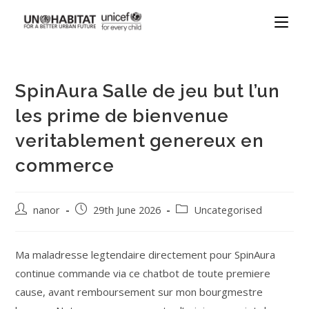
SpinAura Salle de jeu but l’un
les prime de bienvenue
veritablement genereux en
commerce
nanor
29th June 2026
Uncategorised
Ma maladresse legtendaire directement pour SpinAura
continue commande via ce chatbot de toute premiere
cause, avant remboursement sur mon bourgmestre