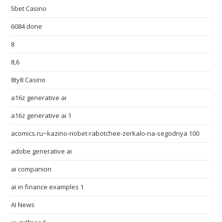
5bet Casino
6084 done
8
8,6
8ty8 Casino
a16z generative ai
a16z generative ai 1
acomics.ru~kazino-riobet-rabotchee-zerkalo-na-segodnya 100
adobe generative ai
ai companion
ai in finance examples 1
AI News