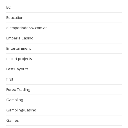
EC
Education
elemporiodelvw.com.ar
Emperia Casino
Entertainment
escort projects
Fast Payouts
first
Forex Trading
Gambling
Gambling/Casino
Games