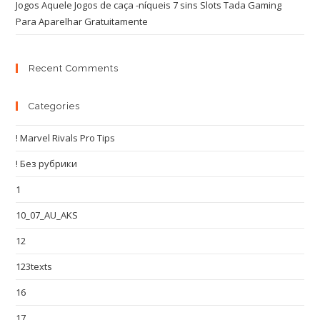
Jogos Aquele Jogos de caça -níqueis 7 sins Slots Tada Gaming
Para Aparelhar Gratuitamente
Recent Comments
Categories
! Marvel Rivals Pro Tips
! Без рубрики
1
10_07_AU_AKS
12
123texts
16
17