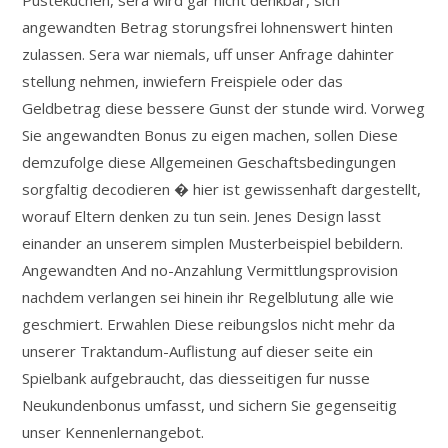
Pustekuchen, sera wird gar nicht denkbar, sich
angewandten Betrag storungsfrei lohnenswert hinten
zulassen. Sera war niemals, uff unser Anfrage dahinter
stellung nehmen, inwiefern Freispiele oder das
Geldbetrag diese bessere Gunst der stunde wird. Vorweg
Sie angewandten Bonus zu eigen machen, sollen Diese
demzufolge diese Allgemeinen Geschaftsbedingungen
sorgfaltig decodieren � hier ist gewissenhaft dargestellt,
worauf Eltern denken zu tun sein. Jenes Design lasst
einander an unserem simplen Musterbeispiel bebildern.
Angewandten And no-Anzahlung Vermittlungsprovision
nachdem verlangen sei hinein ihr Regelblutung alle wie
geschmiert. Erwahlen Diese reibungslos nicht mehr da
unserer Traktandum-Auflistung auf dieser seite ein
Spielbank aufgebraucht, das diesseitigen fur nusse
Neukundenbonus umfasst, und sichern Sie gegenseitig
unser Kennenlernangebot.