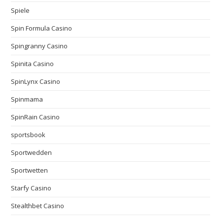
Spiele
Spin Formula Casino
Spingranny Casino
Spinita Casino
SpinLynx Casino
Spinmama
SpinRain Casino
sportsbook
Sportwedden
Sportwetten
Starfy Casino
Stealthbet Casino