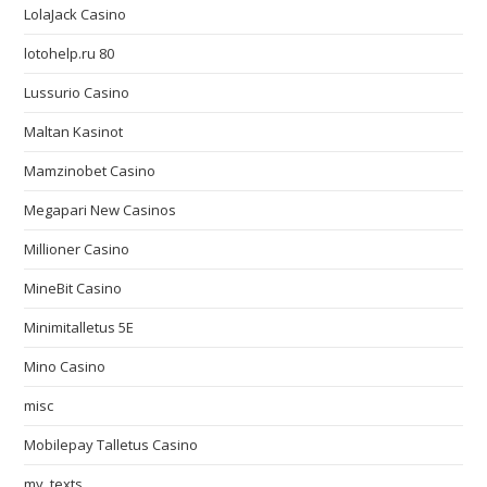
LolaJack Casino
lotohelp.ru 80
Lussurio Casino
Maltan Kasinot
Mamzinobet Casino
Megapari New Casinos
Millioner Casino
MineBit Casino
Minimitalletus 5E
Mino Casino
misc
Mobilepay Talletus Casino
my_texts