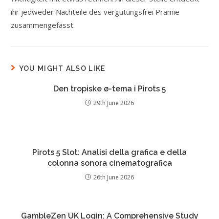
ihr jedweder Nachteile des vergutungsfrei Pramie
zusammengefasst.
YOU MIGHT ALSO LIKE
Den tropiske ø-tema i Pirots 5
29th June 2026
Pirots 5 Slot: Analisi della grafica e della
colonna sonora cinematografica
26th June 2026
GambleZen UK Login: A Comprehensive Study