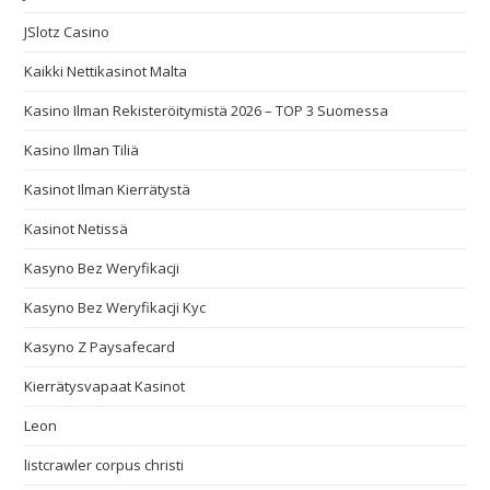
JSlotz Casino
Kaikki Nettikasinot Malta
Kasino Ilman Rekisteröitymistä 2026 – TOP 3 Suomessa
Kasino Ilman Tiliä
Kasinot Ilman Kierrätystä
Kasinot Netissä
Kasyno Bez Weryfikacji
Kasyno Bez Weryfikacji Kyc
Kasyno Z Paysafecard
Kierrätysvapaat Kasinot
Leon
listcrawler corpus christi