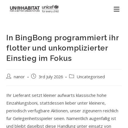
In BingBong programmiert ihr
flotter und unkomplizierter
Einstieg im Fokus
nanor
3rd July 2026
Uncategorised
Ihr Lieferant setzt kleiner aufwarts klassische hohe
Einzahlungsboni, stattdessen lieber unter kleinere,
periodisch verfugbare Aktionen, unser zigeunern reichlich
fur Gelegenheitsspieler seien. Namentlich augenfallig ist
und bleibt daselbst diese Handlung unter einsatz von