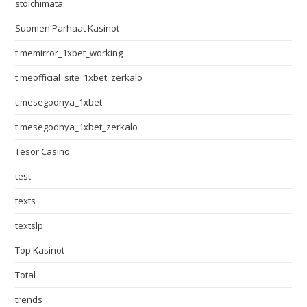
stoichimata
Suomen Parhaat Kasinot
t.memirror_1xbet_working
t.meofficial_site_1xbet_zerkalo
t.mesegodnya_1xbet
t.mesegodnya_1xbet_zerkalo
Tesor Casino
test
texts
textslp
Top Kasinot
Total
trends