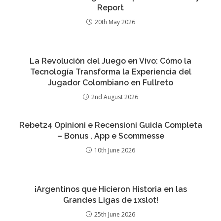
Report
20th May 2026
La Revolución del Juego en Vivo: Cómo la
Tecnología Transforma la Experiencia del
Jugador Colombiano en Fullreto
2nd August 2026
Rebet24 Opinioni e Recensioni Guida Completa
– Bonus , App e Scommesse
10th June 2026
¡Argentinos que Hicieron Historia en las
Grandes Ligas de 1xslot!
25th June 2026