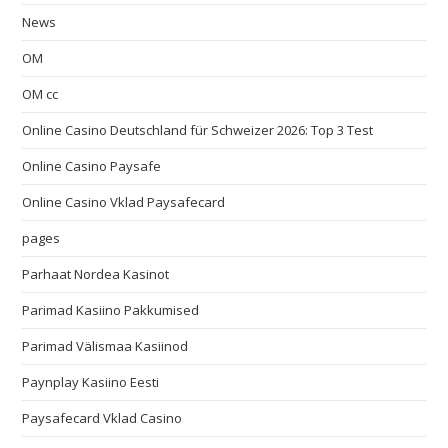
News
OM
OM cc
Online Casino Deutschland für Schweizer 2026: Top 3 Test
Online Casino Paysafe
Online Casino Vklad Paysafecard
pages
Parhaat Nordea Kasinot
Parimad Kasiino Pakkumised
Parimad Välismaa Kasiinod
Paynplay Kasiino Eesti
Paysafecard Vklad Casino