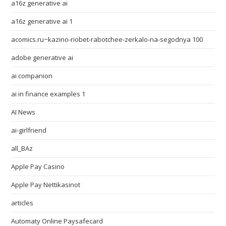
a16z generative ai
a16z generative ai 1
acomics.ru~kazino-riobet-rabotchee-zerkalo-na-segodnya 100
adobe generative ai
ai companion
ai in finance examples 1
AI News
ai-girlfriend
all_BAz
Apple Pay Casino
Apple Pay Nettikasinot
articles
Automaty Online Paysafecard