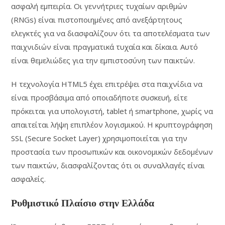
ασφαλή εμπειρία. Οι γεννήτριες τυχαίων αριθμών
(RNGs) είναι πιστοποιημένες από ανεξάρτητους
ελεγκτές για να διασφαλίζουν ότι τα αποτελέσματα των
παιχνιδιών είναι πραγματικά τυχαία και δίκαια. Αυτό
είναι θεμελιώδες για την εμπιστοσύνη των παικτών.
Η τεχνολογία HTML5 έχει επιτρέψει στα παιχνίδια να
είναι προσβάσιμα από οποιαδήποτε συσκευή, είτε
πρόκειται για υπολογιστή, tablet ή smartphone, χωρίς να
απαιτείται λήψη επιπλέον λογισμικού. Η κρυπτογράφηση
SSL (Secure Socket Layer) χρησιμοποιείται για την
προστασία των προσωπικών και οικονομικών δεδομένων
των παικτών, διασφαλίζοντας ότι οι συναλλαγές είναι
ασφαλείς.
Ρυθμιστικό Πλαίσιο στην Ελλάδα