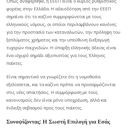
Όπως αναφέρθηκε, η ΕΕΕΠ είναι ο κύριος ρυθμιστικός
φορέας στην Ελλάδα. Η αδειοδότηση από την ΕΕΕΠ
σημαίνει ότι το καζίνο συμμορφώνεται με τους
ελληνικούς νόμους, οι οποίοι περιλαμβάνουν κανόνες
για την προστασία των καταναλωτών, την πρόληψη του
ξεπλύματος χρήματος και την υπεύθυνη διεξαγωγή
τυχερών παιχνιδιών. Η ύπαρξη ελληνικής άδειας είναι
ένα ισχυρό σημάδι αξιοπιστίας για τους Έλληνες
παίκτες.
Είναι σημαντικό να γνωρίζετε ότι η νομοθεσία
εξελίσσεται, και τα καζίνο πρέπει να προσαρμόζονται
στις νέες απαιτήσεις. Η συμμόρφωση με τους
κανονισμούς δεν είναι μόνο υποχρέωση, αλλά και
ένδειξη σεβασμού προς τους παίκτες.
Συνοψίζοντας: Η Σωστή Επιλογή για Εσάς