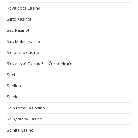
Royaldogs Casino
Siirto Kasinot
Siru Kasinot
Siru Mobile Kasinot
Slotorado Casino
Slovenské Casino Pro České Hráče
Spei
Spellen
Spiele
Spin Formula Casino
Spingranny Casino
Spinita Casino