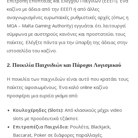
Επιτροπή Εποπτείας και Ελέγχου Παιγνίων (ΕΕΕΠ). Ένα
καζίνο με άδεια από την ΕΕΕΠ ή από άλλες
αναγνωρισμένες ευρωπαϊκές ρυθμιστικές αρχές (όπως η
MGA – Malta Gaming Authority) εγγυάται ότι λειτουργεί
σύμφωνα με αυστηρούς κανόνες και προστατεύει τους
παίκτες. Ελέγξτε πάντα για την ύπαρξη της άδειας στην
ιστοσελίδα του καζίνο.
2. Ποικιλία Παιχνιδιών και Πάροχοι Λογισμικού
Η ποικιλία των παιχνιδιών είναι αυτό που κρατάει τους
παίκτες αφοσιωμένους. Ένα καλό online καζίνο
προσφέρει μια ευρεία γκάμα από:
Κουλοχέρηδες (Slots):
Από κλασικούς μέχρι video
slots με προοδευτικά τζάκποτ.
Επιτραπέζια Παιχνίδια:
Ρουλέτα, Blackjack,
Baccarat, Poker σε διάφορες παραλλαγές.