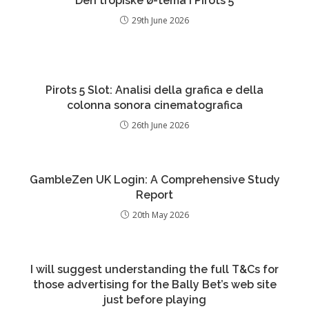
Den tropiske ø-tema i Pirots 5
29th June 2026
Pirots 5 Slot: Analisi della grafica e della
colonna sonora cinematografica
26th June 2026
GambleZen UK Login: A Comprehensive Study
Report
20th May 2026
I will suggest understanding the full T&Cs for
those advertising for the Bally Bet’s web site
just before playing