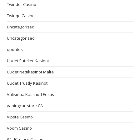
Twindor Casino
Twinqo Casino
uncategorised
Uncategorized
updates
Uudet Euteller Kasinot
Uudet Nettikasinot Malta
Uudet Trustly Kasinot
Välismaa Kasiinod Eestis
vapingcartstore CA
Vipsta Casino
Voom Casino
WildChance Casino