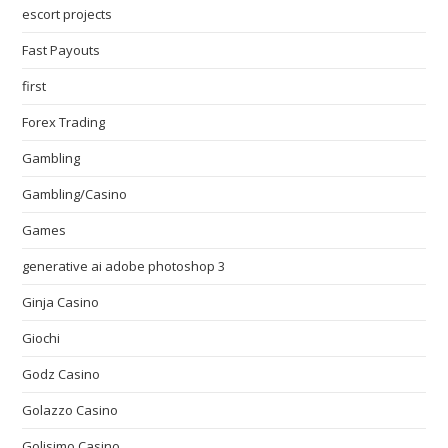
escort projects
Fast Payouts
first
Forex Trading
Gambling
Gambling/Casino
Games
generative ai adobe photoshop 3
Ginja Casino
Giochi
Godz Casino
Golazzo Casino
Golisimo Casino