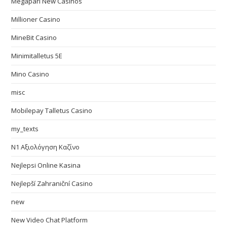
Megapari New Casinos
Millioner Casino
MineBit Casino
Minimitalletus 5E
Mino Casino
misc
Mobilepay Talletus Casino
my_texts
N1 Αξιολόγηση Καζίνο
Nejlepsi Online Kasina
Nejlepší Zahraniční Casino
new
New Video Chat Platform