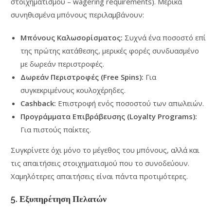
στοιχηματισμού – wagering requirements). Μερικά
συνηθισμένα μπόνους περιλαμβάνουν:
Μπόνους Καλωσορίσματος:
Συχνά ένα ποσοστό επί
της πρώτης κατάθεσης, μερικές φορές συνδυασμένο
με δωρεάν περιστροφές.
Δωρεάν Περιστροφές (Free Spins):
Για
συγκεκριμένους κουλοχέρηδες.
Cashback:
Επιστροφή ενός ποσοστού των απωλειών.
Προγράμματα Επιβράβευσης (Loyalty Programs):
Για πιστούς παίκτες.
Συγκρίνετε όχι μόνο το μέγεθος του μπόνους, αλλά και
τις απαιτήσεις στοιχηματισμού που το συνοδεύουν.
Χαμηλότερες απαιτήσεις είναι πάντα προτιμότερες.
5. Εξυπηρέτηση Πελατών