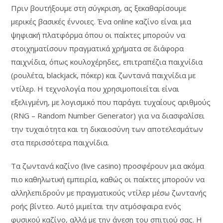
Πριν βουτήξουμε στη σύγκριση, ας ξεκαθαρίσουμε
μερικές βασικές έννοιες. Ένα online καζίνο είναι μια
ψηφιακή πλατφόρμα όπου οι παίκτες μπορούν να
στοιχηματίσουν πραγματικά χρήματα σε διάφορα
παιχνίδια, όπως κουλοχέρηδες, επιτραπέζια παιχνίδια
(ρουλέτα, blackjack, πόκερ) και ζωντανά παιχνίδια με
ντίλερ. Η τεχνολογία που χρησιμοποιείται είναι
εξελιγμένη, με λογισμικό που παράγει τυχαίους αριθμούς
(RNG – Random Number Generator) για να διασφαλίσει
την τυχαιότητα και τη δικαιοσύνη των αποτελεσμάτων
στα περισσότερα παιχνίδια.
Τα ζωντανά καζίνο (live casino) προσφέρουν μια ακόμα
πιο καθηλωτική εμπειρία, καθώς οι παίκτες μπορούν να
αλληλεπιδρούν με πραγματικούς ντίλερ μέσω ζωντανής
ροής βίντεο. Αυτό μιμείται την ατμόσφαιρα ενός
φυσικού καζίνο, αλλά με την άνεση του σπιτιού σας. Η