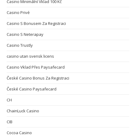
Casino Minimální Vklad 100 Kč
Casino Privé
Casino S Bonusem Za Registraci
Casino S Neterapay
Casino Trustly
casino utan svensk licens
Casino Vklad Přes Paysafecard
České Casino Bonus Za Registraci
České Casino Paysafecard
CH
ChainLuck Casino
CIB
Cocoa Casino