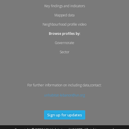
Key findings and indicators
Mapped data
Neighbourhood profile video
Browse profiles by:
Governorate
Sector
For further information on including data,contact:
unhabitat-lebanon@un.org
Sign up for updates