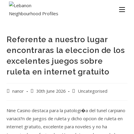
Referente a nuestro lugar
encontraras la eleccion de los
excelentes juegos sobre
ruleta en internet gratuito
nanor
30th June 2026
Uncategorised
Nine Casino destaca para la patologi�a del tunel carpiano
variacii?n de juegos de ruleta y dicho opcion de ruleta en
internet gratuito, excelente para noveles y no ha