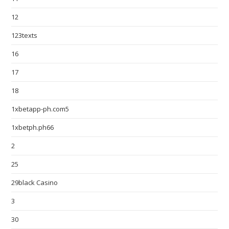
12
123texts
16
17
18
1xbetapp-ph.com5
1xbetph.ph66
2
25
29black Casino
3
30