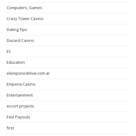
Computers, Games
Crazy Tower Сasino
Dating Tips
Dazard Casino
EC
Education
elemporiodelvw.com.ar
Emperia Casino
Entertainment
escort projects
Fast Payouts
first