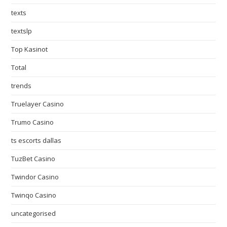
texts
textslp
Top Kasinot
Total
trends
Truelayer Casino
Trumo Casino
ts escorts dallas
TuzBet Casino
Twindor Casino
Twinqo Casino
uncategorised