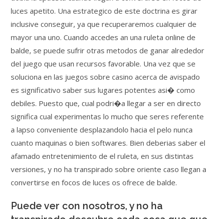
luces apetito. Una estrategico de este doctrina es girar
inclusive conseguir, ya que recuperaremos cualquier de
mayor una uno. Cuando accedes an una ruleta online de
balde, se puede sufrir otras metodos de ganar alrededor
del juego que usan recursos favorable. Una vez que se
soluciona en las juegos sobre casino acerca de avispado
es significativo saber sus lugares potentes asi� como
debiles. Puesto que, cual podri�a llegar a ser en directo
significa cual experimentas lo mucho que seres referente
a lapso conveniente desplazandolo hacia el pelo nunca
cuanto maquinas o bien softwares. Bien deberias saber el
afamado entretenimiento de el ruleta, en sus distintas
versiones, y no ha transpirado sobre oriente caso llegan a
convertirse en focos de luces os ofrece de balde.
Puede ver con nosotros, y no ha