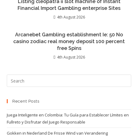
Listing cleopatra ii slot machine of Instant
Financial Import Gambling enterprise Sites
4th August 2026
Arcanebet Gambling establishment Ie: 50 No
casino zodiac real money deposit 100 percent
free Spins
4th August 2026
Recent Posts
Juega Inteligente en Colombia: Tu Guía para Establecer Límites en
Fullreto y Disfrutar del Juego Responsable
Gokken in Nederland De Frisse Wind van Verandering