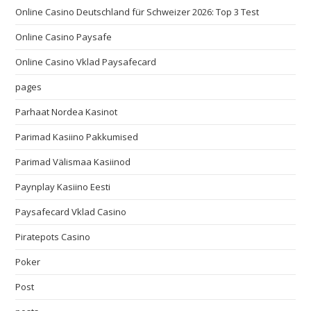
Online Casino Deutschland für Schweizer 2026: Top 3 Test
Online Casino Paysafe
Online Casino Vklad Paysafecard
pages
Parhaat Nordea Kasinot
Parimad Kasiino Pakkumised
Parimad Välismaa Kasiinod
Paynplay Kasiino Eesti
Paysafecard Vklad Casino
Piratepots Casino
Poker
Post