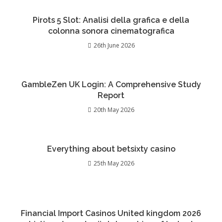
Pirots 5 Slot: Analisi della grafica e della
colonna sonora cinematografica
26th June 2026
GambleZen UK Login: A Comprehensive Study
Report
20th May 2026
Everything about betsixty casino
25th May 2026
Financial Import Casinos United kingdom 2026