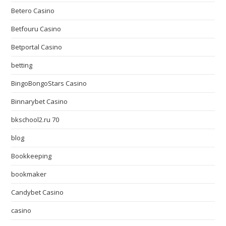
Betero Casino
Betfouru Casino
Betportal Casino
betting
BingoBongoStars Casino
Binnarybet Casino
bkschool2.ru 70
blog
Bookkeeping
bookmaker
Candybet Casino
casino