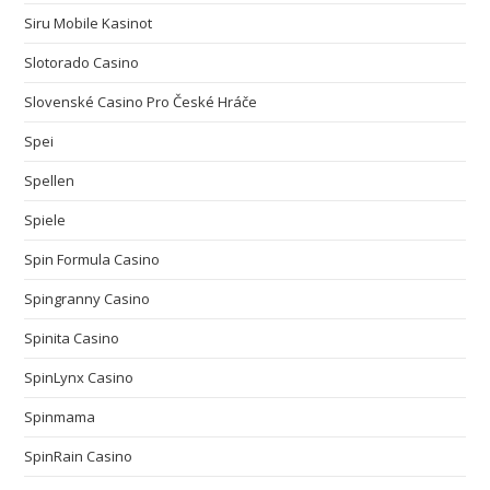
Siru Mobile Kasinot
Slotorado Casino
Slovenské Casino Pro České Hráče
Spei
Spellen
Spiele
Spin Formula Casino
Spingranny Casino
Spinita Casino
SpinLynx Casino
Spinmama
SpinRain Casino