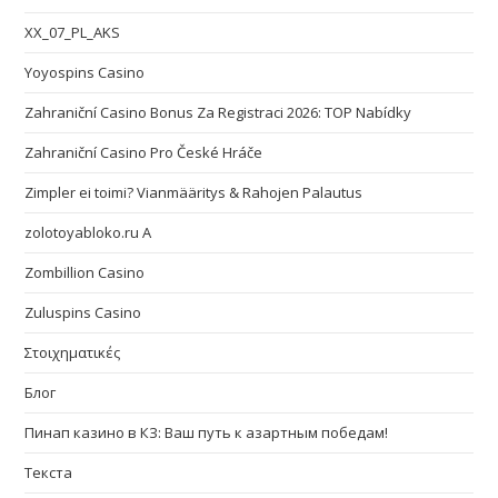
XX_07_PL_AKS
Yoyospins Casino
Zahraniční Casino Bonus Za Registraci 2026: TOP Nabídky
Zahraniční Casino Pro České Hráče
Zimpler ei toimi? Vianmääritys & Rahojen Palautus
zolotoyabloko.ru A
Zombillion Casino
Zuluspins Casino
Στοιχηματικές
Блог
Пинап казино в КЗ: Ваш путь к азартным победам!
Текста