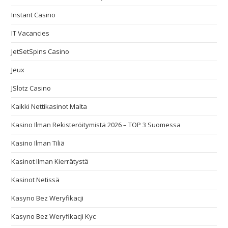
Instant Casino
IT Vacancies
JetSetSpins Casino
Jeux
JSlotz Casino
Kaikki Nettikasinot Malta
Kasino Ilman Rekisteröitymistä 2026 – TOP 3 Suomessa
Kasino Ilman Tiliä
Kasinot Ilman Kierrätystä
Kasinot Netissä
Kasyno Bez Weryfikacji
Kasyno Bez Weryfikacji Kyc