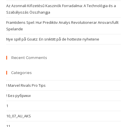
Az Azonnali Kifizetésű Kaszinók Forradalma: A Technológia és a
Szabályozás Összhangja
Framtidens Spel: Hur Prediktiv Analys Revolutionerar Ansvarsfullt
Spelande
Nye spill på Goatz: En sniktitt på de hotteste nyhetene
Recent Comments
Categories
! Marvel Rivals Pro Tips
! Без рубрики
1
10_07_AU_AKS
11