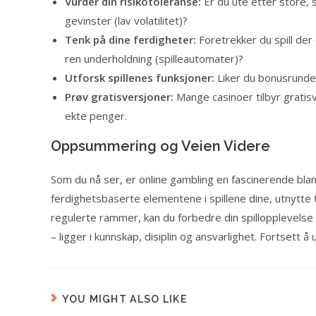
Vurder din risikotoleranse:
Er du ute etter store, s
gevinster (lav volatilitet)?
Tenk på dine ferdigheter:
Foretrekker du spill der 
ren underholdning (spilleautomater)?
Utforsk spillenes funksjoner:
Liker du bonusrunder,
Prøv gratisversjoner:
Mange casinoer tilbyr gratisv
ekte penger.
Oppsummering og Veien Videre
Som du nå ser, er online gambling en fascinerende bland
ferdighetsbaserte elementene i spillene dine, utnytte t
regulerte rammer, kan du forbedre din spillopplevelse b
– ligger i kunnskap, disiplin og ansvarlighet. Fortsett å 
YOU MIGHT ALSO LIKE