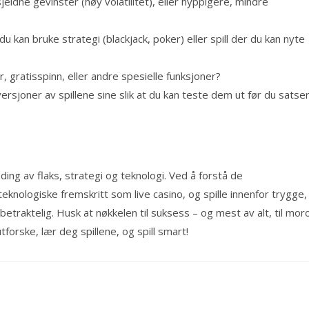
jeldne gevinster (høy volatilitet), eller hyppigere, mindre
du kan bruke strategi (blackjack, poker) eller spill der du kan nyte
 gratisspinn, eller andre spesielle funksjoner?
ersjoner av spillene sine slik at du kan teste dem ut før du satse
ing av flaks, strategi og teknologi. Ved å forstå de
eknologiske fremskritt som live casino, og spille innenfor trygge,
etraktelig. Husk at nøkkelen til suksess – og mest av alt, til mor
utforske, lær deg spillene, og spill smart!