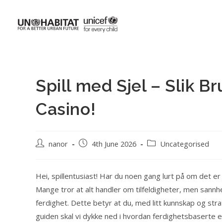
Spill med Sjel – Slik B
Casino!
nanor
4th June 2026
Uncategorised
Hei, spillentusiast! Har du noen gang lurt på om det er
Mange tror at alt handler om tilfeldigheter, men sannhe
ferdighet. Dette betyr at du, med litt kunnskap og stra
guiden skal vi dykke ned i hvordan ferdighetsbaserte 