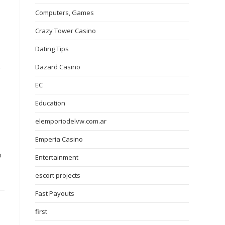
Computers, Games
Crazy Tower Сasino
Dating Tips
Dazard Casino
r
EC
Education
elemporiodelvw.com.ar
Emperia Casino
o
Entertainment
escort projects
Fast Payouts
first