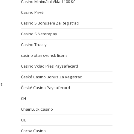
Casino Minimální Vklad 100 Kč
Casino Privé
Casino S Bonusem Za Registraci
Casino S Neterapay
Casino Trustly
casino utan svensk licens
Casino Vklad Přes Paysafecard
České Casino Bonus Za Registraci
et
České Casino Paysafecard
CH
ChainLuck Casino
CIB
Cocoa Casino