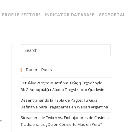
PROFILE SECTORS
INDICATOR DATABASE
GEOPORTAL
e
Recent Posts
Ξετυλίγοντας το Μυστήριο: Πώς η Τεχνολογία
RNG Διασφαλίζει Δίκαιο Παιχνίδι στο Quickwin
Desentrañando la Tabla de Pagos: Tu Guía
Definitiva para Tragaperras en Wepari Argentina
Streamers de Twitch vs. Embajadores de Casinos
ne
Tradicionales ¿Quién Convierte Más en Perú?