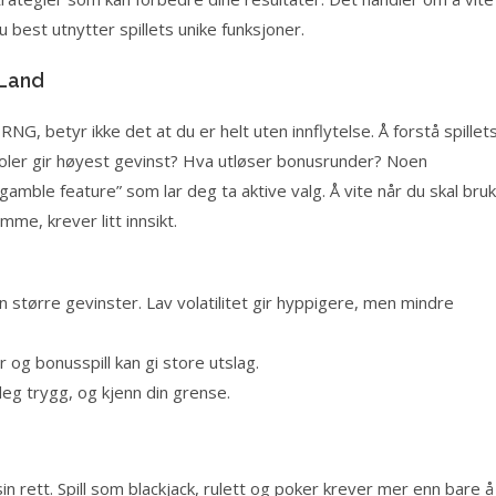
 best utnytter spillets unike funksjoner.
 Land
NG, betyr ikke det at du er helt uten innflytelse. Å forstå spillet
mboler gir høyest gevinst? Hva utløser bonusrunder? Noen
amble feature” som lar deg ta aktive valg. Å vite når du skal bru
mme, krever litt innsikt.
men større gevinster. Lav volatilitet gir hyppigere, men mindre
 og bonusspill kan gi store utslag.
deg trygg, og kjenn din grense.
in rett. Spill som blackjack, rulett og poker krever mer enn bare å