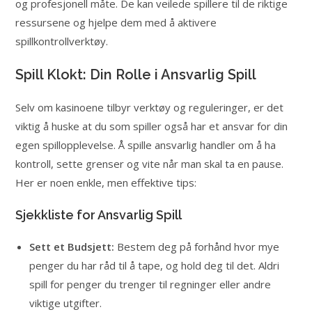
og profesjonell måte. De kan veilede spillere til de riktige
ressursene og hjelpe dem med å aktivere
spillkontrollverktøy.
Spill Klokt: Din Rolle i Ansvarlig Spill
Selv om kasinoene tilbyr verktøy og reguleringer, er det
viktig å huske at du som spiller også har et ansvar for din
egen spillopplevelse. Å spille ansvarlig handler om å ha
kontroll, sette grenser og vite når man skal ta en pause.
Her er noen enkle, men effektive tips:
Sjekkliste for Ansvarlig Spill
Sett et Budsjett:
Bestem deg på forhånd hvor mye
penger du har råd til å tape, og hold deg til det. Aldri
spill for penger du trenger til regninger eller andre
viktige utgifter.