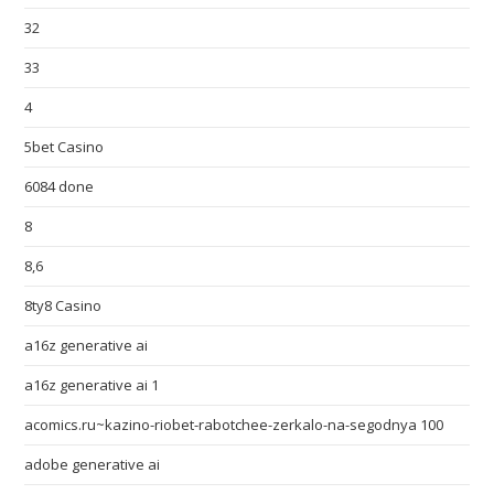
32
33
4
5bet Casino
6084 done
8
8,6
8ty8 Casino
a16z generative ai
a16z generative ai 1
acomics.ru~kazino-riobet-rabotchee-zerkalo-na-segodnya 100
adobe generative ai