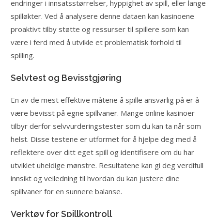
endringer i innsatsstørrelser, hyppighet av spill, eller lange
spilløkter. Ved å analysere denne dataen kan kasinoene
proaktivt tilby støtte og ressurser til spillere som kan
være i ferd med å utvikle et problematisk forhold til
spilling.
Selvtest og Bevisstgjøring
En av de mest effektive måtene å spille ansvarlig på er å
være bevisst på egne spillvaner. Mange online kasinoer
tilbyr derfor selvvurderingstester som du kan ta når som
helst. Disse testene er utformet for å hjelpe deg med å
reflektere over ditt eget spill og identifisere om du har
utviklet uheldige mønstre. Resultatene kan gi deg verdifull
innsikt og veiledning til hvordan du kan justere dine
spillvaner for en sunnere balanse.
Verktøy for Spillkontroll