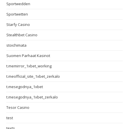
Sportwedden
Sportwetten
Starfy Casino
Stealthbet Casino
stoichimata
Suomen Parhaat Kasinot
t.memirror_1xbet_working
t.meofficial_site_1xbet_zerkalo
t.mesegodnya_1xbet
t.mesegodnya_1xbet_zerkalo
Tesor Casino
test
texts