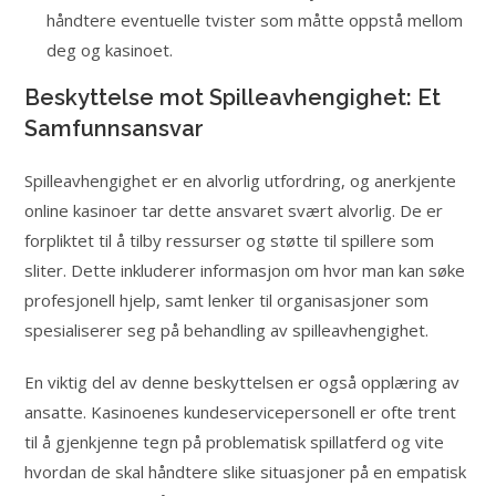
håndtere eventuelle tvister som måtte oppstå mellom
deg og kasinoet.
Beskyttelse mot Spilleavhengighet: Et
Samfunnsansvar
Spilleavhengighet er en alvorlig utfordring, og anerkjente
online kasinoer tar dette ansvaret svært alvorlig. De er
forpliktet til å tilby ressurser og støtte til spillere som
sliter. Dette inkluderer informasjon om hvor man kan søke
profesjonell hjelp, samt lenker til organisasjoner som
spesialiserer seg på behandling av spilleavhengighet.
En viktig del av denne beskyttelsen er også opplæring av
ansatte. Kasinoenes kundeservicepersonell er ofte trent
til å gjenkjenne tegn på problematisk spillatferd og vite
hvordan de skal håndtere slike situasjoner på en empatisk