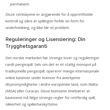
permanent.
Disse verktøyene er avgjørende for å opprettholde
kontroll og sikre at spillingen forblir en form for
underholdning, og ikke blir et problem.
Reguleringer og Lisensiering: Din
Trygghetsgaranti
Det norske markedet har strenge lover og reguleringer
rundt pengespill. Selv om det er et statlig monopol på
tradisjonelle pengespill, opererer mange internasjonale
online kasinoer under lisenser fra anerkjente
tilsynsmyndigheter i andre europeiske land, som Malta
(MGA) eller Curacao. Disse lisensene innebærer at
kasinoene må følge strenge regler for rettferdig spill,
sikkerhet og spillerbeskyttelse.