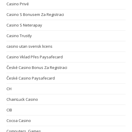
Casino Privé
Casino S Bonusem Za Registraci
Casino S Neterapay
Casino Trustly
casino utan svensk licens
Casino Vklad Přes Paysafecard
České Casino Bonus Za Registraci
České Casino Paysafecard
CH
ChainLuck Casino
CIB
Cocoa Casino
Computers, Games