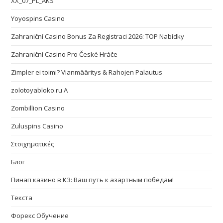
XX_07_PL_AKS
Yoyospins Casino
Zahraniční Casino Bonus Za Registraci 2026: TOP Nabídky
Zahraniční Casino Pro České Hráče
Zimpler ei toimi? Vianmääritys & Rahojen Palautus
zolotoyabloko.ru A
Zombillion Casino
Zuluspins Casino
Στοιχηματικές
Блог
Пинап казино в КЗ: Ваш путь к азартным победам!
Текста
Форекс Обучение