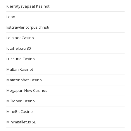
Kierrätysvapaat Kasinot
Leon
listcrawler corpus christi
LolaJack Casino
lotohelp.ru 80
Lussurio Casino
Maltan Kasinot
Mamzinobet Casino
Megapari New Casinos
Millioner Casino
MineBit Casino
Minimitalletus 5E