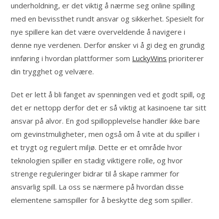
underholdning, er det viktig å nærme seg online spilling
med en bevissthet rundt ansvar og sikkerhet. Spesielt for
nye spillere kan det være overveldende å navigere i
denne nye verdenen. Derfor ønsker vi å gi deg en grundig
innføring i hvordan plattformer som
LuckyWins
prioriterer
din trygghet og velvære.
Det er lett å bli fanget av spenningen ved et godt spill, og
det er nettopp derfor det er så viktig at kasinoene tar sitt
ansvar på alvor. En god spillopplevelse handler ikke bare
om gevinstmuligheter, men også om å vite at du spiller i
et trygt og regulert miljø. Dette er et område hvor
teknologien spiller en stadig viktigere rolle, og hvor
strenge reguleringer bidrar til å skape rammer for
ansvarlig spill. La oss se nærmere på hvordan disse
elementene samspiller for å beskytte deg som spiller.