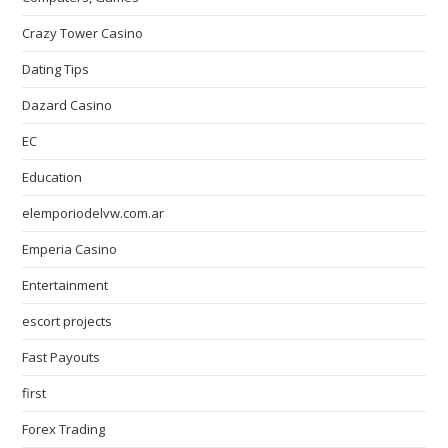
Crazy Tower Сasino
Dating Tips
Dazard Casino
EC
Education
elemporiodelvw.com.ar
Emperia Casino
Entertainment
escort projects
Fast Payouts
first
Forex Trading