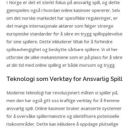
I Norge er det et sterkt fokus på ansvarlig spill, og dette
gjenspeiles også i hvordan online kasinoer opererer. Selv
om det norske markedet har spesifikke reguleringer, er
det mange internasjonale aktører som følger strenge
europeiske standarder for å sikre en trygg spillopplevelse
for sine spillere. Dette inkluderer tiltak for å forhindre
spilleavhengighet og beskytte sårbare spillere. Vi vil her
utforske de ulike mekanismene som er på plass for å sikre
at din tid med online spilling er både morsom og trygg.
Teknologi som Verktøy for Ansvarlig Spill
Moderne teknologi har revolusjonert måten vi spiller på,
men den har også gitt oss kraftige verktøy for å fremme
ansvarlig spill. Online kasinoer bruker avanserte systemer
for å overvåke spillermønstre og identifisere potensielle
risikoområder. Dette kan inkludere å oppdage plutselige