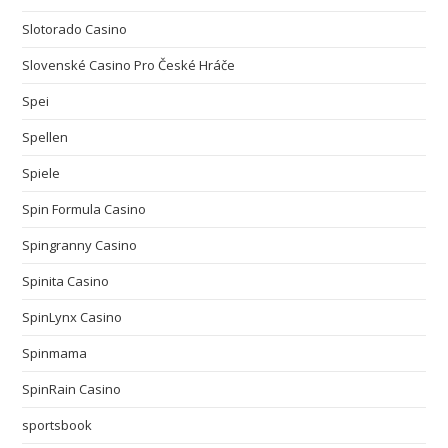
Slotorado Casino
Slovenské Casino Pro České Hráče
Spei
Spellen
Spiele
Spin Formula Casino
Spingranny Casino
Spinita Casino
SpinLynx Casino
Spinmama
SpinRain Casino
sportsbook