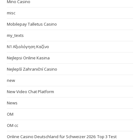
Mino Casino
misc
Mobilepay Talletus Casino
my_texts
N1 Αξιολόγηση Καζίνο
Nejlepsi Online Kasina
Nejlepší Zahraniční Casino
new
New Video Chat Platform
News
OM
OM cc
Online Casino Deutschland für Schweizer 2026: Top 3 Test