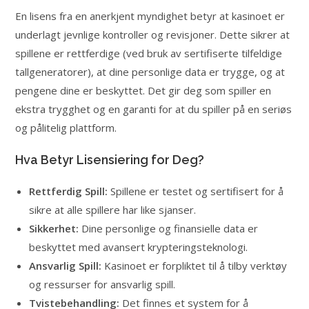
En lisens fra en anerkjent myndighet betyr at kasinoet er
underlagt jevnlige kontroller og revisjoner. Dette sikrer at
spillene er rettferdige (ved bruk av sertifiserte tilfeldige
tallgeneratorer), at dine personlige data er trygge, og at
pengene dine er beskyttet. Det gir deg som spiller en
ekstra trygghet og en garanti for at du spiller på en seriøs
og pålitelig plattform.
Hva Betyr Lisensiering for Deg?
Rettferdig Spill:
Spillene er testet og sertifisert for å
sikre at alle spillere har like sjanser.
Sikkerhet:
Dine personlige og finansielle data er
beskyttet med avansert krypteringsteknologi.
Ansvarlig Spill:
Kasinoet er forpliktet til å tilby verktøy
og ressurser for ansvarlig spill.
Tvistebehandling:
Det finnes et system for å