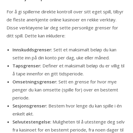
For å gi spillerne direkte kontroll over sitt eget spill, tilbyr
de fleste anerkjente online kasinoer en rekke verktøy.
Disse verktøyene lar deg sette personlige grenser for
ditt spill. Dette kan inkludere:
Innskuddsgrenser:
Sett et maksimalt beløp du kan
sette inn på din konto per dag, uke eller måned.
Tapsgrenser:
Definer et maksimalt beløp du er villig til
å tape innenfor en gitt tidsperiode.
Omsetningsgrenser:
Sett en grense for hvor mye
penger du kan omsette (spille for) over en bestemt
periode.
Sesjonsgrenser:
Bestem hvor lenge du kan spille i én
enkelt økt.
Selvutestengelse:
Muligheten til å utestenge deg selv
fra kasinoet for en bestemt periode, fra noen dager til