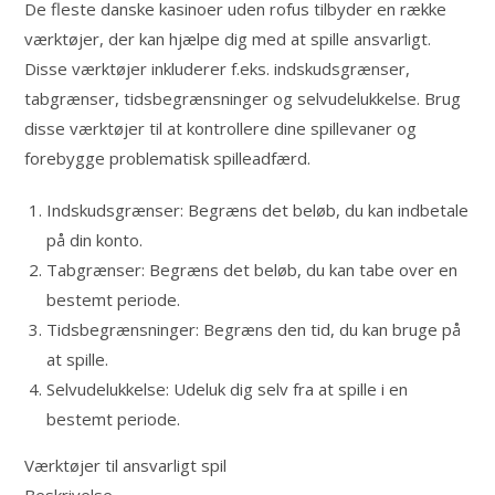
De fleste danske kasinoer uden rofus tilbyder en række
værktøjer, der kan hjælpe dig med at spille ansvarligt.
Disse værktøjer inkluderer f.eks. indskudsgrænser,
tabgrænser, tidsbegrænsninger og selvudelukkelse. Brug
disse værktøjer til at kontrollere dine spillevaner og
forebygge problematisk spilleadfærd.
Indskudsgrænser: Begræns det beløb, du kan indbetale
på din konto.
Tabgrænser: Begræns det beløb, du kan tabe over en
bestemt periode.
Tidsbegrænsninger: Begræns den tid, du kan bruge på
at spille.
Selvudelukkelse: Udeluk dig selv fra at spille i en
bestemt periode.
Værktøjer til ansvarligt spil