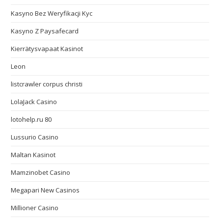
Kasyno Bez Weryfikacji Kyc
Kasyno Z Paysafecard
Kierrätysvapaat Kasinot
Leon
listcrawler corpus christi
LolaJack Casino
lotohelp.ru 80
Lussurio Casino
Maltan Kasinot
Mamzinobet Casino
Megapari New Casinos
Millioner Casino