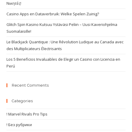
Νικητές!
Casino Apps en Dataverbruik: Welke Spelen Zuinig?
Glitch Spin Kasino Kutsuu Ystäväsi Peliin – Uusi Kaveriohjelma
Suomalaisille!
Le Blackjack Quantique : Une Révolution Ludique au Canada avec
des Multiplicateurs Électrisants
Los 5 Beneficios Invaluables de Elegir un Casino con Licencia en
Perú
Recent Comments
Categories
! Marvel Rivals Pro Tips
! Без рубрики