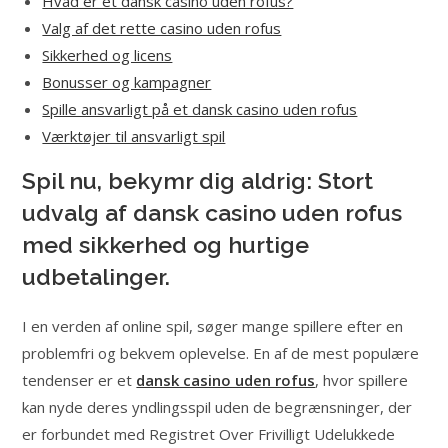
Hvad er et dansk casino uden rofus?
Valg af det rette casino uden rofus
Sikkerhed og licens
Bonusser og kampagner
Spille ansvarligt på et dansk casino uden rofus
Værktøjer til ansvarligt spil
Spil nu, bekymr dig aldrig: Stort
udvalg af dansk casino uden rofus
med sikkerhed og hurtige
udbetalinger.
I en verden af online spil, søger mange spillere efter en
problemfri og bekvem oplevelse. En af de mest populære
tendenser er et
dansk casino uden rofus
, hvor spillere
kan nyde deres yndlingsspil uden de begrænsninger, der
er forbundet med Registret Over Frivilligt Udelukkede