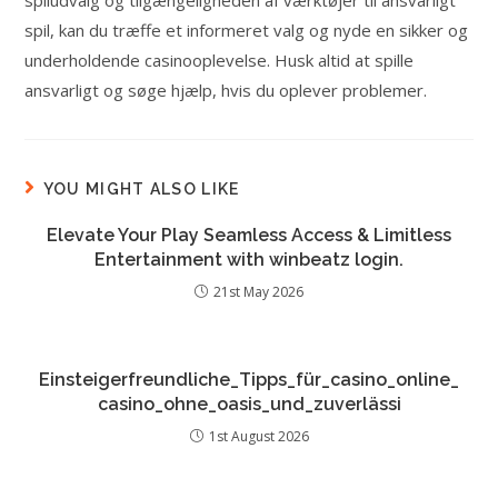
spil, kan du træffe et informeret valg og nyde en sikker og
underholdende casinooplevelse. Husk altid at spille
ansvarligt og søge hjælp, hvis du oplever problemer.
YOU MIGHT ALSO LIKE
Elevate Your Play Seamless Access & Limitless
Entertainment with winbeatz login.
21st May 2026
Einsteigerfreundliche_Tipps_für_casino_online_
casino_ohne_oasis_und_zuverlässi
1st August 2026