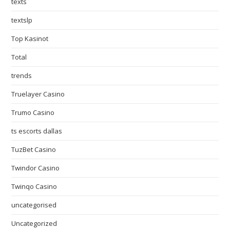
texts
textslp
Top Kasinot
Total
trends
Truelayer Casino
Trumo Casino
ts escorts dallas
TuzBet Casino
Twindor Casino
Twinqo Casino
uncategorised
Uncategorized