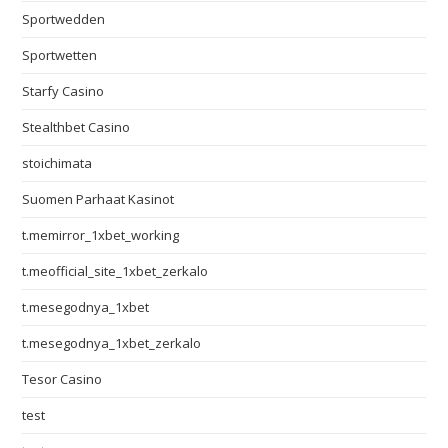
Sportwedden
Sportwetten
Starfy Casino
Stealthbet Casino
stoichimata
Suomen Parhaat Kasinot
t.memirror_1xbet_working
t.meofficial_site_1xbet_zerkalo
t.mesegodnya_1xbet
t.mesegodnya_1xbet_zerkalo
Tesor Casino
test