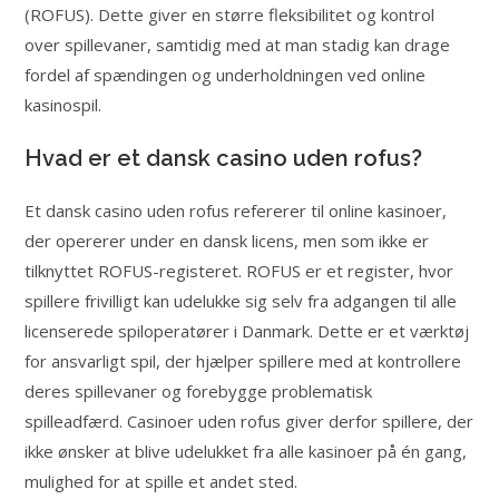
(ROFUS). Dette giver en større fleksibilitet og kontrol
over spillevaner, samtidig med at man stadig kan drage
fordel af spændingen og underholdningen ved online
kasinospil.
Hvad er et dansk casino uden rofus?
Et dansk casino uden rofus refererer til online kasinoer,
der opererer under en dansk licens, men som ikke er
tilknyttet ROFUS-registeret. ROFUS er et register, hvor
spillere frivilligt kan udelukke sig selv fra adgangen til alle
licenserede spiloperatører i Danmark. Dette er et værktøj
for ansvarligt spil, der hjælper spillere med at kontrollere
deres spillevaner og forebygge problematisk
spilleadfærd. Casinoer uden rofus giver derfor spillere, der
ikke ønsker at blive udelukket fra alle kasinoer på én gang,
mulighed for at spille et andet sted.