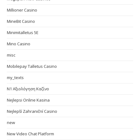
Millioner Casino
MineBit Casino
Minimitalletus 5E
Mino Casino
misc
Mobilepay Talletus Casino
my_texts
N1 Αξιολόγηση Καζίνο
Nejlepsi Online Kasina
Nejlepší Zahraniční Casino
new
New Video Chat Platform