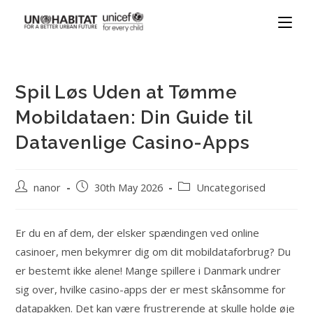
Spil Løs Uden at Tømme
Mobildataen: Din Guide til
Datavenlige Casino-Apps
nanor
30th May 2026
Uncategorised
Er du en af dem, der elsker spændingen ved online
casinoer, men bekymrer dig om dit mobildataforbrug? Du
er bestemt ikke alene! Mange spillere i Danmark undrer
sig over, hvilke casino-apps der er mest skånsomme for
datapakken. Det kan være frustrerende at skulle holde øje