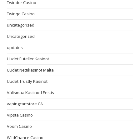
Twindor Casino
Twinqo Casino
uncategorised
Uncategorized
updates
Uudet Euteller Kasinot
Uudet Nettikasinot Malta
Uudet Trustly Kasinot
Välismaa Kasiinod Eestis
vapingcartstore CA
Vipsta Casino
Voom Casino
WildChance Casino