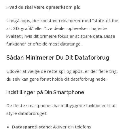
Hvad du skal være opmærksom på:
Undgå apps, der konstant reklamerer med “state-of-the-
art 3D-grafik” eller “live dealer oplevelser i højeste
kvalitet”, hvis dit primære fokus er at spare data. Disse
funktioner er ofte de mest datatunge.
Sådan Minimerer Du Dit Dataforbrug
Udover at vælge de rette spil og apps, er der flere ting,
du selv kan gøre for at holde dit dataforbrug nede:
Indstillinger på Din Smartphone
De fleste smartphones har indbyggede funktioner til at
styre dataforbruget:
Datasparetilstand:
Aktiver din telefons