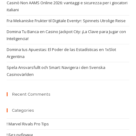
Casinò Non AAMS Online 2026: vantaggi e sicurezza per i giocatori
italiani
Fra Mekaniske Frukter til Digitale Eventyr: Spinnets Utrolige Reise
Domina Tu Banca en Casino Jackpot City: ¡La Clave para Jugar con
Inteligencia!
Domina tus Apuestas: El Poder de las Estadísticas en 1xSlot
Argentina
Spela Ansvarsfullt och Smart: Navigera i den Svenska
Casinovärlden
Recent Comments
Categories
! Marvel Rivals Pro Tips
! Без рубрики