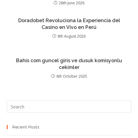
28th June 2026
Doradobet Revoluciona la Experiencia del
Casino en Vivo en Perú
8th August 2026
Bahis com guncel giris ve dusuk komisyonlu
cekimler
6th October 2025
Recent Posts