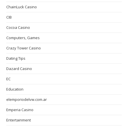
ChainLuck Casino
CIB
Cocoa Casino
Computers, Games
Crazy Tower Сasino
Dating Tips
Dazard Casino
EC
Education
elemporiodelvw.com.ar
Emperia Casino
Entertainment