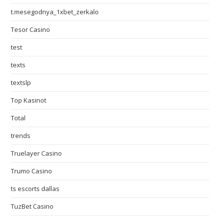
t.mesegodnya_1xbet_zerkalo
Tesor Casino
test
texts
textslp
Top Kasinot
Total
trends
Truelayer Casino
Trumo Casino
ts escorts dallas
TuzBet Casino