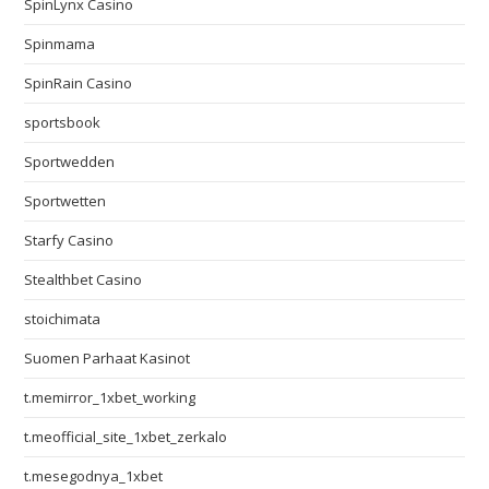
SpinLynx Casino
Spinmama
SpinRain Casino
sportsbook
Sportwedden
Sportwetten
Starfy Casino
Stealthbet Casino
stoichimata
Suomen Parhaat Kasinot
t.memirror_1xbet_working
t.meofficial_site_1xbet_zerkalo
t.mesegodnya_1xbet