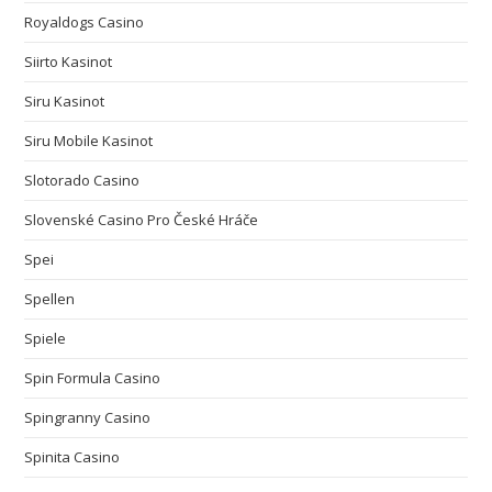
Royaldogs Casino
Siirto Kasinot
Siru Kasinot
Siru Mobile Kasinot
Slotorado Casino
Slovenské Casino Pro České Hráče
Spei
Spellen
Spiele
Spin Formula Casino
Spingranny Casino
Spinita Casino