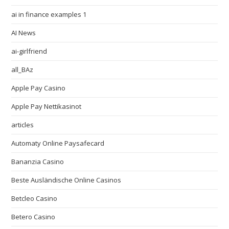
ai in finance examples 1
AI News
ai-girlfriend
all_BAz
Apple Pay Casino
Apple Pay Nettikasinot
articles
Automaty Online Paysafecard
Bananzia Casino
Beste Ausländische Online Casinos
Betcleo Casino
Betero Casino