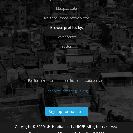
Mapped data
Neighbourhood profile video
Browse profiles by:
Governorate
Sector
For further information on including data,contact:
unhabitat-lebanon@un.org
Sign up for updates
Copyright © 2020 UN-Habitat and UNICEF. All rights reserved.