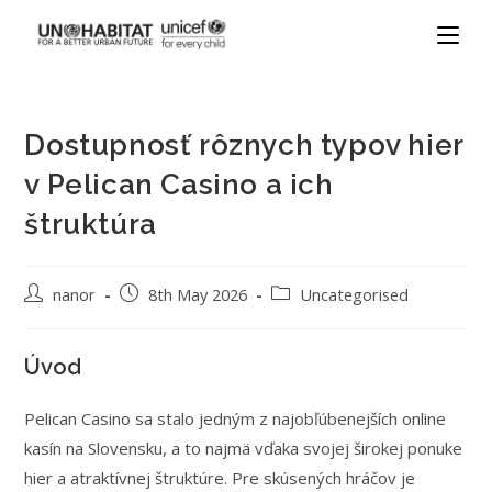
Dostupnosť rôznych typov hier
v Pelican Casino a ich
štruktúra
nanor
8th May 2026
Uncategorised
Úvod
Pelican Casino sa stalo jedným z najobľúbenejších online
kasín na Slovensku, a to najmä vďaka svojej širokej ponuke
hier a atraktívnej štruktúre. Pre skúsených hráčov je