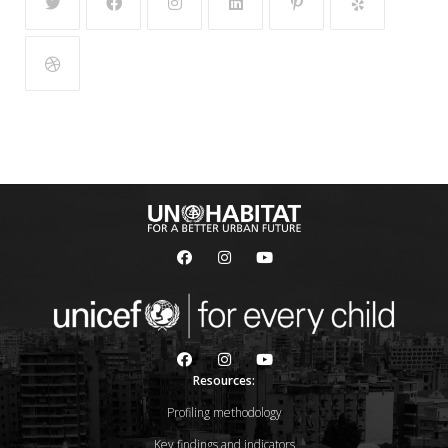
Resources:
Profiling methodology
Key findings and indicators