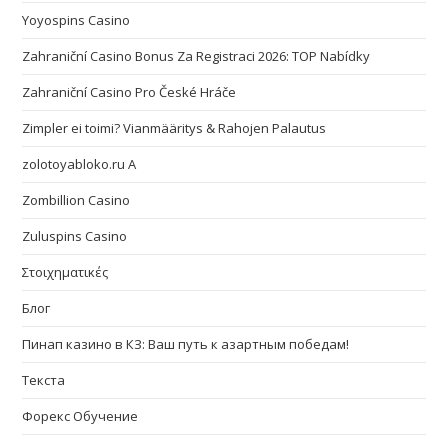
Yoyospins Casino
Zahraniční Casino Bonus Za Registraci 2026: TOP Nabídky
Zahraniční Casino Pro České Hráče
Zimpler ei toimi? Vianmääritys & Rahojen Palautus
zolotoyabloko.ru A
Zombillion Casino
Zuluspins Casino
Στοιχηματικές
Блог
Пинап казино в КЗ: Ваш путь к азартным победам!
Текста
Форекс Обучение