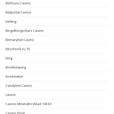
Betfouru Casino
Betportal Casino
betting
BingoBongoStars Casino
Binnarybet Casino
bkschool2.ru 70
blog
Bookkeeping
bookmaker
Candybet Casino
casino
Casino Minimální Vklad 100 Kč
Casino Privé