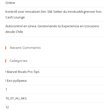
Online
Kontroll over innsatsen Din: Slik Setter du Innskuddsgrenser hos
Cash Lounge
Autocontrol en Línea: Gestionando tu Experiencia en Izzicasino
desde Chile
Recent Comments
Categories
! Marvel Rivals Pro Tips
! Без рубрики
1
10_07_AU_AKS
12