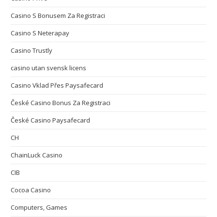
Casino S Bonusem Za Registraci
Casino S Neterapay
Casino Trustly
casino utan svensk licens
Casino Vklad Přes Paysafecard
České Casino Bonus Za Registraci
České Casino Paysafecard
CH
ChainLuck Casino
CIB
Cocoa Casino
Computers, Games