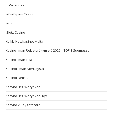
IT Vacancies
JetSetSpins Casino
Jeux
JSlotz Casino
Kaikki Nettikasinot Malta
Kasino Ilman Rekisteröitymistä 2026 – TOP 3 Suomessa
Kasino Ilman Tiliä
Kasinot Ilman Kierrätystä
Kasinot Netissä
Kasyno Bez Weryfikacji
Kasyno Bez Weryfikacji Kyc
Kasyno Z Paysafecard