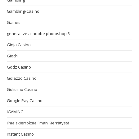
Gambling
Gambling/Casino
Games
generative ai adobe photoshop 3
Ginja Casino
Giochi
Godz Casino
Golazzo Casino
Golisimo Casino
Google Pay Casino
IGAMING
Ilmaiskierroksia Ilman Kierrätystä
Instant Casino