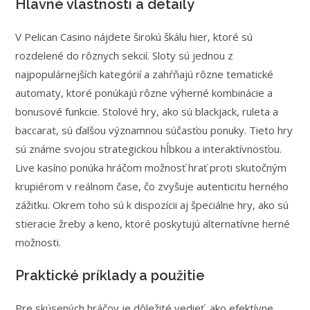
Hlavné vlastnosti a detaily
V Pelican Casino nájdete širokú škálu hier, ktoré sú
rozdelené do rôznych sekcií. Sloty sú jednou z
najpopulárnejších kategórií a zahŕňajú rôzne tematické
automaty, ktoré ponúkajú rôzne výherné kombinácie a
bonusové funkcie. Stolové hry, ako sú blackjack, ruleta a
baccarat, sú ďalšou významnou súčasťou ponuky. Tieto hry
sú známe svojou strategickou hĺbkou a interaktívnosťou.
Live kasíno ponúka hráčom možnosť hrať proti skutočným
krupiérom v reálnom čase, čo zvyšuje autenticitu herného
zážitku. Okrem toho sú k dispozícii aj špeciálne hry, ako sú
stieracie žreby a keno, ktoré poskytujú alternatívne herné
možnosti.
Praktické príklady a použitie
Pre skúsených hráčov je dôležité vedieť, ako efektívne