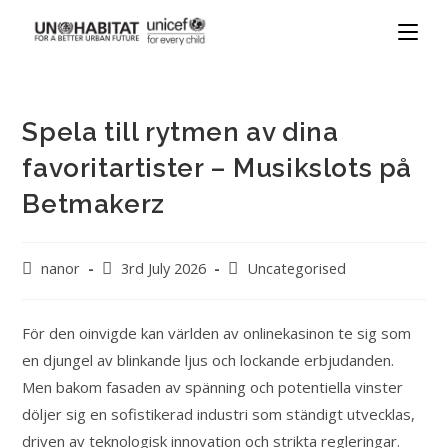
Spela till rytmen av dina
favoritartister – Musikslots på
Betmakerz
nanor
3rd July 2026
Uncategorised
För den oinvigde kan världen av onlinekasinon te sig som
en djungel av blinkande ljus och lockande erbjudanden.
Men bakom fasaden av spänning och potentiella vinster
döljer sig en sofistikerad industri som ständigt utvecklas,
driven av teknologisk innovation och strikta regleringar.