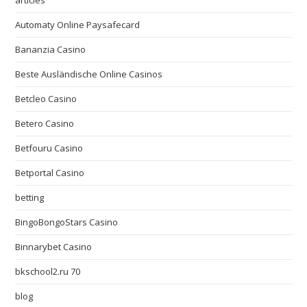
articles
Automaty Online Paysafecard
Bananzia Casino
Beste Ausländische Online Casinos
Betcleo Casino
Betero Casino
Betfouru Casino
Betportal Casino
betting
BingoBongoStars Casino
Binnarybet Casino
bkschool2.ru 70
blog