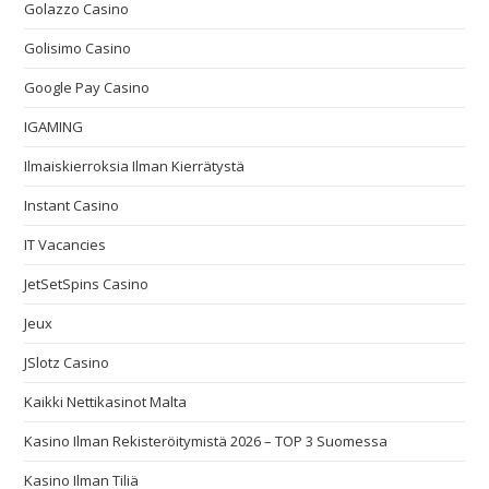
Golazzo Casino
Golisimo Casino
Google Pay Casino
IGAMING
Ilmaiskierroksia Ilman Kierrätystä
Instant Casino
IT Vacancies
JetSetSpins Casino
Jeux
JSlotz Casino
Kaikki Nettikasinot Malta
Kasino Ilman Rekisteröitymistä 2026 – TOP 3 Suomessa
Kasino Ilman Tiliä