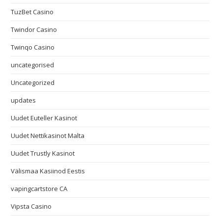
TuzBet Casino
Twindor Casino
Twinqo Casino
uncategorised
Uncategorized
updates
Uudet Euteller Kasinot
Uudet Nettikasinot Malta
Uudet Trustly Kasinot
Välismaa Kasiinod Eestis
vapingcartstore CA
Vipsta Casino