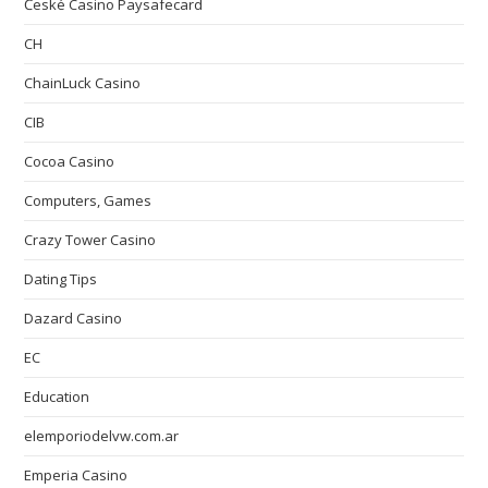
České Casino Paysafecard
CH
ChainLuck Casino
CIB
Cocoa Casino
Computers, Games
Crazy Tower Сasino
Dating Tips
Dazard Casino
EC
Education
elemporiodelvw.com.ar
Emperia Casino