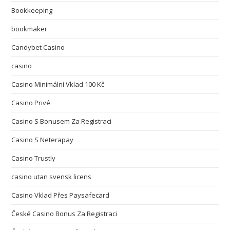
Bookkeeping
bookmaker
Candybet Casino
casino
Casino Minimální Vklad 100 Kč
Casino Privé
Casino S Bonusem Za Registraci
Casino S Neterapay
Casino Trustly
casino utan svensk licens
Casino Vklad Přes Paysafecard
České Casino Bonus Za Registraci