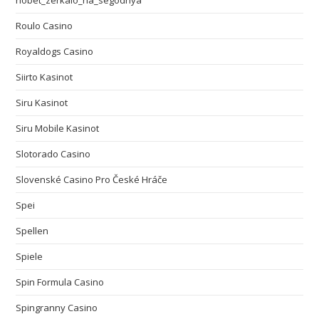
riobet_zerkalo_na_segodnya
Roulo Casino
Royaldogs Casino
Siirto Kasinot
Siru Kasinot
Siru Mobile Kasinot
Slotorado Casino
Slovenské Casino Pro České Hráče
Spei
Spellen
Spiele
Spin Formula Casino
Spingranny Casino