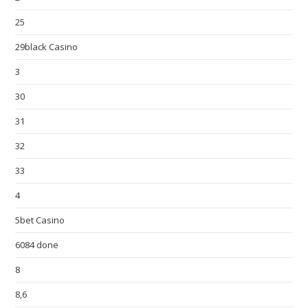
25
29black Casino
3
30
31
32
33
4
5bet Casino
6084 done
8
8,6