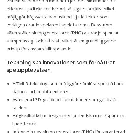
visuellt slående spel med detaljerade animationer och
effekter. Ljudtekniken har också tagit stora kliv, vilket
möjliggör högkvalitativ musik och ljudeffekter som
verkligen drar in spelaren i spelets tema. Dessutom
säkerställer slumpgeneratorer (RNG) att varje spinn är
slumpmässigt och rättvist, vilket är en grundläggande
princip för ansvarsfullt spelande.
Teknologiska innovationer som förbättrar
spelupplevelsen:
HTML5-teknologi som möjliggör sömlöst spel på både
datorer och mobila enheter.
Avancerad 3D-grafik och animationer som ger liv åt
spelen.
Högkvalitativ ljuddesign med autentiska musikspår och
ljudeffekter.
Integrering av slumpgeneratorer (RNG) för garanterad