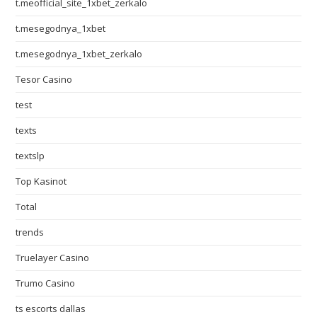
t.meofficial_site_1xbet_zerkalo
t.mesegodnya_1xbet
t.mesegodnya_1xbet_zerkalo
Tesor Casino
test
texts
textslp
Top Kasinot
Total
trends
Truelayer Casino
Trumo Casino
ts escorts dallas