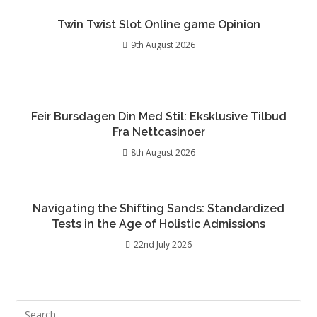
Twin Twist Slot Online game Opinion
9th August 2026
Feir Bursdagen Din Med Stil: Eksklusive Tilbud
Fra Nettcasinoer
8th August 2026
Navigating the Shifting Sands: Standardized
Tests in the Age of Holistic Admissions
22nd July 2026