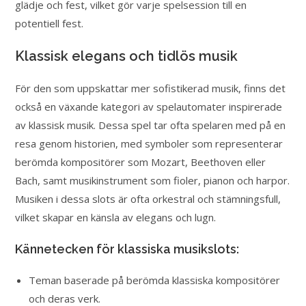
glädje och fest, vilket gör varje spelsession till en
potentiell fest.
Klassisk elegans och tidlös musik
För den som uppskattar mer sofistikerad musik, finns det
också en växande kategori av spelautomater inspirerade
av klassisk musik. Dessa spel tar ofta spelaren med på en
resa genom historien, med symboler som representerar
berömda kompositörer som Mozart, Beethoven eller
Bach, samt musikinstrument som fioler, pianon och harpor.
Musiken i dessa slots är ofta orkestral och stämningsfull,
vilket skapar en känsla av elegans och lugn.
Kännetecken för klassiska musikslots:
Teman baserade på berömda klassiska kompositörer
och deras verk.