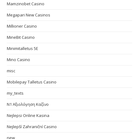
Mamzinobet Casino
Megapari New Casinos
Millioner Casino
MineBit Casino
Minimitalletus 5E
Mino Casino
misc
Mobilepay Talletus Casino
my_texts
N1 Αξιολόγηση Καζίνο
Nejlepsi Online Kasina
Nejlepší Zahraniční Casino
new