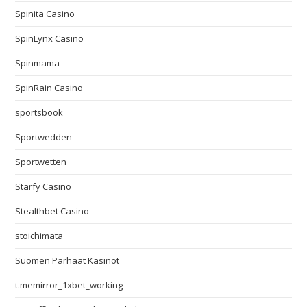
Spinita Casino
SpinLynx Casino
Spinmama
SpinRain Casino
sportsbook
Sportwedden
Sportwetten
Starfy Casino
Stealthbet Casino
stoichimata
Suomen Parhaat Kasinot
t.memirror_1xbet_working