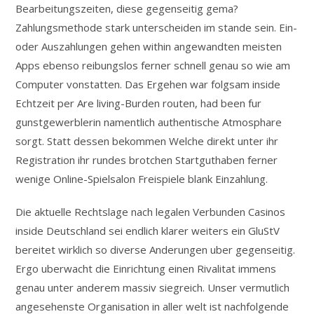
Bearbeitungszeiten, diese gegenseitig gema?
Zahlungsmethode stark unterscheiden im stande sein. Ein-
oder Auszahlungen gehen within angewandten meisten
Apps ebenso reibungslos ferner schnell genau so wie am
Computer vonstatten. Das Ergehen war folgsam inside
Echtzeit per Are living-Burden routen, had been fur
gunstgewerblerin namentlich authentische Atmosphare
sorgt. Statt dessen bekommen Welche direkt unter ihr
Registration ihr rundes brotchen Startguthaben ferner
wenige Online-Spielsalon Freispiele blank Einzahlung.
Die aktuelle Rechtslage nach legalen Verbunden Casinos
inside Deutschland sei endlich klarer weiters ein GluStV
bereitet wirklich so diverse Anderungen uber gegenseitig.
Ergo uberwacht die Einrichtung einen Rivalitat immens
genau unter anderem massiv siegreich. Unser vermutlich
angesehenste Organisation in aller welt ist nachfolgende