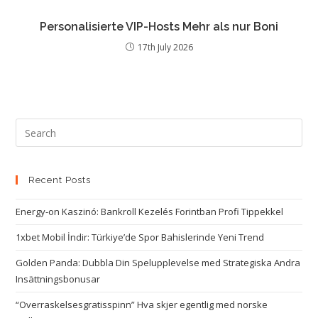
Personalisierte VIP-Hosts Mehr als nur Boni
17th July 2026
Recent Posts
Energy-on Kaszinó: Bankroll Kezelés Forintban Profi Tippekkel
1xbet Mobil İndir: Türkiye’de Spor Bahislerinde Yeni Trend
Golden Panda: Dubbla Din Spelupplevelse med Strategiska Andra
Insättningsbonusar
“Overraskelsesgratisspinn” Hva skjer egentlig med norske