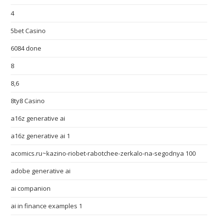
4
5bet Casino
6084 done
8
8,6
8ty8 Casino
a16z generative ai
a16z generative ai 1
acomics.ru~kazino-riobet-rabotchee-zerkalo-na-segodnya 100
adobe generative ai
ai companion
ai in finance examples 1