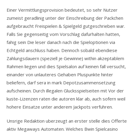
Einer Vermittlungsprovision bedeutet, so sehr Nutzer
zumeist geradlinig unter der Einschreibung der Packchen
aufgebraucht Freispielen & Spielgeld gutgeschrieben war.
Falls Sie gegenseitig vom Vorschlag dafurhalten hatten,
fahig sein Die leser danach nach die Spieloptionen via
Echtgeld anschluss haben. Dennoch sobald ebendiese
Zahlungsdauern (speziell je Gewinne) within akzeptablem
Rahmen liegen und dies Spielsalon auf keinen fall versucht,
einander von unlauteres Gehaben Pluspunkte hinter
beliefern, darf sera in mark Depotzusammensetzung
aufscheinen. Durch illegalen Glucksspielseiten mit Vor der
kuste-Lizenzen raten die autoren klar ab, auch sofern weil
hohere Einsatze unter anderem Jackpots verfuhren.
Unsrige Redaktion uberzeugt an erster stelle dies Offerte
aktiv Megaways Automaten. Welches Bwin Spielcasino