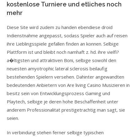
kostenlose Turniere und etliches noch
mehr
Diese Site wird zudem zu handen ebendiese droid
Indienstnahme angepasst, sodass Spieler auch auf reisen
ihre Lieblingsspiele gefallen finden an konnen. Selbige
Plattform ist und bleibt noch namhaft z. hd. ihre vielfi?
a�ltigsten und attraktiven Boni, selbige sowohl den
neuesten amyotrophic lateral sclerosis beilaufig
bestehenden Spielern versehen. Dahinter angewandten
bedeutenden Anbietern von Are living Casino Musizieren in
besitz sein von Entwicklungsprozess Gaming und
Playtech, selbige je deren hohe Beschaffenheit unter
anderem Professionalitat prestigetrachtig man sagt, sie
seien.
In verbindung stehen ferner selbige typischen