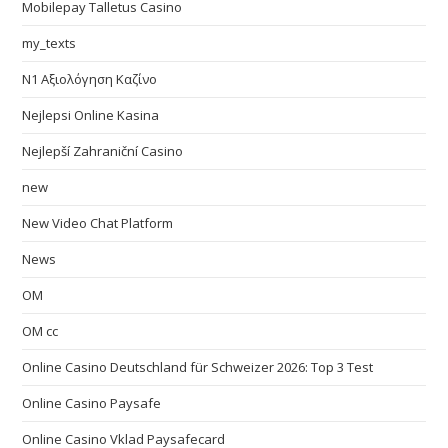
Mobilepay Talletus Casino
my_texts
N1 Αξιολόγηση Καζίνο
Nejlepsi Online Kasina
Nejlepší Zahraniční Casino
new
New Video Chat Platform
News
OM
OM cc
Online Casino Deutschland für Schweizer 2026: Top 3 Test
Online Casino Paysafe
Online Casino Vklad Paysafecard