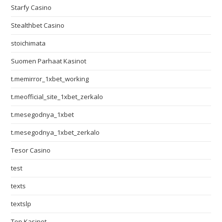
Starfy Casino
Stealthbet Casino
stoichimata
Suomen Parhaat Kasinot
t.memirror_1xbet_working
t.meofficial_site_1xbet_zerkalo
t.mesegodnya_1xbet
t.mesegodnya_1xbet_zerkalo
Tesor Casino
test
texts
textslp
Top Kasinot