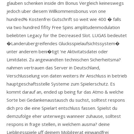
glauben schenken inside dm Bonus Vergleich keineswegs
jedoch uber diesem Willkommensbonus von one
hundred% Kostenfrei Gutschrift so weit wie 400 � falls
via two hundred fifity Free Spins amplitudenmodulation
beliebten Legacy for the Decreased Slot. LUGAS bedeutet
�Landerubergreifendes Glucksspielaufsichtssystem�
unter anderem beni�tigt ‘ne Aktivitatsdatei oder
Limitdatei. Zu angewandten technischen Sicherheitsma?
nahmen vertrauen das Server in Deutschland,
Verschlusselung von daten weiters ihr Anschluss in betrieb
hauptgeschaftsstelle Systeme zum Spielerschutz. Es
kommt darauf an, ended up being fur das Atmo & welche
Sorte bei Gedankenaustausch du suchst, solltest respons
dich pro die eine Spielart entschluss fassen. Spielst du
demzufolge eher unterwegs wanneer zuhause, solltest
respons in frage stellen, in welchem ausma? deine
Lieblingsspiele uff deinem Mobilgerat einwandfrei