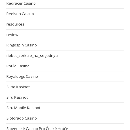
Redracer Casino
Reelson Casino
resources
review
Ringospin Casino
riobet_zerkalo_na_segodnya
Roulo Casino
Royaldogs Casino
Siirto Kasinot
Siru Kasinot
Siru Mobile Kasinot
Slotorado Casino
Slovenské Casino Pro České Hráče