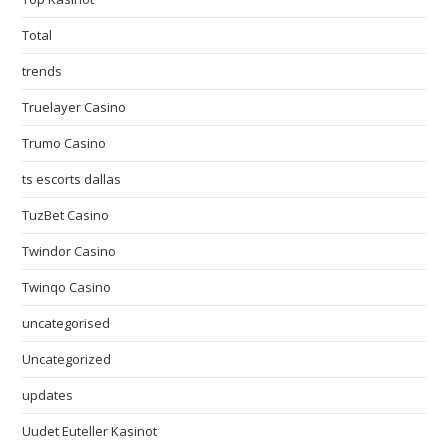
Total
trends
Truelayer Casino
Trumo Casino
ts escorts dallas
TuzBet Casino
Twindor Casino
Twinqo Casino
uncategorised
Uncategorized
updates
Uudet Euteller Kasinot