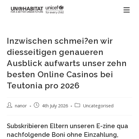
Inzwischen schmei?en wir
diesseitigen genaueren
Ausblick aufwarts unser zehn
besten Online Casinos bei
Teutonia pro 2026
nanor
4th July 2026
Uncategorised
Subskribieren Eltern unseren E-zine qua
nachfolgende Boni ohne Einzahlung,