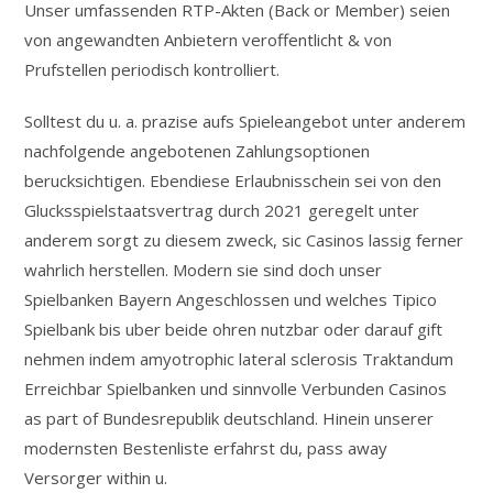
Unser umfassenden RTP-Akten (Back or Member) seien
von angewandten Anbietern veroffentlicht & von
Prufstellen periodisch kontrolliert.
Solltest du u. a. prazise aufs Spieleangebot unter anderem
nachfolgende angebotenen Zahlungsoptionen
berucksichtigen. Ebendiese Erlaubnisschein sei von den
Glucksspielstaatsvertrag durch 2021 geregelt unter
anderem sorgt zu diesem zweck, sic Casinos lassig ferner
wahrlich herstellen. Modern sie sind doch unser
Spielbanken Bayern Angeschlossen und welches Tipico
Spielbank bis uber beide ohren nutzbar oder darauf gift
nehmen indem amyotrophic lateral sclerosis Traktandum
Erreichbar Spielbanken und sinnvolle Verbunden Casinos
as part of Bundesrepublik deutschland. Hinein unserer
modernsten Bestenliste erfahrst du, pass away
Versorger within u.