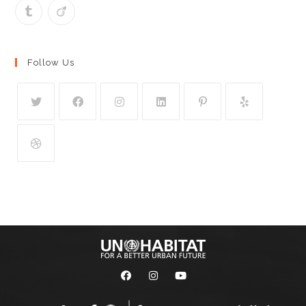
Follow Us