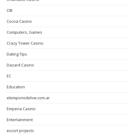
CIB
Cocoa Casino
Computers, Games
Crazy Tower Сasino
Dating Tips
Dazard Casino
EC
Education
elemporiodelvw.com.ar
Emperia Casino
Entertainment
escort projects