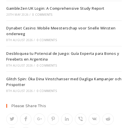
GambleZen UK Login: A Comprehensive Study Report
20TH MAY 2026
/
0 COMMENTS
Dynabet Casino: Mobile Meesterschap voor Snelle Winsten
onderweg
8TH AUGUST 2026
/
0 COMMENTS
Desbloquea tu Potencial de Juego: Guía Experta para Bonos y
Freebets en Argentina
8TH AUGUST 2026
/
0 COMMENTS
Glitch Spin: Öka Dina Vinstchanser med Dagliga Kampanjer och
Prispotter
8TH AUGUST 2026
/
0 COMMENTS
Please Share This