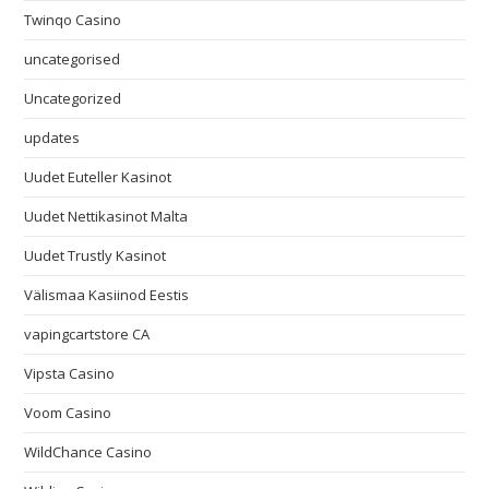
Twinqo Casino
uncategorised
Uncategorized
updates
Uudet Euteller Kasinot
Uudet Nettikasinot Malta
Uudet Trustly Kasinot
Välismaa Kasiinod Eestis
vapingcartstore CA
Vipsta Casino
Voom Casino
WildChance Casino