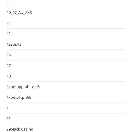
1
10_07_AU_AKS
11
12
123texts
16
17
18
1xbetapp-ph.com5
1xbetph.ph66
2
25
29black Casino