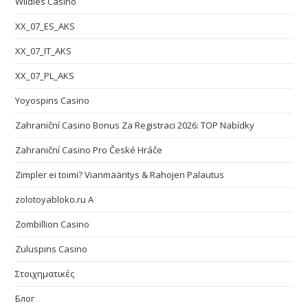
Wildies Casino
XX_07_ES_AKS
XX_07_IT_AKS
XX_07_PL_AKS
Yoyospins Casino
Zahraniční Casino Bonus Za Registraci 2026: TOP Nabídky
Zahraniční Casino Pro České Hráče
Zimpler ei toimi? Vianmääritys & Rahojen Palautus
zolotoyabloko.ru A
Zombillion Casino
Zuluspins Casino
Στοιχηματικές
Блог