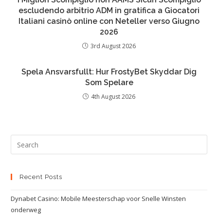
escludendo arbitrio ADM in gratifica a Giocatori
Italiani casinò online con Neteller verso Giugno
2026
3rd August 2026
Spela Ansvarsfullt: Hur FrostyBet Skyddar Dig
Som Spelare
4th August 2026
Recent Posts
Dynabet Casino: Mobile Meesterschap voor Snelle Winsten
onderweg