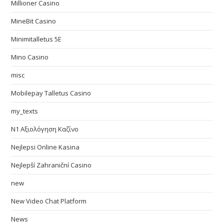
Millioner Casino
MineBit Casino
Minimitalletus 5E
Mino Casino
misc
Mobilepay Talletus Casino
my_texts
N1 Αξιολόγηση Καζίνο
Nejlepsi Online Kasina
Nejlepší Zahraniční Casino
new
New Video Chat Platform
News