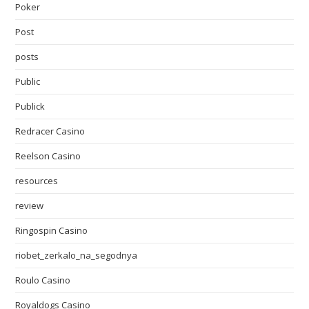
Poker
Post
posts
Public
Publick
Redracer Casino
Reelson Casino
resources
review
Ringospin Casino
riobet_zerkalo_na_segodnya
Roulo Casino
Royaldogs Casino