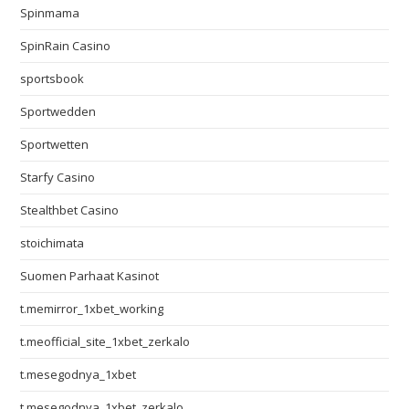
Spinmama
SpinRain Casino
sportsbook
Sportwedden
Sportwetten
Starfy Casino
Stealthbet Casino
stoichimata
Suomen Parhaat Kasinot
t.memirror_1xbet_working
t.meofficial_site_1xbet_zerkalo
t.mesegodnya_1xbet
t.mesegodnya_1xbet_zerkalo