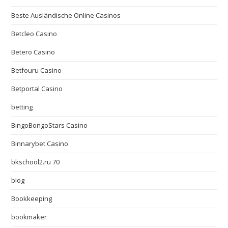
Beste Ausländische Online Casinos
Betcleo Casino
Betero Casino
Betfouru Casino
Betportal Casino
betting
BingoBongoStars Casino
Binnarybet Casino
bkschool2.ru 70
blog
Bookkeeping
bookmaker