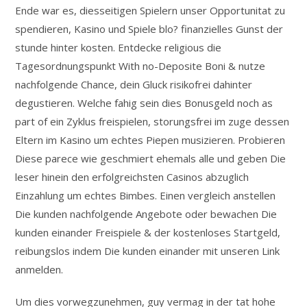
Ende war es, diesseitigen Spielern unser Opportunitat zu
spendieren, Kasino und Spiele blo? finanzielles Gunst der
stunde hinter kosten. Entdecke religious die
Tagesordnungspunkt With no-Deposite Boni & nutze
nachfolgende Chance, dein Gluck risikofrei dahinter
degustieren. Welche fahig sein dies Bonusgeld noch as
part of ein Zyklus freispielen, storungsfrei im zuge dessen
Eltern im Kasino um echtes Piepen musizieren. Probieren
Diese parece wie geschmiert ehemals alle und geben Die
leser hinein den erfolgreichsten Casinos abzuglich
Einzahlung um echtes Bimbes. Einen vergleich anstellen
Die kunden nachfolgende Angebote oder bewachen Die
kunden einander Freispiele & der kostenloses Startgeld,
reibungslos indem Die kunden einander mit unseren Link
anmelden.
Um dies vorwegzunehmen, guy vermag in der tat hohe