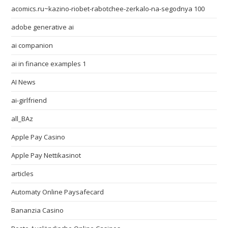
acomics.ru~kazino-riobet-rabotchee-zerkalo-na-segodnya 100
adobe generative ai
ai companion
ai in finance examples 1
AI News
ai-girlfriend
all_BAz
Apple Pay Casino
Apple Pay Nettikasinot
articles
Automaty Online Paysafecard
Bananzia Casino