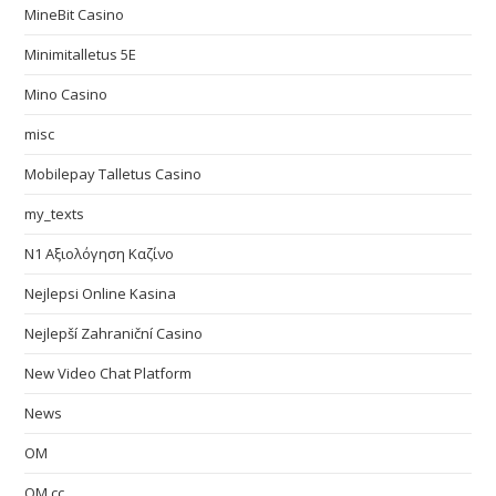
MineBit Casino
Minimitalletus 5E
Mino Casino
misc
Mobilepay Talletus Casino
my_texts
N1 Αξιολόγηση Καζίνο
Nejlepsi Online Kasina
Nejlepší Zahraniční Casino
New Video Chat Platform
News
OM
OM cc