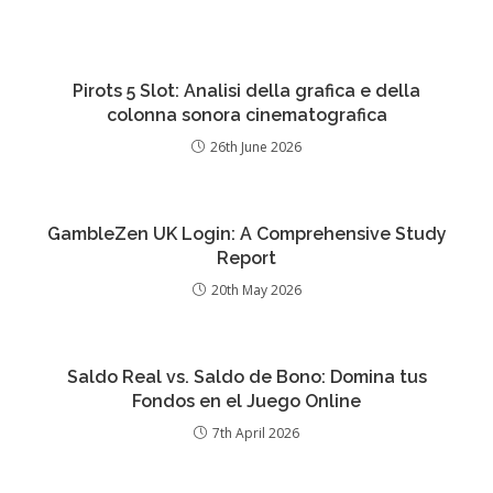
Pirots 5 Slot: Analisi della grafica e della
colonna sonora cinematografica
26th June 2026
GambleZen UK Login: A Comprehensive Study
Report
20th May 2026
Saldo Real vs. Saldo de Bono: Domina tus
Fondos en el Juego Online
7th April 2026