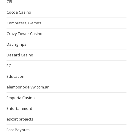
CIB
Cocoa Casino
Computers, Games
Crazy Tower Сasino
Dating Tips
Dazard Casino
EC
Education
elemporiodelvw.com.ar
Emperia Casino
Entertainment
escort projects
Fast Payouts