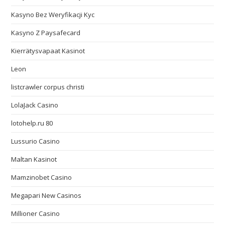
Kasyno Bez Weryfikacji Kyc
Kasyno Z Paysafecard
Kierrätysvapaat Kasinot
Leon
listcrawler corpus christi
LolaJack Casino
lotohelp.ru 80
Lussurio Casino
Maltan Kasinot
Mamzinobet Casino
Megapari New Casinos
Millioner Casino