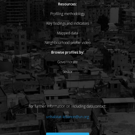
Resources:
Profiling methodology
Key findings and indicators
Mapped data
Neighbourhood profile video
Browse profiles by:
Governorate
Sector
For further information on including data,contact:
unhabitat-lebanon@un.org