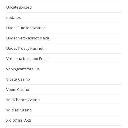
Uncategorized
updates
Uudet Euteller Kasinot
Uudet Nettikasinot Malta
Uudet Trustly Kasinot
Välismaa Kasiinod Eestis
vapingcartstore CA
Vipsta Casino
Voom Casino
WildChance Casino
Wildies Casino
XX_07_ES_AKS