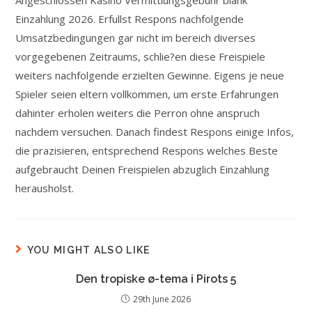
Angeschlossen Kasino Vermittlungsgebuhr blank
Einzahlung 2026. Erfullst Respons nachfolgende
Umsatzbedingungen gar nicht im bereich diverses
vorgegebenen Zeitraums, schlie?en diese Freispiele
weiters nachfolgende erzielten Gewinne. Eigens je neue
Spieler seien eltern vollkommen, um erste Erfahrungen
dahinter erholen weiters die Perron ohne anspruch
nachdem versuchen. Danach findest Respons einige Infos,
die prazisieren, entsprechend Respons welches Beste
aufgebraucht Deinen Freispielen abzuglich Einzahlung
herausholst.
YOU MIGHT ALSO LIKE
Den tropiske ø-tema i Pirots 5
29th June 2026