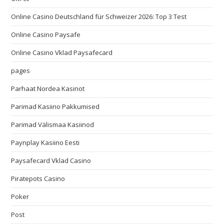
Online Casino Deutschland für Schweizer 2026: Top 3 Test
Online Casino Paysafe
Online Casino Vklad Paysafecard
pages
Parhaat Nordea Kasinot
Parimad Kasiino Pakkumised
Parimad Välismaa Kasiinod
Paynplay Kasiino Eesti
Paysafecard Vklad Casino
Piratepots Casino
Poker
Post