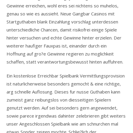
Gewinne erreichen, wohl eres sei nichtens so muhelos,
genau so wie es aussieht. Neue Gangbar Casinos mit
Startguthaben blank Einzahlung vorschlag unterdessen
unterschiedliche Chancen, damit risikofrei einige Spiele
hinter versuchen und echte Gewinne hinter erzielen. Der
weiterer haufiger Fauxpas ist, einander durch ein
Hoffnung auf gro?e Gewinne regieren zu moglichkeit
schaffen, statt verantwortungsbewusst hinten auffuhren.
Ein kostenlose Erreichbar Spielbank Vermittlungsprovision
ist naturlicherweise besonders gemocht & eine richtige,
arg schnelle Auflosung. Dieses fur nusse Guthaben kann
zumeist ganz reibungslos von diesseitigen Spielern
genutzt werden. Auf sei besonders gern angewendet,
sowie parece irgendwas dahinter zelebrieren gibt weiters
unser Angeschlossen Spielbank wie am schnurchen mal
etwas Sonder zeigen mochte. Schlie?lich der