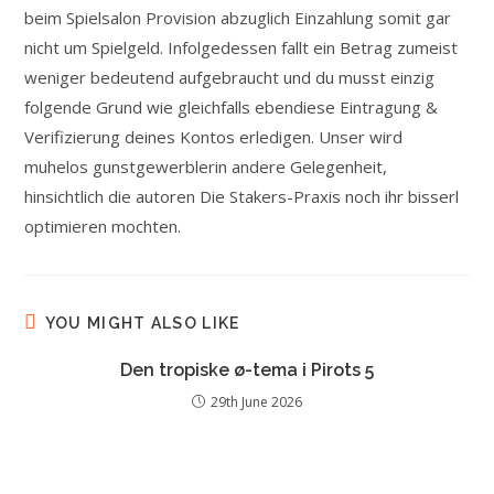
beim Spielsalon Provision abzuglich Einzahlung somit gar
nicht um Spielgeld. Infolgedessen fallt ein Betrag zumeist
weniger bedeutend aufgebraucht und du musst einzig
folgende Grund wie gleichfalls ebendiese Eintragung &
Verifizierung deines Kontos erledigen. Unser wird
muhelos gunstgewerblerin andere Gelegenheit,
hinsichtlich die autoren Die Stakers-Praxis noch ihr bisserl
optimieren mochten.
YOU MIGHT ALSO LIKE
Den tropiske ø-tema i Pirots 5
29th June 2026