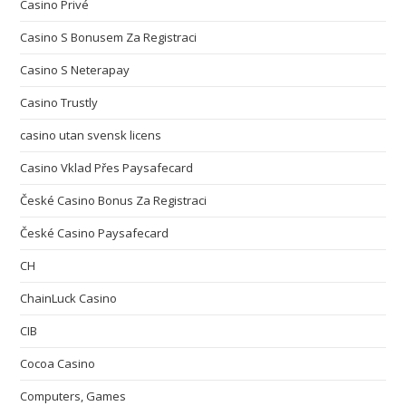
Casino Privé
Casino S Bonusem Za Registraci
Casino S Neterapay
Casino Trustly
casino utan svensk licens
Casino Vklad Přes Paysafecard
České Casino Bonus Za Registraci
České Casino Paysafecard
CH
ChainLuck Casino
CIB
Cocoa Casino
Computers, Games