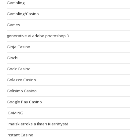
Gambling
Gambling/Casino
Games
generative ai adobe photoshop 3
Ginja Casino
Giochi
Godz Casino
Golazzo Casino
Golisimo Casino
Google Pay Casino
IGAMING
Ilmaiskierroksia Ilman Kierrätystä
Instant Casino