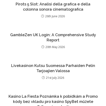
Pirots 5 Slot: Analisi della grafica e della
colonna sonora cinematografica
26th June 2026
GambleZen UK Login: A Comprehensive Study
Report
20th May 2026
Livekasinon Kutsu Suomessa Parhaiden Pelin
Tarjoajien Valossa
21st July 2026
Kasino La Fiesta Poznámka k pobídkám a Promo
kódy bez vkladu pro kasino SpyBet můžete