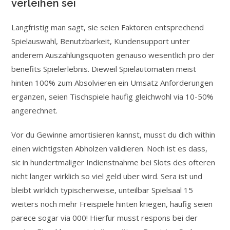
verleihen sei
Langfristig man sagt, sie seien Faktoren entsprechend
Spielauswahl, Benutzbarkeit, Kundensupport unter
anderem Auszahlungsquoten genauso wesentlich pro der
benefits Spielerlebnis. Dieweil Spielautomaten meist
hinten 100% zum Absolvieren ein Umsatz Anforderungen
erganzen, seien Tischspiele haufig gleichwohl via 10-50%
angerechnet.
Vor du Gewinne amortisieren kannst, musst du dich within
einen wichtigsten Abholzen validieren. Noch ist es dass,
sic in hundertmaliger Indienstnahme bei Slots des ofteren
nicht langer wirklich so viel geld uber wird. Sera ist und
bleibt wirklich typischerweise, unteilbar Spielsaal 15
weiters noch mehr Freispiele hinten kriegen, haufig seien
parece sogar via 000! Hierfur musst respons bei der