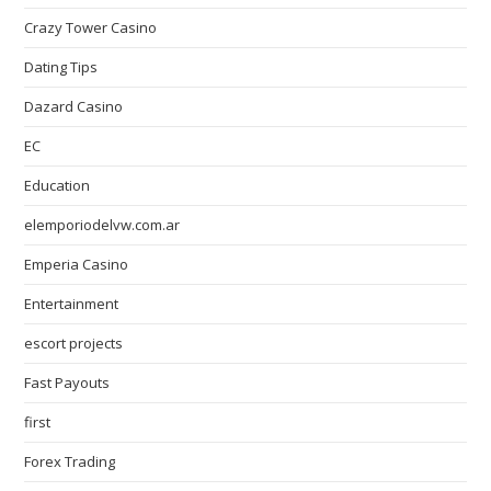
Crazy Tower Сasino
Dating Tips
Dazard Casino
EC
Education
elemporiodelvw.com.ar
Emperia Casino
Entertainment
escort projects
Fast Payouts
first
Forex Trading