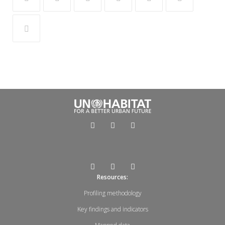
Resources:
Profiling methodology
Key findings and indicators