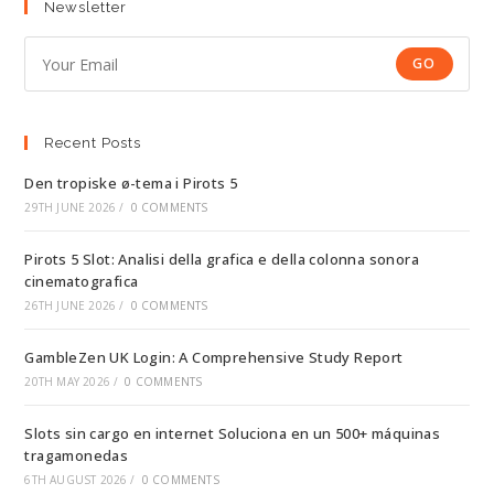
Newsletter
GO
Recent Posts
Den tropiske ø-tema i Pirots 5
29TH JUNE 2026
/
0 COMMENTS
Pirots 5 Slot: Analisi della grafica e della colonna sonora
cinematografica
26TH JUNE 2026
/
0 COMMENTS
GambleZen UK Login: A Comprehensive Study Report
20TH MAY 2026
/
0 COMMENTS
Slots sin cargo en internet Soluciona en un 500+ máquinas
tragamonedas
6TH AUGUST 2026
/
0 COMMENTS