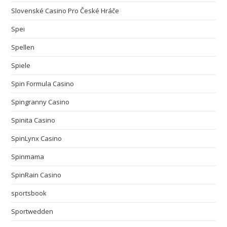
Slovenské Casino Pro České Hráče
Spei
Spellen
Spiele
Spin Formula Casino
Spingranny Casino
Spinita Casino
SpinLynx Casino
Spinmama
SpinRain Casino
sportsbook
Sportwedden