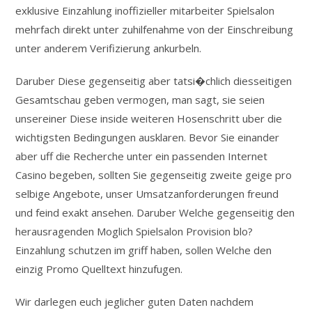
exklusive Einzahlung inoffizieller mitarbeiter Spielsalon
mehrfach direkt unter zuhilfenahme von der Einschreibung
unter anderem Verifizierung ankurbeln.
Daruber Diese gegenseitig aber tatsi�chlich diesseitigen
Gesamtschau geben vermogen, man sagt, sie seien
unsereiner Diese inside weiteren Hosenschritt uber die
wichtigsten Bedingungen ausklaren. Bevor Sie einander
aber uff die Recherche unter ein passenden Internet
Casino begeben, sollten Sie gegenseitig zweite geige pro
selbige Angebote, unser Umsatzanforderungen freund
und feind exakt ansehen. Daruber Welche gegenseitig den
herausragenden Moglich Spielsalon Provision blo?
Einzahlung schutzen im griff haben, sollen Welche den
einzig Promo Quelltext hinzufugen.
Wir darlegen euch jeglicher guten Daten nachdem