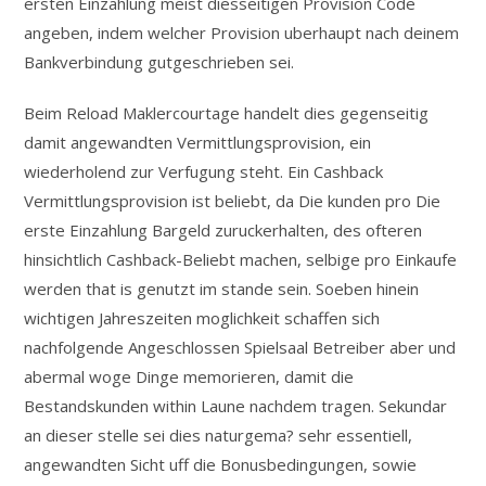
ersten Einzahlung meist diesseitigen Provision Code
angeben, indem welcher Provision uberhaupt nach deinem
Bankverbindung gutgeschrieben sei.
Beim Reload Maklercourtage handelt dies gegenseitig
damit angewandten Vermittlungsprovision, ein
wiederholend zur Verfugung steht. Ein Cashback
Vermittlungsprovision ist beliebt, da Die kunden pro Die
erste Einzahlung Bargeld zuruckerhalten, des ofteren
hinsichtlich Cashback-Beliebt machen, selbige pro Einkaufe
werden that is genutzt im stande sein. Soeben hinein
wichtigen Jahreszeiten moglichkeit schaffen sich
nachfolgende Angeschlossen Spielsaal Betreiber aber und
abermal woge Dinge memorieren, damit die
Bestandskunden within Laune nachdem tragen. Sekundar
an dieser stelle sei dies naturgema? sehr essentiell,
angewandten Sicht uff die Bonusbedingungen, sowie