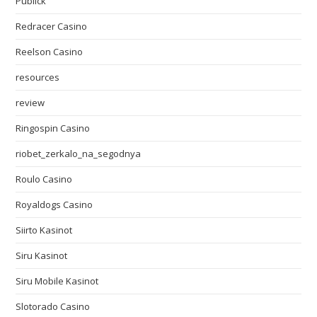
Publick
Redracer Casino
Reelson Casino
resources
review
Ringospin Casino
riobet_zerkalo_na_segodnya
Roulo Casino
Royaldogs Casino
Siirto Kasinot
Siru Kasinot
Siru Mobile Kasinot
Slotorado Casino