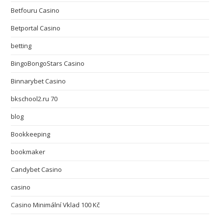
Betfouru Casino
Betportal Casino
betting
BingoBongoStars Casino
Binnarybet Casino
bkschool2.ru 70
blog
Bookkeeping
bookmaker
Candybet Casino
casino
Casino Minimální Vklad 100 Kč