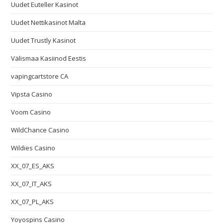
Uudet Euteller Kasinot
Uudet Nettikasinot Malta
Uudet Trustly Kasinot
Välismaa Kasiinod Eestis
vapingcartstore CA
Vipsta Casino
Voom Casino
WildChance Casino
Wildies Casino
XX_07_ES_AKS
XX_07_IT_AKS
XX_07_PL_AKS
Yoyospins Casino