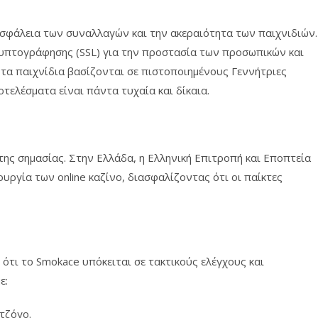
ασφάλεια των συναλλαγών και την ακεραιότητα των παιχνιδιών.
υπτογράφησης (SSL) για την προστασία των προσωπικών και
τα παιχνίδια βασίζονται σε πιστοποιημένους Γεννήτριες
τελέσματα είναι πάντα τυχαία και δίκαια.
της σημασίας. Στην Ελλάδα, η Ελληνική Επιτροπή και Εποπτεία
υργία των online καζίνο, διασφαλίζοντας ότι οι παίκτες
ότι το Smokace υπόκειται σε τακτικούς ελέγχους και
ε:
τζόγο.