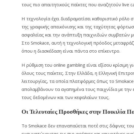
τους πιο απαιτητικούς παίκτες που αναζητούν live c
Η τεχνολογία έχει διαδραματίσει καθοριστικό ρόλο 
της γραφικής απεικόνισης και της ταχύτητας φόρτω
ασφαλείας και την ανάπτυξη παιχνιδιών συμβατών με 
Στο Smokace, αυτή η τεχνολογική πρόοδος μεταφράζε
όπου η διασκέδαση είναι πάντα στο επίκεντρο.
Η ρύθμιση του online gambling είναι εξίσου κρίσιμη 
όλους τους παίκτες. Στην Ελλάδα, η Ελληνική Επιτρ
λειτουργίας, τα οποία πλατφόρμες όπως το Smokace 
απολαμβάνουν τα αγαπημένα τους παιχνίδια με την 
τους δεδομένων και των κεφαλαίων τους.
Οι Τελευταίες Προσθήκες στην Ποικιλία 
Το Smokace δεν επαναπαύεται ποτέ στις δάφνες του.
ενσωματώνοντας τις πιο φρέσκες και καινοτόμες κυ