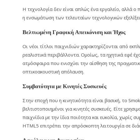
Η τεχνολογία δεν είναι απλώς ένα εργαλείο, αλλά ο 
η ενσωμάτωση των τελευταίων τεχνολογικών εξελίξε
Βελτιωμένη Γραφική Απεικόνιση και Ήχος
Οι νέοι τίτλοι παιχνιδιών χαρακτηρίζονται από εκπλ
ρεαλιστικά περιβάλλοντα. Ομοίως, τα ηχητικά εφέ έ
ατμόσφαιρα που ενισχύει την αίσθηση της πραγματικό
οπτικοακουστική απόλαυση.
Συμβατότητα με Κινητές Συσκευές
Στην εποχή που η κινητικότητα είναι βασική, το Smok
βελτιστοποιημένοι για κινητές συσκευές. Είτε χρησιμ
παιχνίδια με την ίδια ποιότητα και ευκολία, χωρίς 
HTML5 επιτρέπει την απρόσκοπτη λειτουργία σε διά