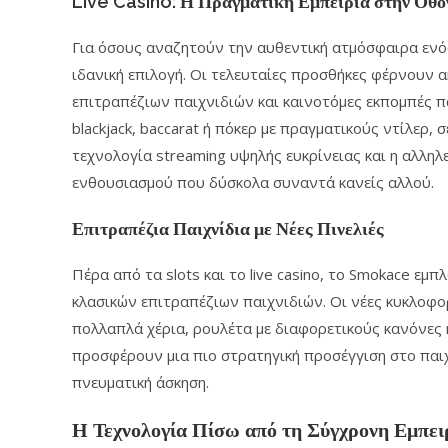
Live Casino: Η Πραγματική Εμπειρία στην Οθό
Για όσους αναζητούν την αυθεντική ατμόσφαιρα ενός 
ιδανική επιλογή. Οι τελευταίες προσθήκες φέρνουν α
επιτραπέζιων παιχνιδιών και καινοτόμες εκπομπές π
blackjack, baccarat ή πόκερ με πραγματικούς ντίλερ,
τεχνολογία streaming υψηλής ευκρίνειας και η αλλη
ενθουσιασμού που δύσκολα συναντά κανείς αλλού.
Επιτραπέζια Παιχνίδια με Νέες Πινελιές
Πέρα από τα slots και το live casino, το Smokace εμ
κλασικών επιτραπέζιων παιχνιδιών. Οι νέες κυκλοφο
πολλαπλά χέρια, ρουλέτα με διαφορετικούς κανόνες 
προσφέρουν μια πιο στρατηγική προσέγγιση στο παιχ
πνευματική άσκηση.
Η Τεχνολογία Πίσω από τη Σύγχρονη Εμπει