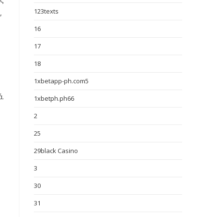
123texts
,
16
17
18
1xbetapp-ph.com5
ά.
1xbetph.ph66
2
25
29black Casino
3
30
31