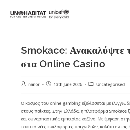
Smokace: Ανακαλύψτε τ
στα Online Casino
nanor
13th June 2026
Uncategorised
Ο κόσμος του online gambling εξελίσσεται με ιλιγγιώ
στους παίκτες. Στην Ελλάδα, η πλατφόρμα
Smokace
ξ
και συναρπαστικής εμπειρίας καζίνο. Με έμφαση στη
τακτικά νέες κυκλοφορίες παιχνιδιών, καλύπτοντας ό