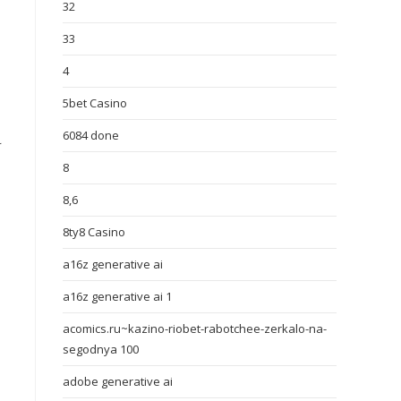
32
33
4
5bet Casino
6084 done
ι
8
8,6
8ty8 Casino
a16z generative ai
a16z generative ai 1
acomics.ru~kazino-riobet-rabotchee-zerkalo-na-
segodnya 100
adobe generative ai