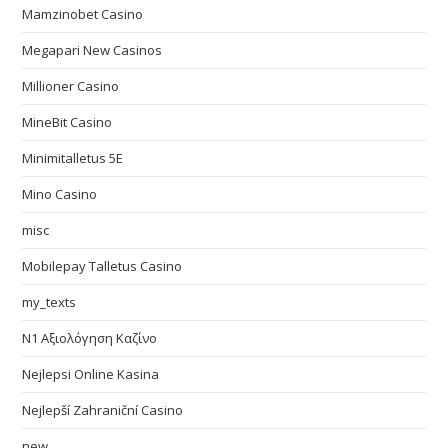
Mamzinobet Casino
Megapari New Casinos
Millioner Casino
MineBit Casino
Minimitalletus 5E
Mino Casino
misc
Mobilepay Talletus Casino
my_texts
N1 Αξιολόγηση Καζίνο
Nejlepsi Online Kasina
Nejlepší Zahraniční Casino
new