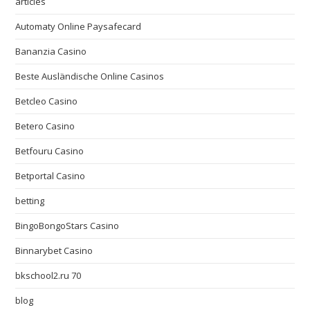
articles
Automaty Online Paysafecard
Bananzia Casino
Beste Ausländische Online Casinos
Betcleo Casino
Betero Casino
Betfouru Casino
Betportal Casino
betting
BingoBongoStars Casino
Binnarybet Casino
bkschool2.ru 70
blog