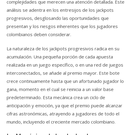
complejidades que merecen una atención detallada. Este
análisis se adentra en los entresijos de los jackpots
progresivos, desglosando las oportunidades que
presentan y los riesgos inherentes que los jugadores
colombianos deben considerar.
La naturaleza de los jackpots progresivos radica en su
acumulación. Una pequeña porción de cada apuesta
realizada en un juego específico, o en una red de juegos
interconectados, se añade al premio mayor. Este bote
crece continuamente hasta que un afortunado jugador lo
gana, momento en el cual se reinicia a un valor base
predeterminado. Esta mecánica crea un ciclo de
anticipación y emoción, ya que el premio puede alcanzar
cifras astronómicas, atrayendo a jugadores de todo el
mundo, incluyendo el creciente mercado colombiano.