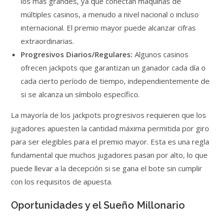
los más grandes, ya que conectan máquinas de
múltiples casinos, a menudo a nivel nacional o incluso
internacional. El premio mayor puede alcanzar cifras
extraordinarias.
Progresivos Diarios/Regulares:
Algunos casinos
ofrecen jackpots que garantizan un ganador cada día o
cada cierto período de tiempo, independientemente de
si se alcanza un símbolo específico.
La mayoría de los jackpots progresivos requieren que los
jugadores apuesten la cantidad máxima permitida por giro
para ser elegibles para el premio mayor. Esta es una regla
fundamental que muchos jugadores pasan por alto, lo que
puede llevar a la decepción si se gana el bote sin cumplir
con los requisitos de apuesta.
Oportunidades y el Sueño Millonario