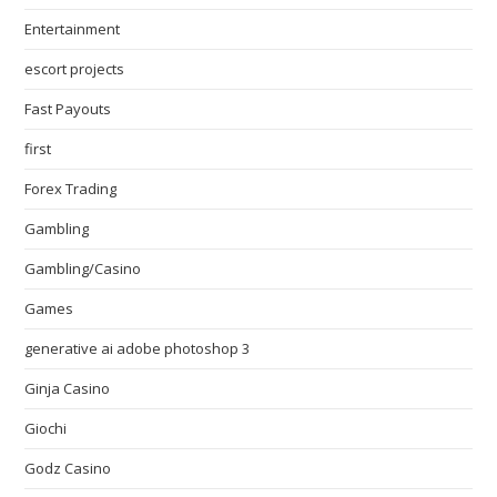
Entertainment
escort projects
Fast Payouts
first
Forex Trading
Gambling
Gambling/Casino
Games
generative ai adobe photoshop 3
Ginja Casino
Giochi
Godz Casino