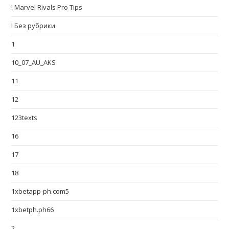
! Marvel Rivals Pro Tips
! Без рубрики
1
10_07_AU_AKS
11
12
123texts
16
17
18
1xbetapp-ph.com5
1xbetph.ph66
2