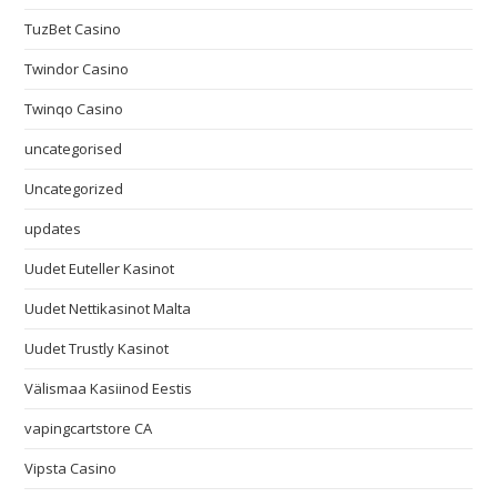
TuzBet Casino
Twindor Casino
Twinqo Casino
uncategorised
Uncategorized
updates
Uudet Euteller Kasinot
Uudet Nettikasinot Malta
Uudet Trustly Kasinot
Välismaa Kasiinod Eestis
vapingcartstore CA
Vipsta Casino