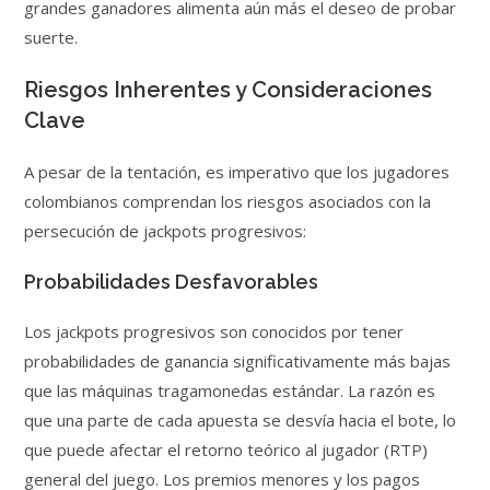
grandes ganadores alimenta aún más el deseo de probar
suerte.
Riesgos Inherentes y Consideraciones
Clave
A pesar de la tentación, es imperativo que los jugadores
colombianos comprendan los riesgos asociados con la
persecución de jackpots progresivos:
Probabilidades Desfavorables
Los jackpots progresivos son conocidos por tener
probabilidades de ganancia significativamente más bajas
que las máquinas tragamonedas estándar. La razón es
que una parte de cada apuesta se desvía hacia el bote, lo
que puede afectar el retorno teórico al jugador (RTP)
general del juego. Los premios menores y los pagos