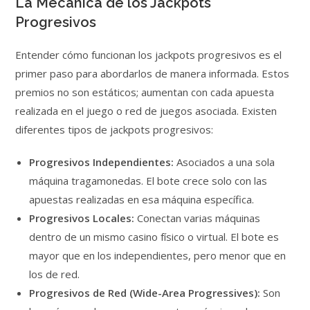
La Mecánica de los Jackpots
Progresivos
Entender cómo funcionan los jackpots progresivos es el
primer paso para abordarlos de manera informada. Estos
premios no son estáticos; aumentan con cada apuesta
realizada en el juego o red de juegos asociada. Existen
diferentes tipos de jackpots progresivos:
Progresivos Independientes:
Asociados a una sola
máquina tragamonedas. El bote crece solo con las
apuestas realizadas en esa máquina específica.
Progresivos Locales:
Conectan varias máquinas
dentro de un mismo casino físico o virtual. El bote es
mayor que en los independientes, pero menor que en
los de red.
Progresivos de Red (Wide-Area Progressives):
Son