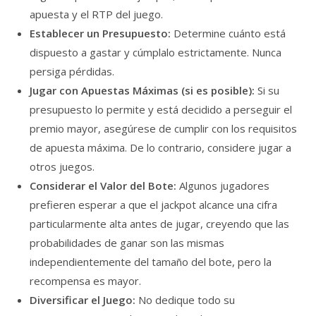
apuesta y el RTP del juego.
Establecer un Presupuesto:
Determine cuánto está
dispuesto a gastar y cúmplalo estrictamente. Nunca
persiga pérdidas.
Jugar con Apuestas Máximas (si es posible):
Si su
presupuesto lo permite y está decidido a perseguir el
premio mayor, asegúrese de cumplir con los requisitos
de apuesta máxima. De lo contrario, considere jugar a
otros juegos.
Considerar el Valor del Bote:
Algunos jugadores
prefieren esperar a que el jackpot alcance una cifra
particularmente alta antes de jugar, creyendo que las
probabilidades de ganar son las mismas
independientemente del tamaño del bote, pero la
recompensa es mayor.
Diversificar el Juego:
No dedique todo su