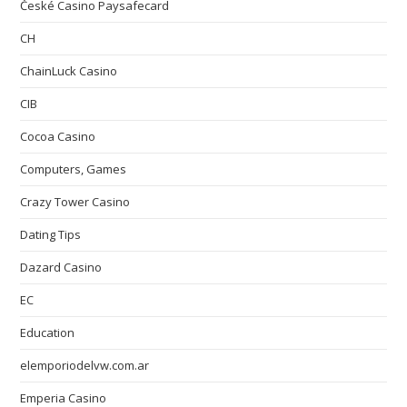
České Casino Paysafecard
CH
ChainLuck Casino
CIB
Cocoa Casino
Computers, Games
Crazy Tower Сasino
Dating Tips
Dazard Casino
EC
Education
elemporiodelvw.com.ar
Emperia Casino