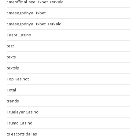
t.meofficial_site_1xbet_zerkalo
t.mesegodnya_1xbet
t.mesegodnya_1xbet_zerkalo
Tesor Casino
test
texts
textslp
Top Kasinot
Total
trends
Truelayer Casino
Trumo Casino
ts escorts dallas