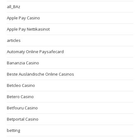
all_BAz
Apple Pay Casino
Apple Pay Nettikasinot
articles
Automaty Online Paysafecard
Bananzia Casino
Beste Ausländische Online Casinos
Betcleo Casino
Betero Casino
Betfouru Casino
Betportal Casino
betting