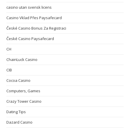
casino utan svensk licens
Casino Vklad Přes Paysafecard
České Casino Bonus Za Registraci
České Casino Paysafecard
CH
ChainLuck Casino
CIB
Cocoa Casino
Computers, Games
Crazy Tower Сasino
Dating Tips
Dazard Casino