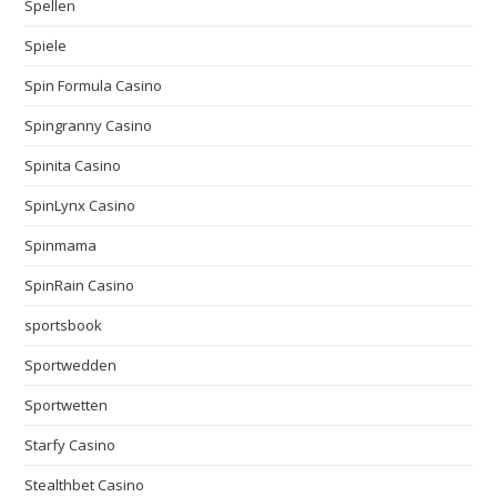
Spellen
Spiele
Spin Formula Casino
Spingranny Casino
Spinita Casino
SpinLynx Casino
Spinmama
SpinRain Casino
sportsbook
Sportwedden
Sportwetten
Starfy Casino
Stealthbet Casino