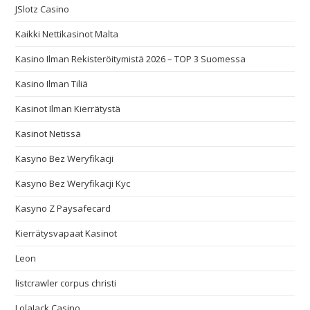
JSlotz Casino
Kaikki Nettikasinot Malta
Kasino Ilman Rekisteröitymistä 2026 – TOP 3 Suomessa
Kasino Ilman Tiliä
Kasinot Ilman Kierrätystä
Kasinot Netissä
Kasyno Bez Weryfikacji
Kasyno Bez Weryfikacji Kyc
Kasyno Z Paysafecard
Kierrätysvapaat Kasinot
Leon
listcrawler corpus christi
LolaJack Casino