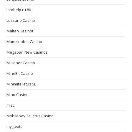
lotohelp.ru 80
Lussurio Casino
Maltan Kasinot
Mamzinobet Casino
Megapari New Casinos
Millioner Casino
MineBit Casino
Minimitalletus 5E
Mino Casino
misc
Mobilepay Talletus Casino
my_texts