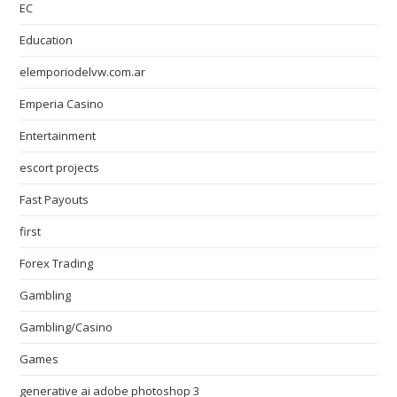
EC
Education
elemporiodelvw.com.ar
Emperia Casino
Entertainment
escort projects
Fast Payouts
first
Forex Trading
Gambling
Gambling/Casino
Games
generative ai adobe photoshop 3