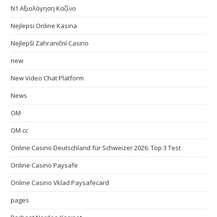
N1 Αξιολόγηση Καζίνο
Nejlepsi Online Kasina
Nejlepší Zahraniční Casino
new
New Video Chat Platform
News
OM
OM cc
Online Casino Deutschland für Schweizer 2026: Top 3 Test
Online Casino Paysafe
Online Casino Vklad Paysafecard
pages