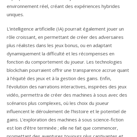
environnement réel, créant des expériences hybrides
uniques.
L’intelligence artificielle (IA) pourrait également jouer un
rôle croissant, en permettant de créer des adversaires
plus réalistes dans les jeux bonus, ou en adaptant
dynamiquement la difficulté et les récompenses en
fonction du comportement du joueur. Les technologies
blockchain pourraient offrir une transparence accrue quant
à l’équité des jeux et à la gestion des gains. Enfin,
l’évolution des narrations interactives, inspirées des jeux
vidéo, permettra de créer des machines à sous avec des
scénarios plus complexes, où les choix du joueur
influencent le déroulement de l’histoire et le potentiel de
gains. L’exploration des machines à sous science-fiction
est loin d’être terminée ; elle ne fait que commencer,
promettant des aventures toujours plus captivantes et