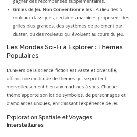
gagner des récompenses supplémentaires.
Grilles de Jeu Non Conventionnelles :
Au lieu des 5
rouleaux classiques, certaines machines proposent des
grilles plus grandes, des systèmes de paiement par
cluster, ou des rouleaux qui évoluent au cours du jeu.
Les Mondes Sci-Fi à Explorer : Thèmes
Populaires
L’univers de la science-fiction est vaste et diversifié,
offrant une multitude de thèmes qui se prêtent
merveilleusement bien aux machines à sous. Chaque
thème apporte son lot de symboles, de personnages et
d’ambiances uniques, enrichissant l’expérience de jeu.
Exploration Spatiale et Voyages
Interstellaires