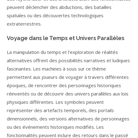
peuvent déclencher des abductions, des batailles
spatiales ou des découvertes technologiques
extraterrestres.
Voyage dans le Temps et Univers Parallèles
La manipulation du temps et l’exploration de réalités
alternatives offrent des possibilités narratives et ludiques
fascinantes. Les machines à sous sur ce thème
permettent aux joueurs de voyager à travers différentes
époques, de rencontrer des personnages historiques
réinventés ou de découvrir des univers parallèles aux lois
physiques différentes. Les symboles peuvent
représenter des artefacts temporels, des portails
dimensionnels, des versions alternatives de personnages
ou des événements historiques modifiés. Les
fonctionnalités peuvent inclure des retours dans le passé