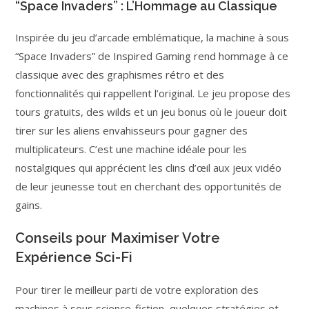
“Space Invaders” : L’Hommage au Classique
Inspirée du jeu d’arcade emblématique, la machine à sous
“Space Invaders” de Inspired Gaming rend hommage à ce
classique avec des graphismes rétro et des
fonctionnalités qui rappellent l’original. Le jeu propose des
tours gratuits, des wilds et un jeu bonus où le joueur doit
tirer sur les aliens envahisseurs pour gagner des
multiplicateurs. C’est une machine idéale pour les
nostalgiques qui apprécient les clins d’œil aux jeux vidéo
de leur jeunesse tout en cherchant des opportunités de
gains.
Conseils pour Maximiser Votre
Expérience Sci-Fi
Pour tirer le meilleur parti de votre exploration des
machines à sous science-fiction, quelques stratégies et