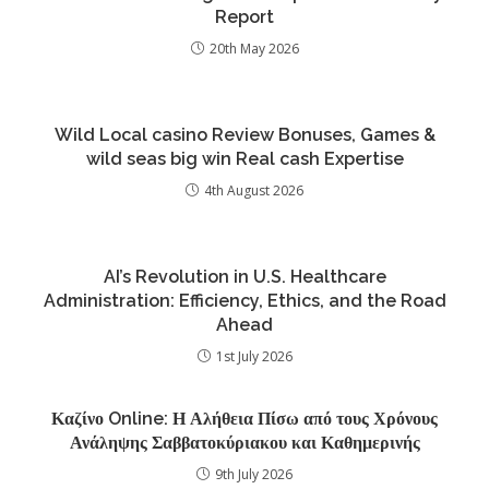
Report
20th May 2026
Wild Local casino Review Bonuses, Games &
wild seas big win Real cash Expertise
4th August 2026
AI’s Revolution in U.S. Healthcare
Administration: Efficiency, Ethics, and the Road
Ahead
1st July 2026
Καζίνο Online: Η Αλήθεια Πίσω από τους Χρόνους
Ανάληψης Σαββατοκύριακου και Καθημερινής
9th July 2026