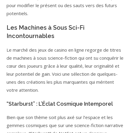
pour modifier le présent ou des sauts vers des futurs
potentiels.
Les Machines à Sous Sci-Fi
Incontournables
Le marché des jeux de casino en ligne regorge de titres
de machines à sous science-fiction qui ont su conquérir le
cœur des joueurs grâce à leur qualité, leur originalité et
leur potentiel de gain. Voici une sélection de quelques-
unes des créations les plus marquantes qui méritent
votre attention.
“Starburst” : L’Éclat Cosmique Intemporel
Bien que son thème soit plus axé sur l’espace et les
gemmes cosmiques que sur une science-fiction narrative