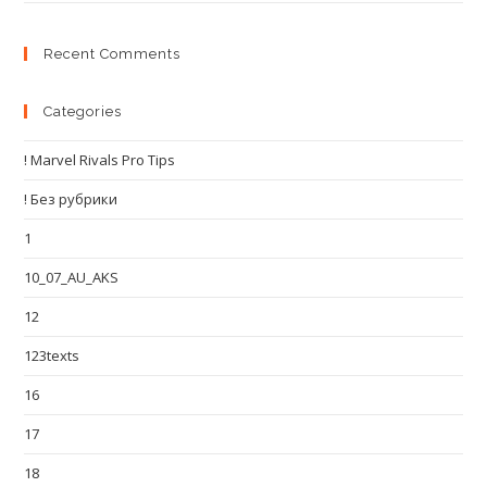
Recent Comments
Categories
! Marvel Rivals Pro Tips
! Без рубрики
1
10_07_AU_AKS
12
123texts
16
17
18