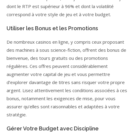
dont le RTP est supérieur à 96% et dont la volatilité
correspond à votre style de jeu et à votre budget.
Utiliser les Bonus et les Promotions
De nombreux casinos en ligne, y compris ceux proposant
des machines à sous science-fiction, offrent des bonus de
bienvenue, des tours gratuits ou des promotions
régulières. Ces offres peuvent considérablement
augmenter votre capital de jeu et vous permettre
d’explorer davantage de titres sans risquer votre propre
argent. Lisez attentivement les conditions associées à ces
bonus, notamment les exigences de mise, pour vous
assurer qu’elles sont raisonnables et adaptées à votre
stratégie.
Gérer Votre Budget avec Discipline