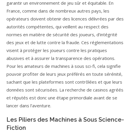
garantir un environnement de jeu sûr et équitable. En
France, comme dans de nombreux autres pays, les
opérateurs doivent obtenir des licences délivrées par des
autorités compétentes, qui veillent au respect des
normes en matière de sécurité des joueurs, d’intégrité
des jeux et de lutte contre la fraude. Ces réglementations
visent à protéger les joueurs contre les pratiques
abusives et à assurer la transparence des opérations.
Pour les amateurs de machines à sous sci-fi, cela signifie
pouvoir profiter de leurs jeux préférés en toute sérénité,
sachant que les plateformes sont contrôlées et que leurs
données sont sécurisées. La recherche de casinos agréés
et réputés est donc une étape primordiale avant de se
lancer dans l’aventure.
Les Piliers des Machines à Sous Science-
Fiction