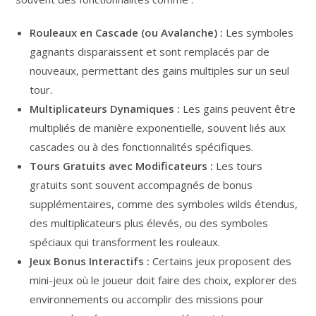
Rouleaux en Cascade (ou Avalanche) :
Les symboles
gagnants disparaissent et sont remplacés par de
nouveaux, permettant des gains multiples sur un seul
tour.
Multiplicateurs Dynamiques :
Les gains peuvent être
multipliés de manière exponentielle, souvent liés aux
cascades ou à des fonctionnalités spécifiques.
Tours Gratuits avec Modificateurs :
Les tours
gratuits sont souvent accompagnés de bonus
supplémentaires, comme des symboles wilds étendus,
des multiplicateurs plus élevés, ou des symboles
spéciaux qui transforment les rouleaux.
Jeux Bonus Interactifs :
Certains jeux proposent des
mini-jeux où le joueur doit faire des choix, explorer des
environnements ou accomplir des missions pour