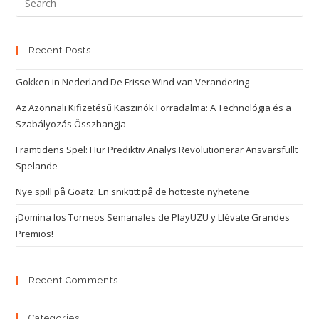
Recent Posts
Gokken in Nederland De Frisse Wind van Verandering
Az Azonnali Kifizetésű Kaszinók Forradalma: A Technológia és a
Szabályozás Összhangja
Framtidens Spel: Hur Prediktiv Analys Revolutionerar Ansvarsfullt
Spelande
Nye spill på Goatz: En sniktitt på de hotteste nyhetene
¡Domina los Torneos Semanales de PlayUZU y Llévate Grandes
Premios!
Recent Comments
Categories