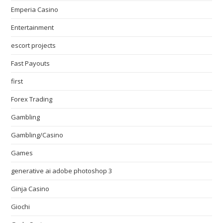
Emperia Casino
Entertainment
escort projects
Fast Payouts
first
Forex Trading
Gambling
Gambling/Casino
Games
generative ai adobe photoshop 3
Ginja Casino
Giochi