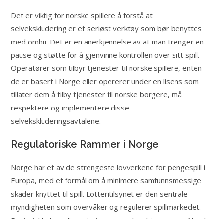
Det er viktig for norske spillere å forstå at
selvekskludering er et seriøst verktøy som bør benyttes
med omhu. Det er en anerkjennelse av at man trenger en
pause og støtte for å gjenvinne kontrollen over sitt spill.
Operatører som tilbyr tjenester til norske spillere, enten
de er basert i Norge eller opererer under en lisens som
tillater dem å tilby tjenester til norske borgere, må
respektere og implementere disse
selvekskluderingsavtalene.
Regulatoriske Rammer i Norge
Norge har et av de strengeste lovverkene for pengespill i
Europa, med et formål om å minimere samfunnsmessige
skader knyttet til spill. Lotteritilsynet er den sentrale
myndigheten som overvåker og regulerer spillmarkedet.