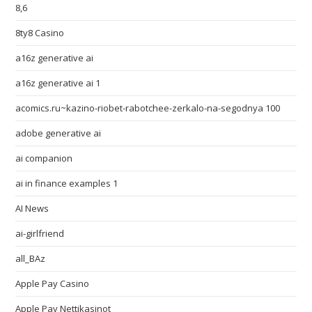
8,6
8ty8 Casino
a16z generative ai
a16z generative ai 1
acomics.ru~kazino-riobet-rabotchee-zerkalo-na-segodnya 100
adobe generative ai
ai companion
ai in finance examples 1
AI News
ai-girlfriend
all_BAz
Apple Pay Casino
Apple Pay Nettikasinot