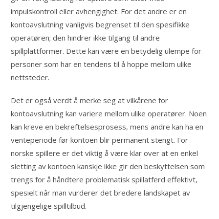
impulskontroll eller avhengighet. For det andre er en
kontoavslutning vanligvis begrenset til den spesifikke
operatøren; den hindrer ikke tilgang til andre
spillplattformer. Dette kan være en betydelig ulempe for
personer som har en tendens til å hoppe mellom ulike
nettsteder.
Det er også verdt å merke seg at vilkårene for
kontoavslutning kan variere mellom ulike operatører. Noen
kan kreve en bekreftelsesprosess, mens andre kan ha en
venteperiode før kontoen blir permanent stengt. For
norske spillere er det viktig å være klar over at en enkel
sletting av kontoen kanskje ikke gir den beskyttelsen som
trengs for å håndtere problematisk spillatferd effektivt,
spesielt når man vurderer det bredere landskapet av
tilgjengelige spilltilbud.