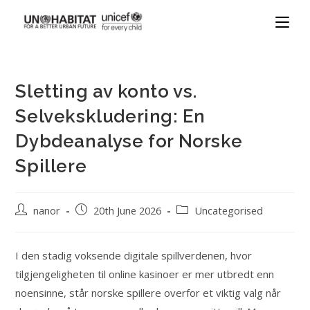
Sletting av konto vs.
Selvekskludering: En
Dybdeanalyse for Norske
Spillere
nanor
20th June 2026
Uncategorised
I den stadig voksende digitale spillverdenen, hvor
tilgjengeligheten til online kasinoer er mer utbredt enn
noensinne, står norske spillere overfor et viktig valg når