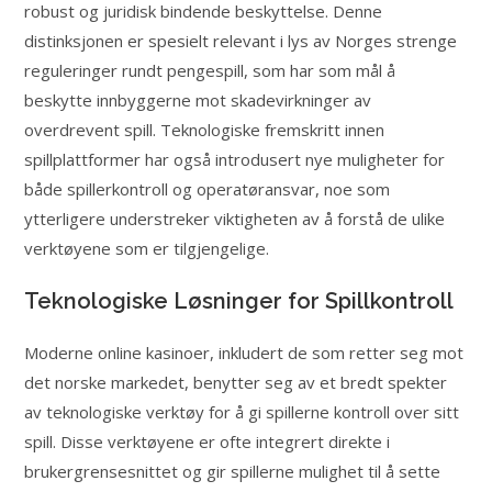
robust og juridisk bindende beskyttelse. Denne
distinksjonen er spesielt relevant i lys av Norges strenge
reguleringer rundt pengespill, som har som mål å
beskytte innbyggerne mot skadevirkninger av
overdrevent spill. Teknologiske fremskritt innen
spillplattformer har også introdusert nye muligheter for
både spillerkontroll og operatøransvar, noe som
ytterligere understreker viktigheten av å forstå de ulike
verktøyene som er tilgjengelige.
Teknologiske Løsninger for Spillkontroll
Moderne online kasinoer, inkludert de som retter seg mot
det norske markedet, benytter seg av et bredt spekter
av teknologiske verktøy for å gi spillerne kontroll over sitt
spill. Disse verktøyene er ofte integrert direkte i
brukergrensesnittet og gir spillerne mulighet til å sette