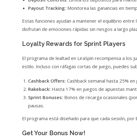
Payout Tracking:
Monitorea las ganancias en tiempo
Estas funciones ayudan a mantener el equilibrio entre
disfrutan de emociones rápidas sin riesgos a largo pla
Loyalty Rewards for Sprint Players
El programa de lealtad en LiraSpin recompensa a los j
estilo. Incluso con ráfagas cortas de juego, puedes su
Cashback Offers:
Cashback semanal hasta 25% en p
Rakeback:
Hasta 17% en juegos de apuestas mantie
Sprint Bonuses:
Bonos de recarga ocasionales (por
pausas.
El programa está diseñado para que cada sesión, por 
Get Your Bonus Now!