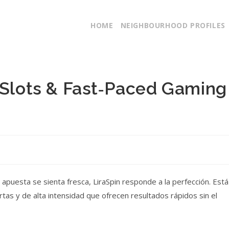
HOME
NEIGHBOURHOOD PROFILES
 Slots & Fast‑Paced Gaming
apuesta se sienta fresca, LiraSpin responde a la perfección. Está
tas y de alta intensidad que ofrecen resultados rápidos sin el