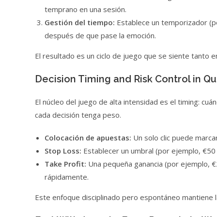
temprano en una sesión.
Gestión del tiempo:
Establece un temporizador (p
después de que pase la emoción.
El resultado es un ciclo de juego que se siente tanto
Decision Timing and Risk Control in Qu
El núcleo del juego de alta intensidad es el timing: cu
cada decisión tenga peso.
Colocación de apuestas:
Un solo clic puede marcar 
Stop Loss:
Establecer un umbral (por ejemplo, €50 d
Take Profit:
Una pequeña ganancia (por ejemplo, €2
rápidamente.
Este enfoque disciplinado pero espontáneo mantiene la 