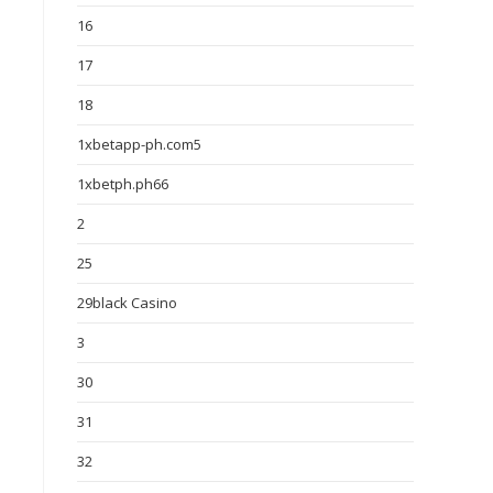
16
17
18
1xbetapp-ph.com5
1xbetph.ph66
2
25
29black Casino
3
30
31
32