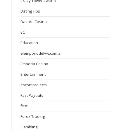
Crazy Tower Сasino
Dating Tips
Dazard Casino
EC
Education
elemporiodelvw.com.ar
Emperia Casino
Entertainment
escort projects
Fast Payouts
first
Forex Trading
Gambling