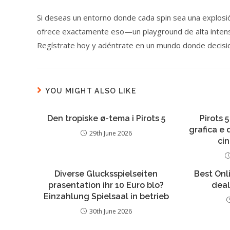
Si deseas un entorno donde cada spin sea una explosi
ofrece exactamente eso—un playground de alta intensi
Regístrate hoy y adéntrate en un mundo donde decisi
YOU MIGHT ALSO LIKE
Den tropiske ø-tema i Pirots 5
Pirots 5
grafica e
29th June 2026
ci
Diverse Glucksspielseiten
Best Onl
prasentation ihr 10 Euro blo?
deal
Einzahlung Spielsaal in betrieb
30th June 2026