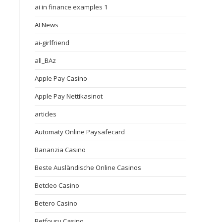
ai in finance examples 1
AI News
ai-girlfriend
all_BAz
Apple Pay Casino
Apple Pay Nettikasinot
articles
Automaty Online Paysafecard
Bananzia Casino
Beste Ausländische Online Casinos
Betcleo Casino
Betero Casino
Betfouru Casino