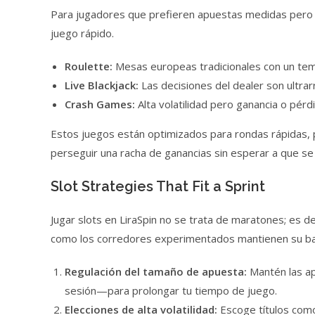
Para jugadores que prefieren apuestas medidas pero r
juego rápido.
Roulette:
Mesas europeas tradicionales con un te
Live Blackjack:
Las decisiones del dealer son ultra
Crash Games:
Alta volatilidad pero ganancia o pérd
Estos juegos están optimizados para rondas rápidas, 
perseguir una racha de ganancias sin esperar a que se
Slot Strategies That Fit a Sprint
Jugar slots en LiraSpin no se trata de maratones; es de 
como los corredores experimentados mantienen su bank
Regulación del tamaño de apuesta:
Mantén las a
sesión—para prolongar tu tiempo de juego.
Elecciones de alta volatilidad:
Escoge títulos co