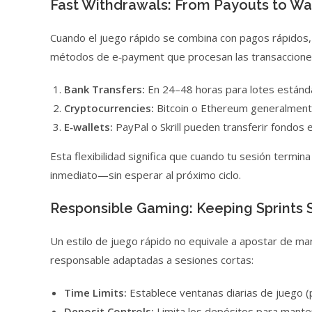
Fast Withdrawals: From Payouts to Wa
Cuando el juego rápido se combina con pagos rápidos, e
métodos de e‑payment que procesan las transacciones
Bank Transfers:
En 24–48 horas para lotes estánd
Cryptocurrencies:
Bitcoin o Ethereum generalmente
E‑wallets:
PayPal o Skrill pueden transferir fondos 
Esta flexibilidad significa que cuando tu sesión termin
inmediato—sin esperar al próximo ciclo.
Responsible Gaming: Keeping Sprints 
Un estilo de juego rápido no equivale a apostar de ma
responsable adaptadas a sesiones cortas:
Time Limits:
Establece ventanas diarias de juego (
Deposit Controls:
Limita los depósitos para manten