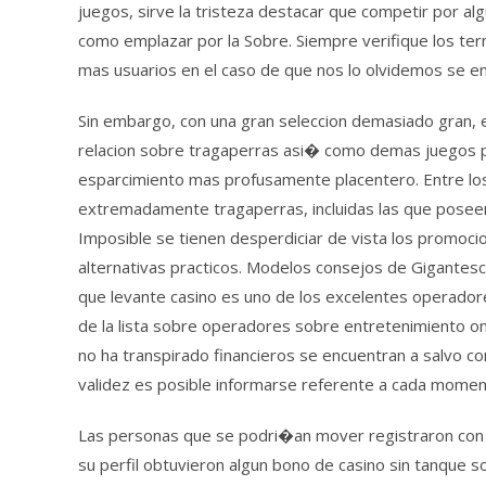
juegos, sirve la tristeza destacar que competir por a
como emplazar por la Sobre. Siempre verifique los te
mas usuarios en el caso de que nos lo olvidemos se e
Sin embargo, con una gran seleccion demasiado gran, e
relacion sobre tragaperras asi� como demas juegos pa
esparcimiento mas profusamente placentero. Entre l
extremadamente tragaperras, incluidas las que poseen la
Imposible se tienen desperdiciar de vista los promoc
alternativas practicos. Modelos consejos de Gigantesc
que levante casino es uno de los excelentes operador
de la lista sobre operadores sobre entretenimiento on
no ha transpirado financieros se encuentran a salvo co
validez es posible informarse referente a cada momen
Las personas que se podri�an mover registraron con
su perfil obtuvieron algun bono de casino sin tanque 