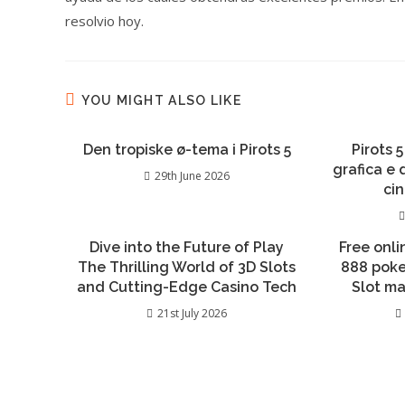
resolvio hoy.
YOU MIGHT ALSO LIKE
Den tropiske ø-tema i Pirots 5
Pirots 5
grafica e
29th June 2026
ci
Dive into the Future of Play
Free onli
The Thrilling World of 3D Slots
888 poke
and Cutting-Edge Casino Tech
Slot m
21st July 2026