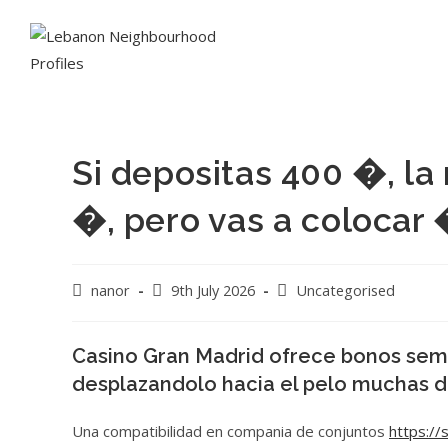
Si depositas 400 �, la
�, pero vas a colocar
nanor
9th July 2026
Uncategorised
Casino Gran Madrid ofrece bonos se
desplazandolo hacia el pelo muchas d
Una compatibilidad en compania de conjuntos
https:/