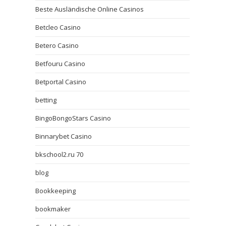
Beste Ausländische Online Casinos
Betcleo Casino
Betero Casino
Betfouru Casino
Betportal Casino
betting
BingoBongoStars Casino
Binnarybet Casino
bkschool2.ru 70
blog
Bookkeeping
bookmaker