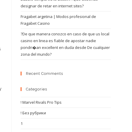
designar de retar en internet sites?
Fragabet argetina | Modos profesional de
Fragabet Casino
?De que manera conozco en caso de que us local
casino en linea es fiable de apostar nadie
pondri�an excellent en duda desde De cualquier
s
zona del mundo?
Recent Comments
y
Categories
! Marvel Rivals Pro Tips
! Без рубрики
1