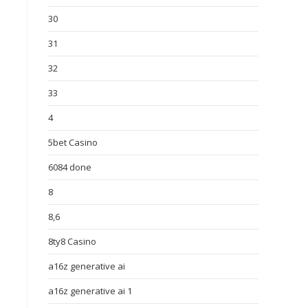
30
31
32
33
4
5bet Casino
6084 done
8
8,6
8ty8 Casino
a16z generative ai
a16z generative ai 1