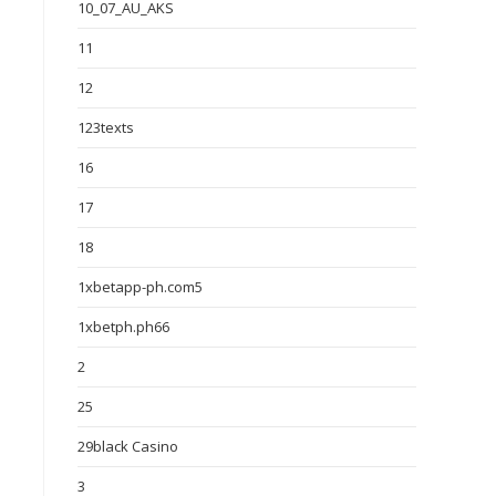
10_07_AU_AKS
11
12
123texts
16
17
18
1xbetapp-ph.com5
1xbetph.ph66
2
25
29black Casino
3