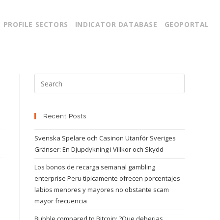
PROFILE SECTORS
INDICATOR DATABASE
GEOPORTAL
Recent Posts
Svenska Spelare och Casinon Utanför Sveriges
Gränser: En Djupdykning i Villkor och Skydd
Los bonos de recarga semanal gambling
enterprise Peru tipicamente ofrecen porcentajes
labios menores y mayores no obstante scam
mayor frecuencia
Bubble compared to Bitcoin: ?Que deberias