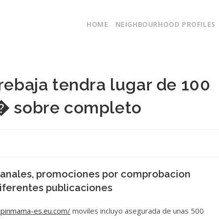
HOME
NEIGHBOURHOOD PROFILES
 rebaja tendra lugar de 100
 � sobre completo
manales, promociones por comprobacion
iferentes publicaciones
/spinmama-es.eu.com/
moviles incluyo asegurada de unas 500