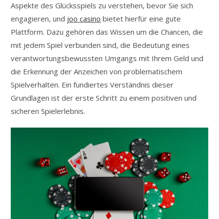
Aspekte des Glücksspiels zu verstehen, bevor Sie sich
engagieren, und
joo casino
bietet hierfür eine gute
Plattform. Dazu gehören das Wissen um die Chancen, die
mit jedem Spiel verbunden sind, die Bedeutung eines
verantwortungsbewussten Umgangs mit Ihrem Geld und
die Erkennung der Anzeichen von problematischem
Spielverhalten. Ein fundiertes Verständnis dieser
Grundlagen ist der erste Schritt zu einem positiven und
sicheren Spielerlebnis.