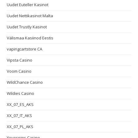
Uudet Euteller Kasinot
Uudet Nettikasinot Malta
Uudet Trustly Kasinot
Välismaa Kasiinod Eestis
vapingcartstore CA
Vipsta Casino
Voom Casino
WildChance Casino
Wildies Casino
XX_07_ES_AKS
XX_07_IT_AKS
XX_07_PL_AKS
Yoyospins Casino