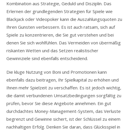
Kombination aus Strategie, Geduld und Disziplin. Das
Erlernen der grundlegenden Strategien für Spiele wie
Blackjack oder Videopoker kann die Auszahlungsquoten zu
Ihren Gunsten verbessern. Es ist auch ratsam, sich auf
Spiele zu konzentrieren, die Sie gut verstehen und bei
denen Sie sich wohlfühlen. Das Vermeiden von übermäßig
riskanten Wetten und das Setzen realistischer
Gewinnziele sind ebenfalls entscheidend.
Die kluge Nutzung von Boni und Promotionen kann
ebenfalls dazu beitragen, Ihr Spielkapital zu erhöhen und
Ihnen mehr Spielzeit zu verschaffen. Es ist jedoch wichtig,
die damit verbundenen Umsatzbedingungen sorgfältig zu
prüfen, bevor Sie diese Angebote annehmen. Ein gut
durchdachtes Money-Management-System, das Verluste
begrenzt und Gewinne sichert, ist der Schlüssel zu einem
nachhaltigen Erfolg. Denken Sie daran, dass Glücksspiel in