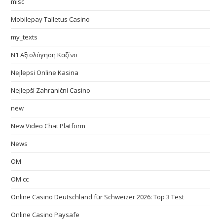
misc
Mobilepay Talletus Casino
my_texts
N1 Αξιολόγηση Καζίνο
Nejlepsi Online Kasina
Nejlepší Zahraniční Casino
new
New Video Chat Platform
News
OM
OM cc
Online Casino Deutschland für Schweizer 2026: Top 3 Test
Online Casino Paysafe