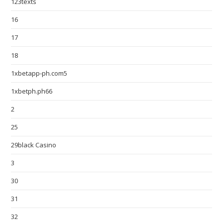
123texts
16
17
18
1xbetapp-ph.com5
1xbetph.ph66
2
25
29black Casino
3
30
31
32