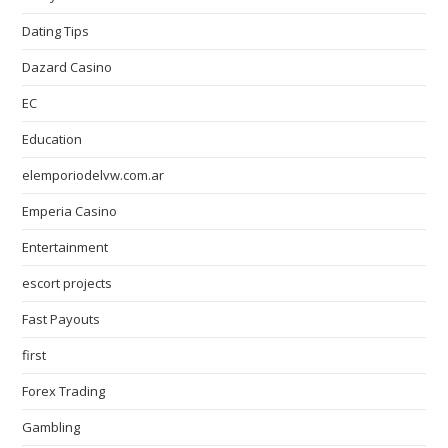
Dating Tips
Dazard Casino
EC
Education
elemporiodelvw.com.ar
Emperia Casino
Entertainment
escort projects
Fast Payouts
first
Forex Trading
Gambling