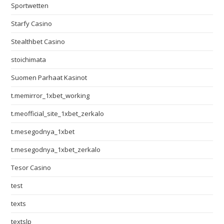
Sportwetten
Starfy Casino
Stealthbet Casino
stoichimata
Suomen Parhaat Kasinot
t.memirror_1xbet_working
t.meofficial_site_1xbet_zerkalo
t.mesegodnya_1xbet
t.mesegodnya_1xbet_zerkalo
Tesor Casino
test
texts
textslp