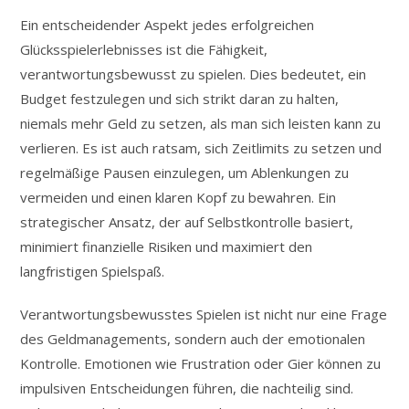
Ein entscheidender Aspekt jedes erfolgreichen
Glücksspielerlebnisses ist die Fähigkeit,
verantwortungsbewusst zu spielen. Dies bedeutet, ein
Budget festzulegen und sich strikt daran zu halten,
niemals mehr Geld zu setzen, als man sich leisten kann zu
verlieren. Es ist auch ratsam, sich Zeitlimits zu setzen und
regelmäßige Pausen einzulegen, um Ablenkungen zu
vermeiden und einen klaren Kopf zu bewahren. Ein
strategischer Ansatz, der auf Selbstkontrolle basiert,
minimiert finanzielle Risiken und maximiert den
langfristigen Spielspaß.
Verantwortungsbewusstes Spielen ist nicht nur eine Frage
des Geldmanagements, sondern auch der emotionalen
Kontrolle. Emotionen wie Frustration oder Gier können zu
impulsiven Entscheidungen führen, die nachteilig sind.