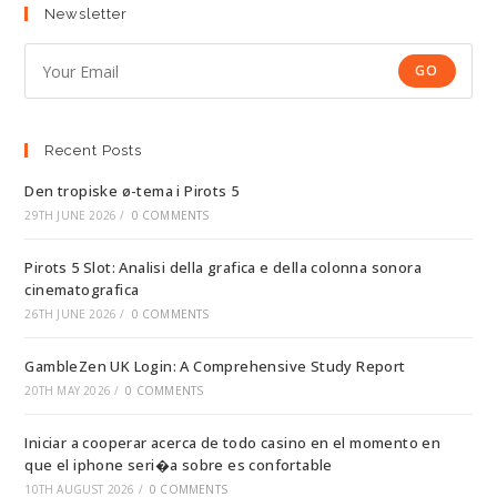
Newsletter
GO
Recent Posts
Den tropiske ø-tema i Pirots 5
29TH JUNE 2026
/
0 COMMENTS
Pirots 5 Slot: Analisi della grafica e della colonna sonora
cinematografica
26TH JUNE 2026
/
0 COMMENTS
GambleZen UK Login: A Comprehensive Study Report
20TH MAY 2026
/
0 COMMENTS
Iniciar a cooperar acerca de todo casino en el momento en
que el iphone seri�a sobre es confortable
10TH AUGUST 2026
/
0 COMMENTS