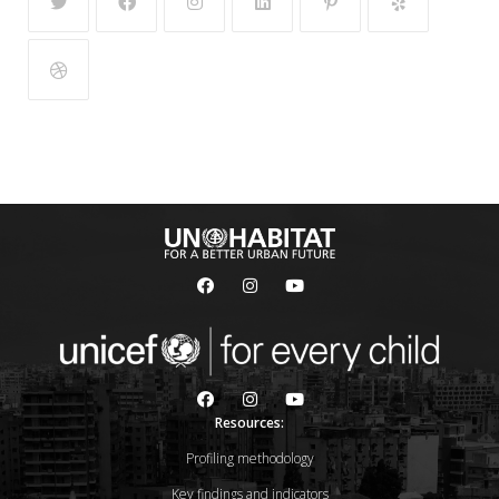
Resources:
Profiling methodology
Key findings and indicators