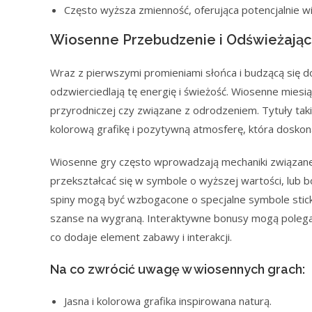
Często wyższa zmienność, oferująca potencjalnie w
Wiosenne Przebudzenie i Odświeżają
Wraz z pierwszymi promieniami słońca i budzącą się do 
odzwierciedlają tę energię i świeżość. Wiosenne miesi
przyrodniczej czy związane z odrodzeniem. Tytuły takie
kolorową grafikę i pozytywną atmosferę, która dosko
Wiosenne gry często wprowadzają mechaniki związane 
przekształcać się w symbole o wyższej wartości, lub 
spiny mogą być wzbogacone o specjalne symbole sticky
szanse na wygraną. Interaktywne bonusy mogą polegać
co dodaje element zabawy i interakcji.
Na co zwrócić uwagę w wiosennych grach:
Jasna i kolorowa grafika inspirowana naturą.