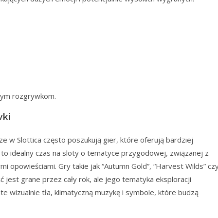
ącym rozgrywkom.
wki
acze w Slottica często poszukują gier, które oferują bardziej
 to idealny czas na sloty o tematyce przygodowej, związanej z
i opowieściami. Gry takie jak “Autumn Gold”, “Harvest Wilds” cz
 jest grane przez cały rok, ale jego tematyka eksploracji
te wizualnie tła, klimatyczną muzykę i symbole, które budzą