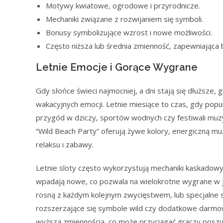
Motywy kwiatowe, ogrodowe i przyrodnicze.
Mechaniki związane z rozwijaniem się symboli.
Bonusy symbolizujące wzrost i nowe możliwości.
Często niższa lub średnia zmienność, zapewniająca 
Letnie Emocje i Gorące Wygrane
Gdy słońce świeci najmocniej, a dni stają się dłuższe, 
wakacyjnych emocji. Letnie miesiące to czas, gdy pop
przygód w dziczy, sportów wodnych czy festiwali muzyc
“Wild Beach Party” oferują żywe kolory, energiczną m
relaksu i zabawy.
Letnie sloty często wykorzystują mechaniki kaskadowyc
wpadają nowe, co pozwala na wielokrotne wygrane w 
rosną z każdym kolejnym zwycięstwem, lub specjalne s
rozszerzające się symbole wild czy dodatkowe darmow
wyższą zmiennością, co może przyciągać graczy poszuk