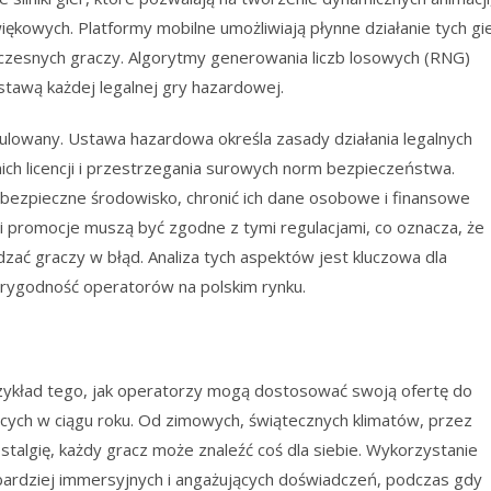
iękowych. Platformy mobilne umożliwiają płynne działanie tych gi
ółczesnych graczy. Algorytmy generowania liczb losowych (RNG)
stawą każdej legalnej gry hazardowej.
gulowany. Ustawa hazardowa określa zasady działania legalnych
ich licencji i przestrzegania surowych norm bezpieczeństwa.
 bezpieczne środowisko, chronić ich dane osobowe i finansowe
 promocje muszą być zgodne z tymi regulacjami, co oznacza, że
ać graczy w błąd. Analiza tych aspektów jest kluczowa dla
iarygodność operatorów na polskim rynku.
zykład tego, jak operatorzy mogą dostosować swoją ofertę do
jących w ciągu roku. Od zimowych, świątecznych klimatów, przez
stalgię, każdy gracz może znaleźć coś dla siebie. Wykorzystanie
bardziej immersyjnych i angażujących doświadczeń, podczas gdy