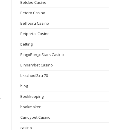
Betcleo Casino
Betero Casino
Betfouru Casino
Betportal Casino
betting
BingoBongoStars Casino
Binnarybet Casino
bkschool2.ru 70
blog
Bookkeeping
y
bookmaker
Candybet Casino
casino