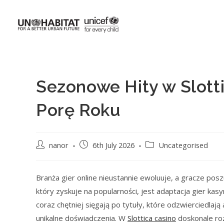
Sezonowe Hity w Slott
Porę Roku
nanor
6th July 2026
Uncategorised
Branża gier online nieustannie ewoluuje, a gracze po
który zyskuje na popularności, jest adaptacja gier ka
coraz chętniej sięgają po tytuły, które odzwierciedla
unikalne doświadczenia. W
Slottica casino
doskonale roz