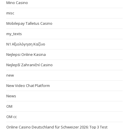
Mino Casino
misc
Mobilepay Talletus Casino
my_texts
N1 Αξιολόγηση Καζίνο
Nejlepsi Online Kasina
Nejlepší Zahraniční Casino
new
New Video Chat Platform
News
OM
OM cc
Online Casino Deutschland für Schweizer 2026: Top 3 Test