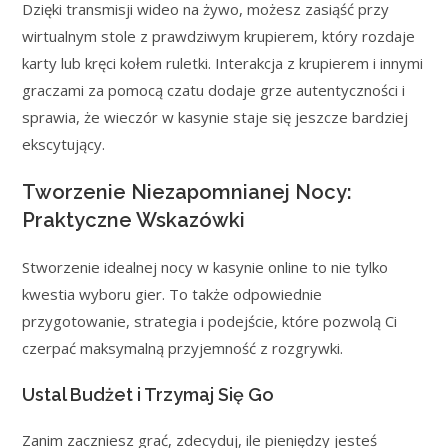
Dzięki transmisji wideo na żywo, możesz zasiąść przy
wirtualnym stole z prawdziwym krupierem, który rozdaje
karty lub kręci kołem ruletki. Interakcja z krupierem i innymi
graczami za pomocą czatu dodaje grze autentyczności i
sprawia, że wieczór w kasynie staje się jeszcze bardziej
ekscytujący.
Tworzenie Niezapomnianej Nocy:
Praktyczne Wskazówki
Stworzenie idealnej nocy w kasynie online to nie tylko
kwestia wyboru gier. To także odpowiednie
przygotowanie, strategia i podejście, które pozwolą Ci
czerpać maksymalną przyjemność z rozgrywki.
Ustal Budżet i Trzymaj Się Go
Zanim zaczniesz grać, zdecyduj, ile pieniędzy jesteś