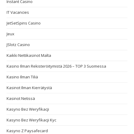
Instant Casino
IT Vacancies
JetSetSpins Casino
Jeux
JSlotz Casino
Kaikki Nettikasinot Malta
Kasino Ilman Rekisteröitymistä 2026 – TOP 3 Suomessa
Kasino Ilman Tiliä
Kasinot Ilman Kierrätystä
Kasinot Netissä
Kasyno Bez Weryfikacji
Kasyno Bez Weryfikacji Kyc
Kasyno Z Paysafecard