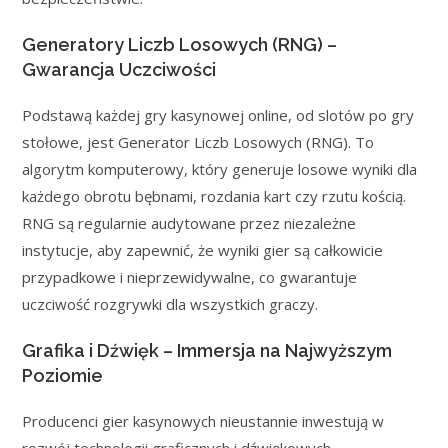
Generatory Liczb Losowych (RNG) –
Gwarancja Uczciwości
Podstawą każdej gry kasynowej online, od slotów po gry
stołowe, jest Generator Liczb Losowych (RNG). To
algorytm komputerowy, który generuje losowe wyniki dla
każdego obrotu bębnami, rozdania kart czy rzutu kością.
RNG są regularnie audytowane przez niezależne
instytucje, aby zapewnić, że wyniki gier są całkowicie
przypadkowe i nieprzewidywalne, co gwarantuje
uczciwość rozgrywki dla wszystkich graczy.
Grafika i Dźwięk – Immersja na Najwyższym
Poziomie
Producenci gier kasynowych nieustannie inwestują w