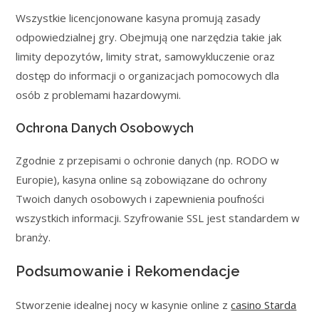
Wszystkie licencjonowane kasyna promują zasady
odpowiedzialnej gry. Obejmują one narzędzia takie jak
limity depozytów, limity strat, samowykluczenie oraz
dostęp do informacji o organizacjach pomocowych dla
osób z problemami hazardowymi.
Ochrona Danych Osobowych
Zgodnie z przepisami o ochronie danych (np. RODO w
Europie), kasyna online są zobowiązane do ochrony
Twoich danych osobowych i zapewnienia poufności
wszystkich informacji. Szyfrowanie SSL jest standardem w
branży.
Podsumowanie i Rekomendacje
Stworzenie idealnej nocy w kasynie online z
casino Starda