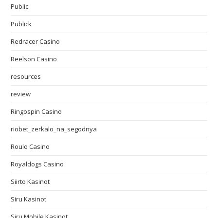
Public
Publick
Redracer Casino
Reelson Casino
resources
review
Ringospin Casino
riobet_zerkalo_na_segodnya
Roulo Casino
Royaldogs Casino
Siirto Kasinot
Siru Kasinot
Siru Mobile Kasinot