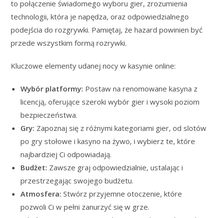
to połączenie świadomego wyboru gier, zrozumienia
technologii, która je napędza, oraz odpowiedzialnego
podejścia do rozgrywki. Pamiętaj, że hazard powinien być
przede wszystkim formą rozrywki.
Kluczowe elementy udanej nocy w kasynie online:
Wybór platformy:
Postaw na renomowane kasyna z
licencją, oferujące szeroki wybór gier i wysoki poziom
bezpieczeństwa.
Gry:
Zapoznaj się z różnymi kategoriami gier, od slotów
po gry stołowe i kasyno na żywo, i wybierz te, które
najbardziej Ci odpowiadają.
Budżet:
Zawsze graj odpowiedzialnie, ustalając i
przestrzegając swojego budżetu.
Atmosfera:
Stwórz przyjemne otoczenie, które
pozwoli Ci w pełni zanurzyć się w grze.