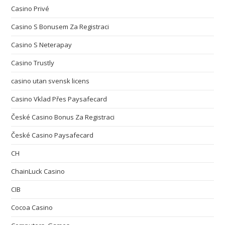
Casino Privé
Casino S Bonusem Za Registraci
Casino S Neterapay
Casino Trustly
casino utan svensk licens
Casino Vklad Přes Paysafecard
České Casino Bonus Za Registraci
České Casino Paysafecard
CH
ChainLuck Casino
CIB
Cocoa Casino