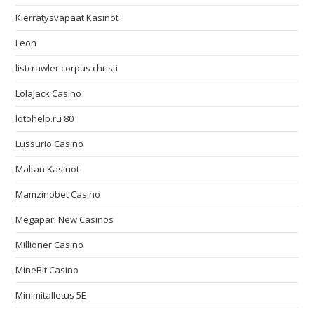
Kierrätysvapaat Kasinot
Leon
listcrawler corpus christi
LolaJack Casino
lotohelp.ru 80
Lussurio Casino
Maltan Kasinot
Mamzinobet Casino
Megapari New Casinos
Millioner Casino
MineBit Casino
Minimitalletus 5E