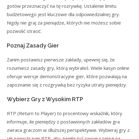
gotów przeznaczyć na tę rozrywkę. Ustalenie limitu
budżetowego jest kluczowe dla odpowiedzialnej gry.
Nigdy nie graj za pieniądze, których nie możesz sobie
pozwolić stracić.
Poznaj Zasady Gier
Zanim postawisz pierwsze zakłady, upewnij się, że
rozumiesz zasady gry, którą wybrałeś. Wiele kasyn online
oferuje wersje demonstracyjne gier, które pozwalają na
zapoznanie się z rozgrywką bez ryzyka utraty pieniędzy.
Wybierz Gry z Wysokim RTP
RTP (Return to Player) to procentowy wskaźnik, który
informuje, ile pieniędzy z postawionych zakładów gra
zwraca graczom w dłuższej perspektywie. Wybieraj gry z
jak najwyższym RTP, aby zwiększyć swoje szanse na